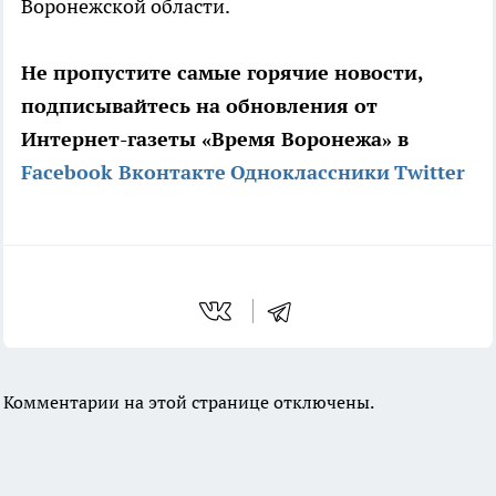
Воронежской области.
Не пропустите самые горячие новости,
подписывайтесь на обновления от
Интернет-газеты «Время Воронежа» в
Facebook
Вконтакте
Одноклассники
Twitter
Комментарии на этой странице отключены.