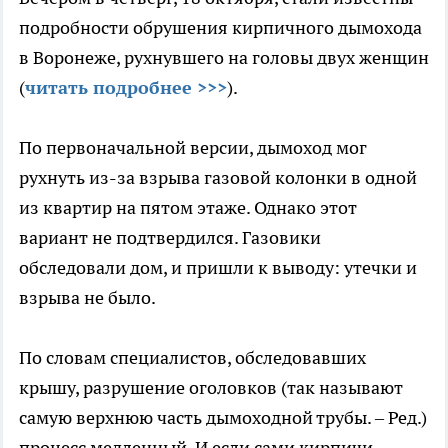
подробности обрушения кирпичного дымохода
в Воронеже, рухнувшего на головы двух женщин
(
читать подробнее >>>
).
По первоначальной версии, дымоход мог
рухнуть из-за взрыва газовой колонки в одной
из квартир на пятом этаже. Однако этот
вариант не подтвердился. Газовики
обследовали дом, и пришли к выводу: утечки и
взрыва не было.
По словам специалистов, обследовавших
крышу, разрушение оголовков (так называют
самую верхнюю часть дымоходной трубы. – Ред.)
процесс медленный. И если сами кирпичи