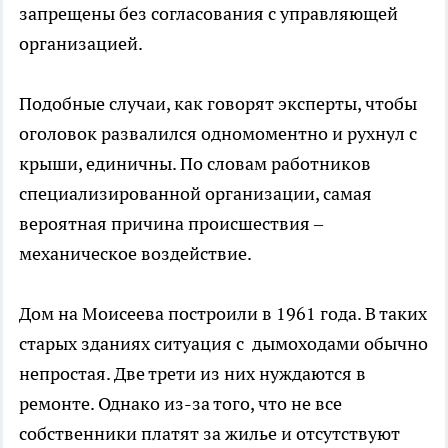
запрещены без согласования с управляющей
организацией.
Подобные случаи, как говорят эксперты, чтобы
оголовок развалился одномоментно и рухнул с
крыши, единичны. По словам работников
специализированной организации, самая
вероятная причина происшествия –
механическое воздействие.
Дом на Моисеева построили в 1961 года. В таких
старых зданиях ситуация с дымоходами обычно
непростая. Две трети из них нуждаются в
ремонте. Однако из-за того, что не все
собственники платят за жилье и отсутствуют