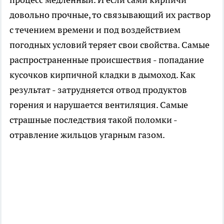
довольно прочные, то связывающий их раствор
с течением времени и под воздействием
погодных условий теряет свои свойства. Самые
распространенные происшествия - попадание
кусочков кирпичной кладки в дымоход. Как
результат - затрудняется отвод продуктов
горения и нарушается вентиляция. Самые
страшные последствия такой поломки -
отравление жильцов угарным газом.