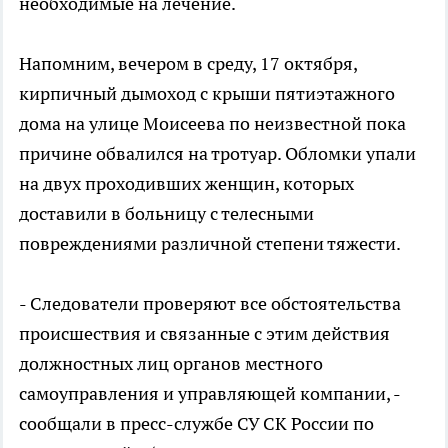
необходимые на лечение.
Напомним, вечером в среду, 17 октября,
кирпичный дымоход с крыши пятиэтажного
дома на улице Моисеева по неизвестной пока
причине обвалился на тротуар. Обломки упали
на двух проходивших женщин, которых
доставили в больницу с телесными
повреждениями различной степени тяжести.
- Следователи проверяют все обстоятельства
происшествия и связанные с этим действия
должностных лиц органов местного
самоуправления и управляющей компании, -
сообщали в пресс-службе СУ СК России по