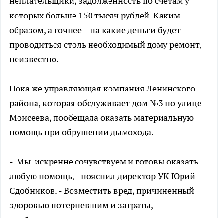
неплательщики, задолженность по счетам у
которых больше 150 тысяч рублей. Каким
образом, а точнее – на какие деньги будет
проводиться столь необходимый дому ремонт,
неизвестно.
Пока же управляющая компания Ленинского
района, которая обслуживает дом №3 по улице
Моисеева, пообещала оказать материальную
помощь при обрушении дымохода.
- Мы искренне сочувствуем и готовы оказать
любую помощь, - пояснил директор УК Юрий
Сдобников. - Возместить вред, причиненный
здоровью потерпевшим и затраты,