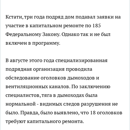
Кстати, три года подряд дом подавал заявки на
участие в капитальном ремонте по 185
Федеральному Закону. Однако так и не был
включен в программу.
В августе этого года специализированная
подрядная организация проводила
обследование оголовков дымоходов и
вентиляционных каналов. По заключению
специалистов, тяга в дымоходах была
нормальной - видимых следов разрушения не
было. Правда, было выявлено, что 18 оголовков
требуют капитального ремонта.