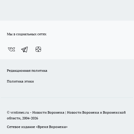
Мы в социальных сетях
Редакционная политика
Политика этики
© vrntimes.ru - Новости Воронежа | Новости Воронежа и Воронежской
области, 2004-2026
Сетевое издание «Время Воронежа»