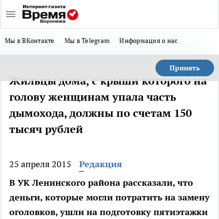
Мы в ВКонтакте
Мы в Telegram
Информация о нас
Принять
Жильцы дома, с крыши которого на
голову женщинам упала часть
дымохода, должны по счетам 150
тысяч рублей
25 апреля 2015
Редакция
В УК Ленинского района рассказали, что
деньги, которые могли потратить на замену
оголовков, ушли на подготовку пятиэтажки