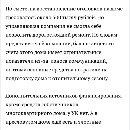
По смете, на восстановление оголовков на доме
требовалось около 500 тысяч рублей. Но
управляющая компания не смогла себе
позволить дорогостоящий ремонт. По словам
представителей компании, баланс лицевого
счета этого дома имеет отрицательные
показатели из-за износа коммуникаций,
поэтому основные средства потратили на
подготовку дома к отопительному сезону.
Дополнительных источников финансирования,
кроме средств собственников
многоквартирного дома, у УК нет. А в
пресловутом доме ещё есть и злостные