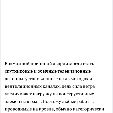
Возможной причиной аварии могли стать
спутниковые и обычные телевизионные
антенны, установленные на дымоходах и
вентиляционных каналах. Ведь сила ветра
увеличивает нагрузку на конструктивные
элементы в разы. Поэтому любые работы,
проводимые на кровле, обычно категорически