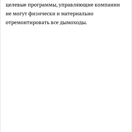
целевые программы, управляющие компании
не могут физически и материально
отремонтировать все дымоходы.