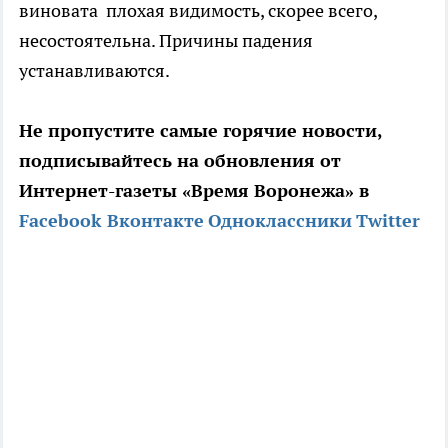
виновата плохая видимость, скорее всего,
несостоятельна. Причины падения
устанавливаются.
Не пропустите самые горячие новости,
подписывайтесь на обновления от
Интернет-газеты «Время Воронежа» в
Facebook
Вконтакте
Одноклассники
Twitter