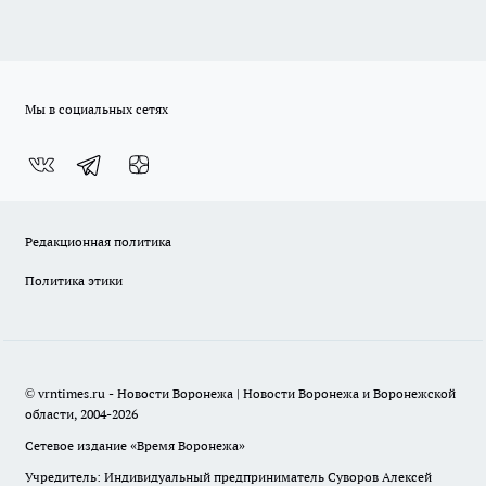
Мы в социальных сетях
Редакционная политика
Политика этики
© vrntimes.ru - Новости Воронежа | Новости Воронежа и Воронежской
области, 2004-2026
Сетевое издание «Время Воронежа»
Учредитель: Индивидуальный предприниматель Суворов Алексей