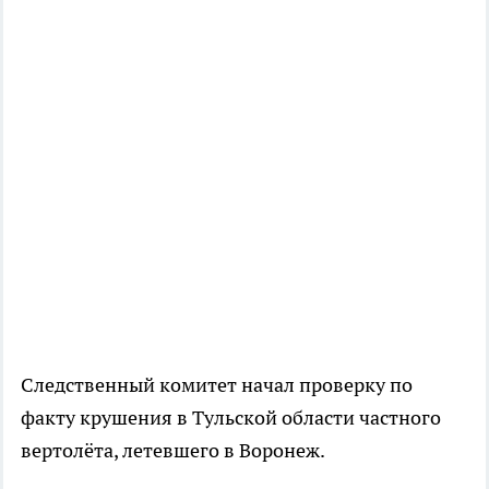
Следственный комитет начал проверку по
факту крушения в Тульской области частного
вертолёта, летевшего в Воронеж.