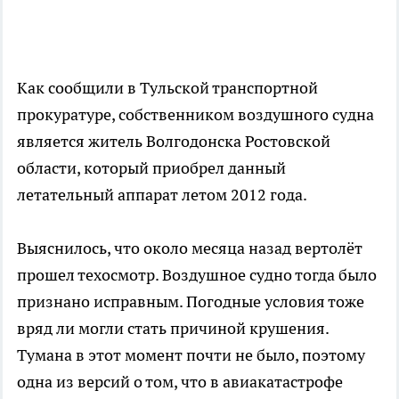
Как сообщили в Тульской транспортной
прокуратуре, собственником воздушного судна
является житель Волгодонска Ростовской
области, который приобрел данный
летательный аппарат летом 2012 года.
Выяснилось, что около месяца назад вертолёт
прошел техосмотр. Воздушное судно тогда было
признано исправным. Погодные условия тоже
вряд ли могли стать причиной крушения.
Тумана в этот момент почти не было, поэтому
одна из версий о том, что в авиакатастрофе