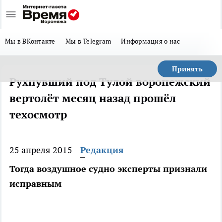
Мы в ВКонтакте
Мы в Telegram
Информация о нас
Принять
Рухнувший под Тулой воронежский
вертолёт месяц назад прошёл
техосмотр
25 апреля 2015
Редакция
Тогда воздушное судно эксперты признали
исправным