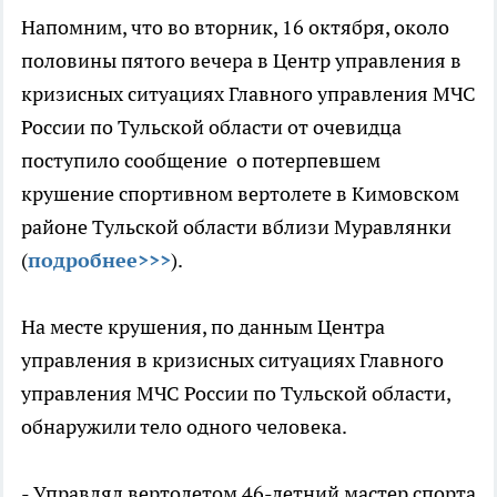
Напомним, что во вторник, 16 октября, около
половины пятого вечера в Центр управления в
кризисных ситуациях Главного управления МЧС
России по Тульской области от очевидца
поступило сообщение о потерпевшем
крушение спортивном вертолете в Кимовском
районе Тульской области вблизи Муравлянки
(
подробнее>>>
).
На месте крушения, по данным Центра
управления в кризисных ситуациях Главного
управления МЧС России по Тульской области,
обнаружили тело одного человека.
- Управлял вертолетом 46-летний мастер спорта