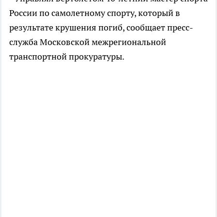
России по самолетному спорту, который в
результате крушения погиб, сообщает пресс-
служба Московской межрегиональной
транспортной прокуратуры.