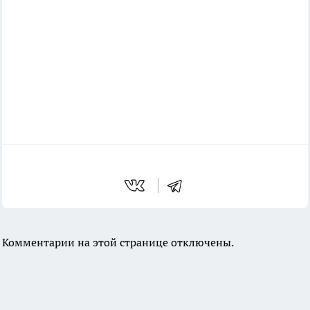
Комментарии на этой странице отключены.