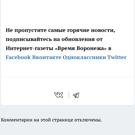
Не пропустите самые горячие новости,
подписывайтесь на обновления от
Интернет-газеты «Время Воронежа» в
Facebook
Вконтакте
Одноклассники
Twitter
Комментарии на этой странице отключены.