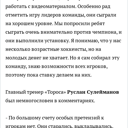
работать с видеоматериалом. Особенно рад
отметить игру лидеров команды, они сыграли
на хорошем уровне. Мы попросили ребят
сыграть очень внимательно против чемпиона, и
они выполнили установку. Я понимаю, что у нас
несколько возрастные хоккеисты, но на
молодых денег не хватает. Но я сам собирал эту
команду, знаю возможности всех игроков,
поэтому пока ставку делаем на них.
Главный тренер «Тороса»
Руслан Сулейманов
был немногословен в комментариях.
- По большому счету особых претензий к
игрокам нет. Они старались, выкладывались,