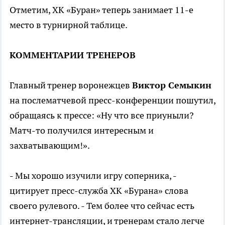
Отметим, ХК «Буран» теперь занимает 11-е
место в турнирной таблице.
КОММЕНТАРИИ ТРЕНЕРОВ
Главный тренер воронежцев
Виктор Семыкин
на послематчевой пресс-конференции пошутил,
обращаясь к прессе: «Ну что все приуныли?
Матч-то получился интересным и
захватывающим!».
- Мы хорошо изучили игру соперника, -
цитирует пресс-служба ХК «Бурана» слова
своего рулевого. - Тем более что сейчас есть
интернет-трансляции, и тренерам стало легче