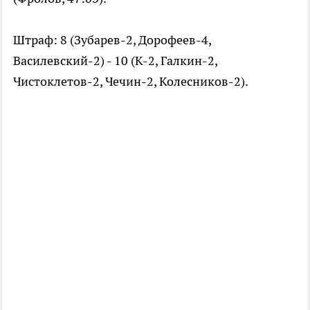
Штраф: 8 (Зубарев-2, Дорофеев-4,
Василевский-2) - 10 (К-2, Галкин-2,
Чистоклетов-2, Чечин-2, Колесников-2).