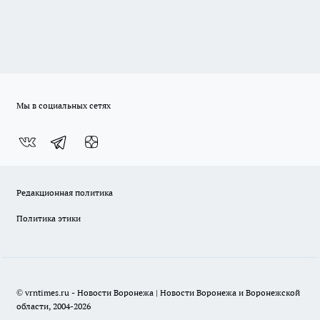
Мы в социальных сетях
Редакционная политика
Политика этики
© vrntimes.ru - Новости Воронежа | Новости Воронежа и Воронежской
области, 2004-2026