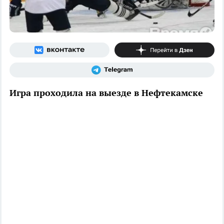
Игра проходила на выезде в Нефтекамске