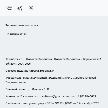
Редакционная политика
Политика этики
© vrntimes.ru - Новости Воронежа | Новости Воронежа и Воронежской
области, 2004-2026
Сетевое издание «Время Воронежа»
Учредитель: Индивидуальный предприниматель Суворов Алексей
Владимирович
Главный редактор: Имешев Э. И.
Контакты: Эл.почта: voroneztimes@gmail.com, тел: +7 985 814 3429
Свидетельство о регистрации ЭЛ № ФС 77 - 90000 от 05 сентября 2025