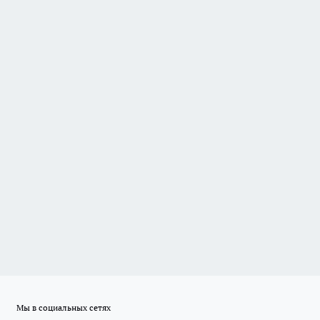
Мы в социальных сетях