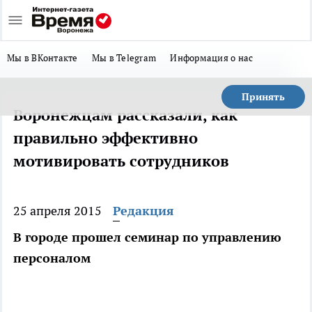
Мы в ВКонтакте
Мы в Telegram
Информация о нас
Принять
Воронежцам рассказали, как
правильно эффективно
мотивировать сотрудников
25 апреля 2015
Редакция
В городе прошел семинар по управлению
персоналом