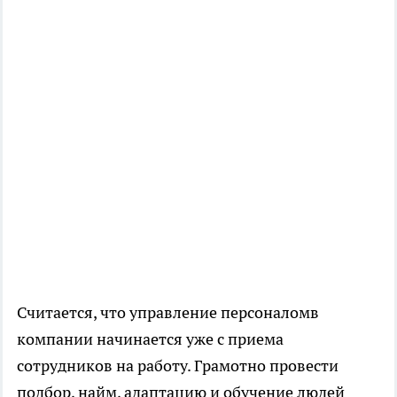
Считается, что управление персоналомв
компании начинается уже с приема
сотрудников на работу. Грамотно провести
подбор, найм, адаптацию и обучение людей