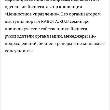
идеологии бизнеса, автор концепции
«Ценностное управление». Его организатором
выступил портал RABOTA.RU.В семинаре
приняли участие собственники бизнеса,
руководители организаций, менеджеры HR-
подразделений, бизнес-тренеры и независимые
консультанты.