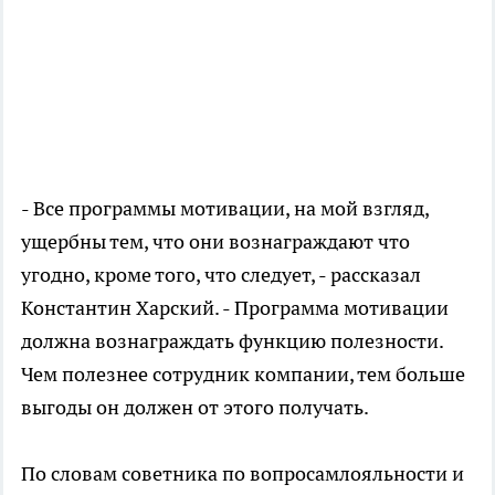
- Все программы мотивации, на мой взгляд,
ущербны тем, что они вознаграждают что
угодно, кроме того, что следует, - рассказал
Константин Харский. - Программа мотивации
должна вознаграждать функцию полезности.
Чем полезнее сотрудник компании, тем больше
выгоды он должен от этого получать.
По словам советника по вопросамлояльности и