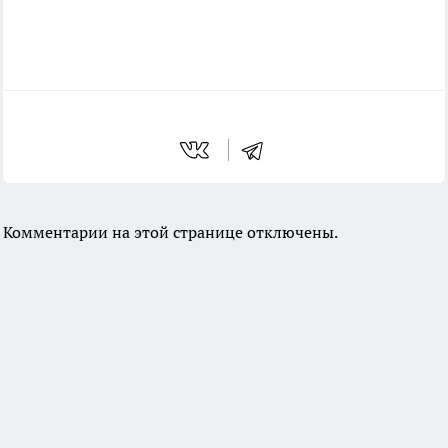
Комментарии на этой странице отключены.