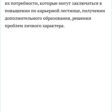
их потребности, которые могут заключаться в
повышении по карьерной лестнице, получении
дополнительного образования, решении
проблем личного характера.