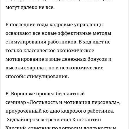
могут далеко не все.
В последние годы кадровые управленцы
осваивают все новые эффективные методы
стимулирования работников. В ход идет не
только классическое экономическое
мотивирование в виде денежных бонусов и
высоких зарплат, но и неэкономические
способы стимулирования.
В Воронеже прошел бесплатный
семинар «Лояльность и мотивация персонала»,
приуроченный ко дню кадрового работника.
Хедлайнером встречи стал Константин
Харский, советник по вопросам лояльности и