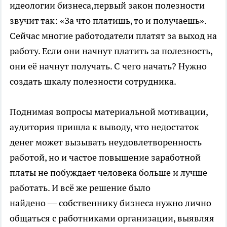
идеологии бизнеса,первый закон полезности
звучит так: «За что платишь, то и получаешь».
Сейчас многие работодатели платят за выход на
работу. Если они начнут платить за полезность,
они её начнут получать. С чего начать? Нужно
создать шкалу полезности сотрудника.
Поднимая вопросы материальной мотивации,
аудитория пришла к выводу, что недостаток
денег может вызывать неудовлетворенность
работой, но и частое повышение заработной
платы не побуждает человека больше и лучше
работать. И всё же решение было
найдено — собственнику бизнеса нужно лично
общаться с работниками организации, выявляя