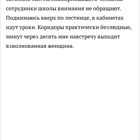
сотрудники школы внимания не обращают.
Поднимаюсь вверх по лестнице, в кабинетах
идут уроки. Коридоры практически безлюдные,
минут через десять мне навстречу выходит
взволнованная женщина.