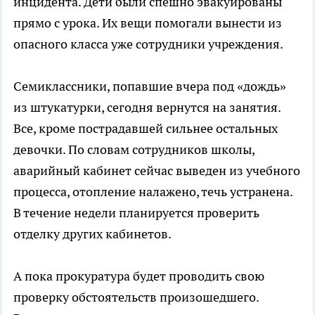
инцидента. Дети были спешно эвакуированы
прямо с урока. Их вещи помогали вынести из
опасного класса уже сотрудники учреждения.
Семиклассники, попавшие вчера под «дождь»
из штукатурки, сегодня вернутся на занятия.
Все, кроме пострадавшей сильнее остальных
девочки. По словам сотрудников школы,
аварийный кабинет сейчас выведен из учебного
процесса, отопление налажено, течь устранена.
В течение недели планируется проверить
отделку других кабинетов.
А пока прокуратура будет проводить свою
проверку обстоятельств произошедшего.