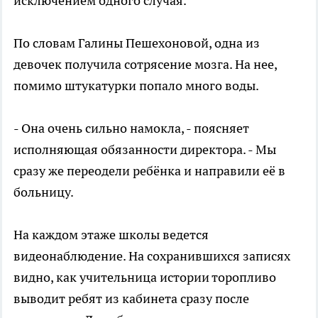
исключением одного случая.
По словам Галины Пешехоновой, одна из
девочек получила сотрясение мозга. На нее,
помимо штукатурки попало много воды.
- Она очень сильно намокла, - поясняет
исполняющая обязанности директора. - Мы
сразу же переодели ребёнка и направили её в
больницу.
На каждом этаже школы ведется
видеонаблюдение. На сохранившихся записях
видно, как учительница истории торопливо
выводит ребят из кабинета сразу после