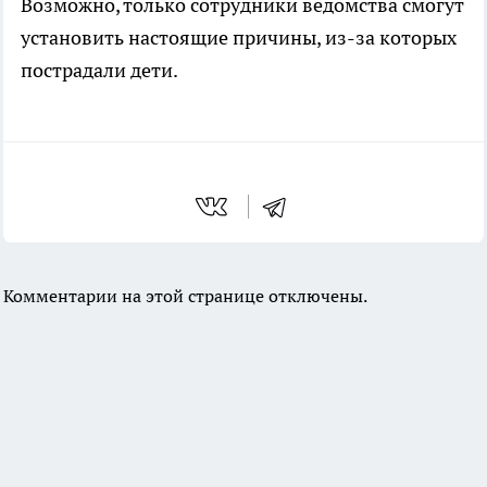
Возможно, только сотрудники ведомства смогут
установить настоящие причины, из-за которых
пострадали дети.
Комментарии на этой странице отключены.