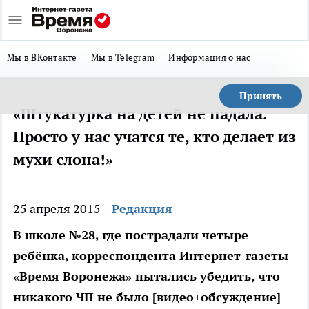
Мы в ВКонтакте
Мы в Telegram
Информация о нас
Принять
«Штукатурка на детей не падала.
Просто у нас учатся те, кто делает из
мухи слона!»
25 апреля 2015
Редакция
В школе №28, где пострадали четыре
ребёнка, корреспондента Интернет-газеты
«Время Воронежа» пытались убедить, что
никакого ЧП не было [видео+обсуждение]