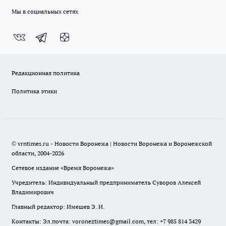
Мы в социальных сетях
Редакционная политика
Политика этики
© vrntimes.ru - Новости Воронежа | Новости Воронежа и Воронежской
области, 2004-2026
Сетевое издание «Время Воронежа»
Учредитель: Индивидуальный предприниматель Суворов Алексей
Владимирович
Главный редактор: Имешев Э. И.
Контакты: Эл.почта: voroneztimes@gmail.com, тел: +7 985 814 3429