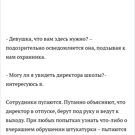
- Девушка, что вам здесь нужно? –
подозрительно осведомляется она, подзывая к
нам охранника.
- Могу ли я увидеть директора школы?-
интересуюсь я.
Сотрудники пугаются. Путанно объясняют, что
директор в отпуске, берут под руку и ведут к
выходу. При любых попытках узнать что-либо о
вчерашнем обрушении штукатурки – пытаются