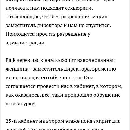
полчаса к нам подходят секьюрити,
объясняющие, что без разрешения мэрии
заместитель директора к нам не спустится.
Приходится просить разрешение у
администрации.
Ещё через час к нам выходит взволнованная
женщина - заместитель директора, временно
исполняющая его обязанности. Она
соглашается провести нас в кабинет, в котором,
как оказалось, всё-таки произошло обрушение
штукатурки.
25-й кабинет на втором этаже пока закрыт для
занятий. Под местом обрушения, у окна,