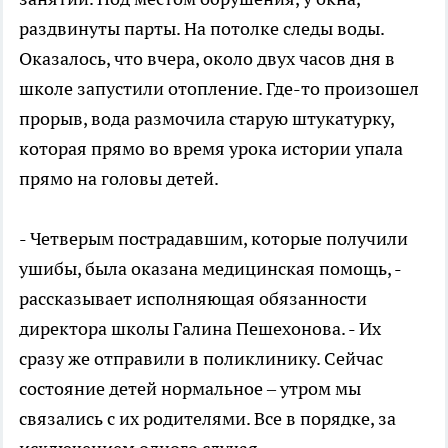
раздвинуты парты. На потолке следы воды.
Оказалось, что вчера, около двух часов дня в
школе запустили отопление. Где-то произошел
прорыв, вода размочила старую штукатурку,
которая прямо во время урока истории упала
прямо на головы детей.
- Четверым пострадавшим, которые получили
ушибы, была оказана медицинская помощь, -
рассказывает исполняющая обязанности
директора школы Галина Пешехонова. - Их
сразу же отправили в поликлинику. Сейчас
состояние детей нормальное – утром мы
связались с их родителями. Все в порядке, за