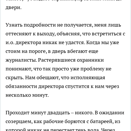
двери.
Узнать подробности не получается, меня лишь
оттесняют к выходу, объясняя, что встретиться с
и.о. директора никак не удастся. Когда мы уже
стоим на пороге, в дверь вбегают еще
журналисты. Растерявшиеся охранники
понимают, что так просто уже проблему не
скрыть. Нам обещают, что исполняющая
обязанности директора спустится к нам через
несколько минут.
Проходит минут двадцать – никого. В ожидании
созерцаем, как рабочие борются с батареей, из
которой никак не перестает течь вода. Через