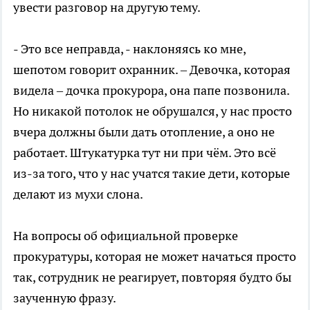
увести разговор на другую тему.
- Это все неправда, - наклоняясь ко мне,
шепотом говорит охранник. – Девочка, которая
видела – дочка прокурора, она папе позвонила.
Но никакой потолок не обрушался, у нас просто
вчера должны были дать отопление, а оно не
работает. Штукатурка тут ни при чём. Это всё
из-за того, что у нас учатся такие дети, которые
делают из мухи слона.
На вопросы об официальной проверке
прокуратуры, которая не может начаться просто
так, сотрудник не реагирует, повторяя будто бы
заученную фразу.