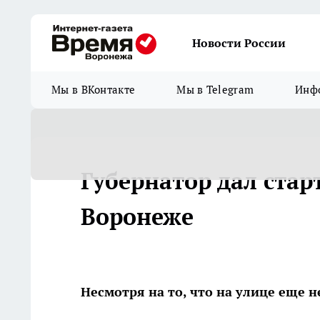
Новости России
Мы в ВКонтакте
Мы в Telegram
Инфо
Губернатор дал стар
Воронеже
Несмотря на то, что на улице еще 