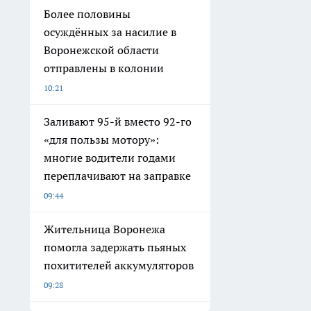
Более половины
осуждённых за насилие в
Воронежской области
отправлены в колонии
10:21
Заливают 95-й вместо 92-го
«для пользы мотору»:
многие водители годами
переплачивают на заправке
09:44
Жительница Воронежа
помогла задержать пьяных
похитителей аккумуляторов
09:28