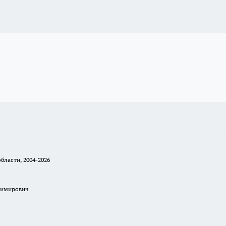
бласти, 2004-2026
димирович