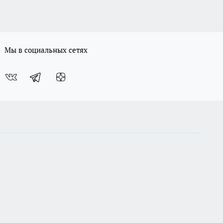
Мы в социальных сетях