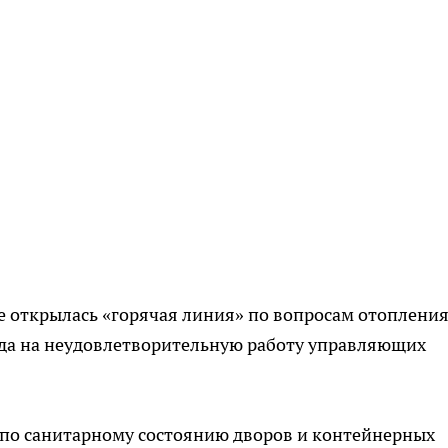
е открылась «горячая линия» по вопросам отопления
уда на неудовлетворительную работу управляющих
и по санитарному состоянию дворов и контейнерных