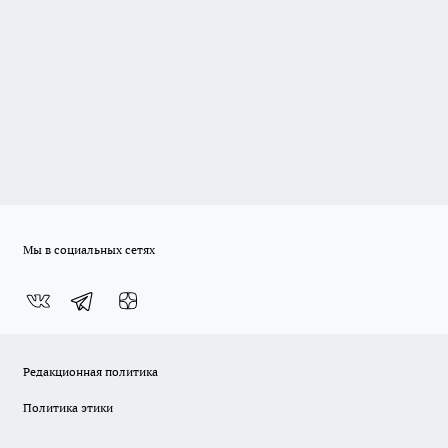
Мы в социальных сетях
Редакционная политика
Политика этики