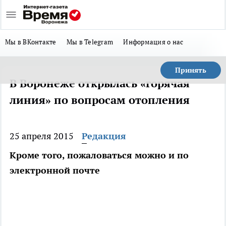
Мы в ВКонтакте
Мы в Telegram
Информация о нас
Принять
В Воронеже открылась «горячая
линия» по вопросам отопления
25 апреля 2015
Редакция
Кроме того, пожаловаться можно и по
электронной почте