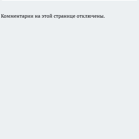
Комментарии на этой странице отключены.