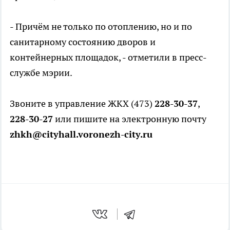
- Причём не только по отоплению, но и по
санитарному состоянию дворов и
контейнерных площадок, - отметили в пресс-
службе мэрии.
Звоните в управление ЖКХ (473)
228-30-37
,
228-30-27
или пишите на электронную почту
zhkh@cityhall.voronezh-city.ru