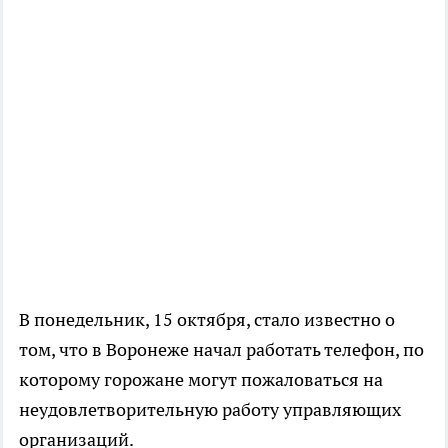
В понедельник, 15 октября, стало известно о
том, что в Воронеже начал работать телефон, по
которому горожане могут пожаловаться на
неудовлетворительную работу управляющих
организаций.