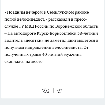
- Поздним вечером в Семилукском районе
погиб велосипедист, - рассказали в пресс-
службе ГУ МВД России по Воронежской области.
– На автодороге Курск-Борисоглебск 38-летний
водитель «десятки» не заметил двигавшегося в
попутном направлении велосипедиста. От
полученных травм 40-летний мужчина
скончался на месте.