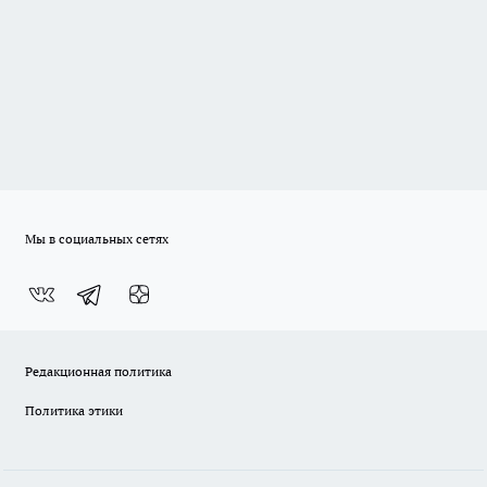
Мы в социальных сетях
Редакционная политика
Политика этики