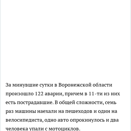
За минувшие сутки в Воронежской области
произошло 122 аварии, причем в 11-ти из них
есть пострадавшие. В общей сложности, семь
раз машины наехали на пешеходов и один на
велосипедиста, одно авто опрокинулось и два
человека упали с мотоциклов.