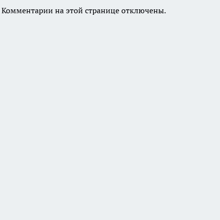
Комментарии на этой странице отключены.