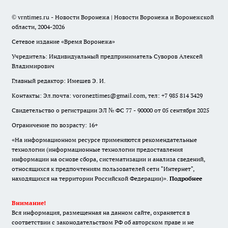
© vrntimes.ru - Новости Воронежа | Новости Воронежа и Воронежской
области, 2004-2026
Сетевое издание «Время Воронежа»
Учредитель: Индивидуальный предприниматель Суворов Алексей
Владимирович
Главный редактор: Имешев Э. И.
Контакты: Эл.почта: voroneztimes@gmail.com, тел: +7 985 814 3429
Свидетельство о регистрации ЭЛ № ФС 77 - 90000 от 05 сентября 2025
Ограничение по возрасту: 16+
«На информационном ресурсе применяются рекомендательные
технологии (информационные технологии предоставления
информации на основе сбора, систематизации и анализа сведений,
относящихся к предпочтениям пользователей сети "Интернет",
находящихся на территории Российской Федерации)».
Подробнее
Внимание!
Вся информация, размещенная на данном сайте, охраняется в
соответствии с законодательством РФ об авторском праве и не