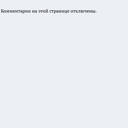
Комментарии на этой странице отключены.