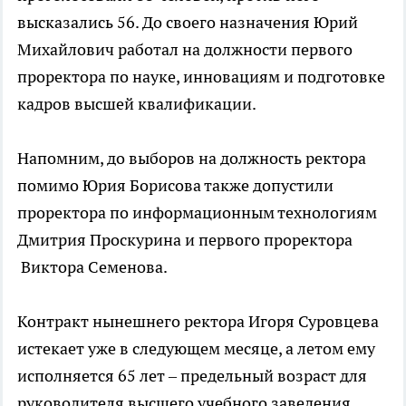
высказались 56. До своего назначения Юрий
Михайлович работал на должности первого
проректора по науке, инновациям и подготовке
кадров высшей квалификации.
Напомним, до выборов на должность ректора
помимо Юрия Борисова также допустили
проректора по информационным технологиям
Дмитрия Проскурина и первого проректора
Виктора Семенова.
Контракт нынешнего ректора Игоря Суровцева
истекает уже в следующем месяце, а летом ему
исполняется 65 лет – предельный возраст для
руководителя высшего учебного заведения.