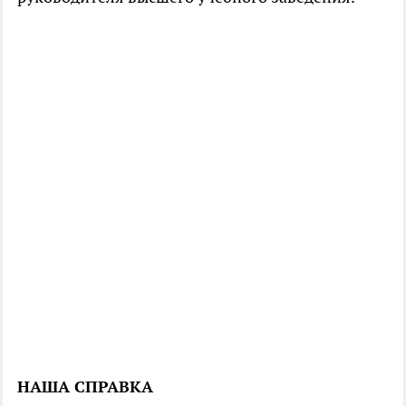
НАША СПРАВКА