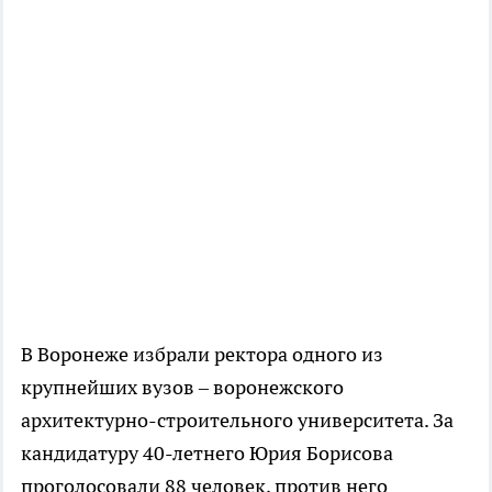
В Воронеже избрали ректора одного из
крупнейших вузов – воронежского
архитектурно-строительного университета. За
кандидатуру 40-летнего Юрия Борисова
проголосовали 88 человек, против него