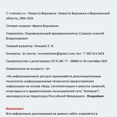
© vrntimes.ru - Новости Воронежа | Новости Воронежа и Воронежской
области, 2004-2026
Сетевое издание «Время Воронежа»
Учредитель: Индивидуальный предприниматель Суворов Алексей
Владимирович
Главный редактор: Имешев Э. И.
Контакты: Эл.почта: voroneztimes@gmail.com, тел: +7 985 814 3429
Свидетельство о регистрации ЭЛ № ФС 77 - 90000 от 05 сентября 2025
Ограничение по возрасту: 16+
«На информационном ресурсе применяются рекомендательные
технологии (информационные технологии предоставления
информации на основе сбора, систематизации и анализа сведений,
относящихся к предпочтениям пользователей сети "Интернет",
находящихся на территории Российской Федерации)».
Подробнее
Внимание!
Вся информация, размещенная на данном сайте, охраняется в