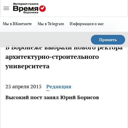
Мы в ВКонтакте
Мы в Telegram
Информация о нас
Принять
В Воронеже выбрали нового ректора
архитектурно-строительного
университета
25 апреля 2015
Редакция
Высокий пост занял Юрий Борисов