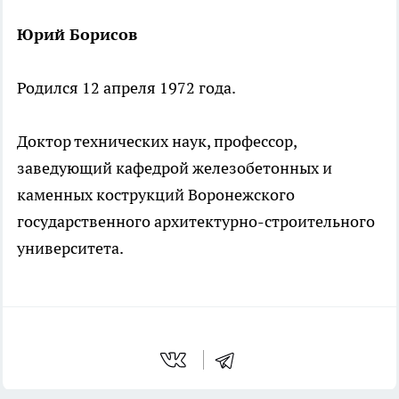
Юрий Борисов
Родился 12 апреля 1972 года.
Доктор технических наук, профессор,
заведующий кафедрой железобетонных и
каменных кострукций Воронежского
государственного архитектурно-строительного
университета.