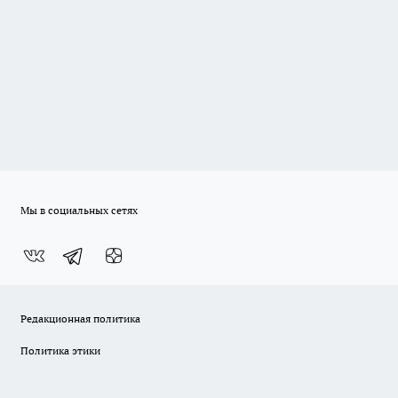
Мы в социальных сетях
Редакционная политика
Политика этики