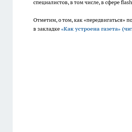
специалистов, в том числе, в сфере fl
Отметим, о том, как «передвигаться» по
в закладке
«Как устроена газета» (чи