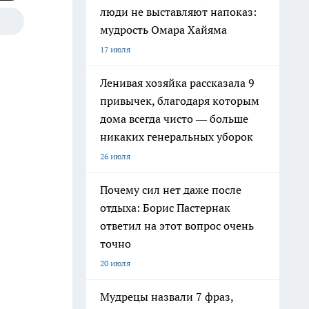
люди не выставляют напоказ:
мудрость Омара Хайяма
17 июля
Ленивая хозяйка рассказала 9
привычек, благодаря которым
дома всегда чисто — больше
никаких генеральных уборок
26 июля
Почему сил нет даже после
отдыха: Борис Пастернак
ответил на этот вопрос очень
точно
20 июля
Мудрецы назвали 7 фраз,