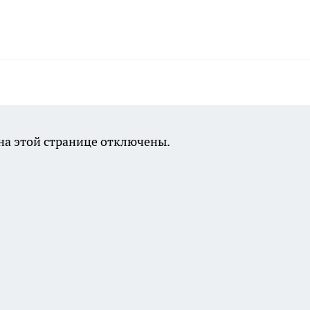
а этой странице отключены.