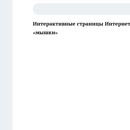
Интерактивные страницы Интернет
«мышки»