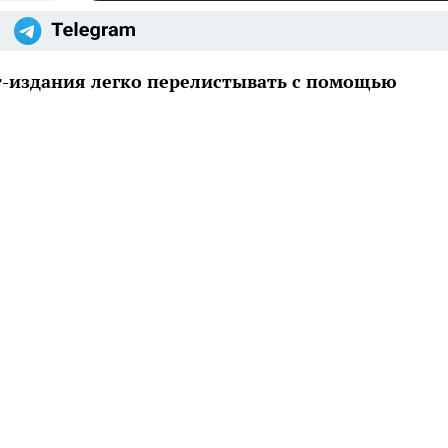
-издания легко перелистывать с помощью