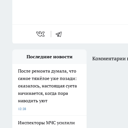
Последние новости
Комментарии н
После ремонта думала, что
самое тяжёлое уже позади:
оказалось, настоящая суета
начинается, когда пора
наводить уют
12:28
Инспекторы МЧС усилили