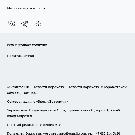
Мы в социальных сетях
Редакционная политика
Политика этики
© vrntimes.ru - Новости Воронежа | Новости Воронежа и Воронежской
области, 2004-2026
Сетевое издание «Время Воронежа»
Учредитель: Индивидуальный предприниматель Суворов Алексей
Владимирович
Главный редактор: Имешев Э. И.
Контакты: Эл.почта: voroneztimes@gmail.com, тел: +7 985 814 3429