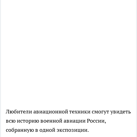
Любители авиационной техники смогут увидеть
всю историю военной авиации России,
собранную в одной экспозиции.