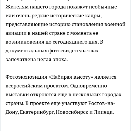
Жителям нашего города покажут необычные
или очень редкие исторические кадры,
представляющие историю становления военной
авиации в нашей стране с момента ее
возникновения до сегодняшнего дня. В
документальных фотосвидетельствах
запечатлена целая эпоха.
Фотоэкспозиция «Набирая высоту» является
всероссийским проектом. Одновременно
выставки откроются еще в нескольких городах
страны. В проекте еще участвуют Ростов-на-
Дону, Екатеринбург, Новосибирск и Липецк.