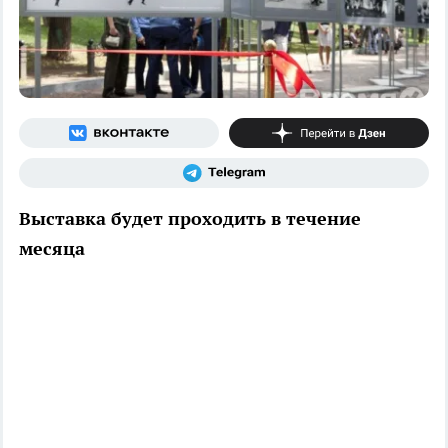
Выставка будет проходить в течение
месяца