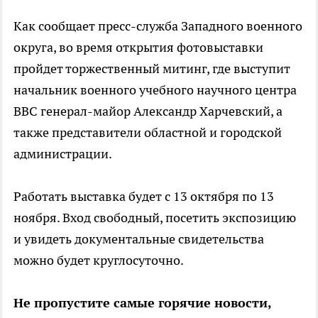
Как сообщает пресс-служба Западного военного
округа, во время открытия фотовыставки
пройдет торжественный митинг, где выступит
начальник военного учебного научного центра
ВВС генерал-майор Александр Харчевский, а
также представители областной и городской
администрации.
Работать выставка будет с 13 октября по 13
ноября. Вход свободный, посетить экспозицию
и увидеть документальные свидетельства
можно будет круглосуточно.
Не пропустите самые горячие новости,