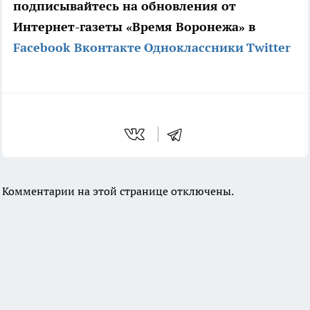
подписывайтесь на обновления от
Интернет-газеты «Время Воронежа» в
Facebook
Вконтакте
Одноклассники
Twitter
Комментарии на этой странице отключены.