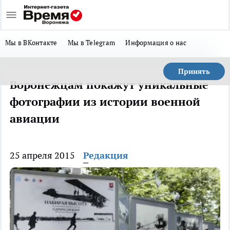
Мы в ВКонтакте
Мы в Telegram
Информация о нас
Принять
Воронежцам покажут уникальные
фотографии из истории военной
авиации
25 апреля 2015
Редакция