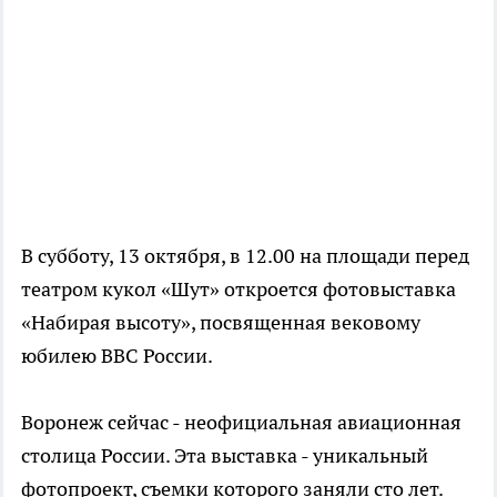
В субботу, 13 октября, в 12.00 на площади перед
театром кукол «Шут» откроется фотовыставка
«Набирая высоту», посвященная вековому
юбилею ВВС России.
Воронеж сейчас - неофициальная авиационная
столица России. Эта выставка - уникальный
фотопроект, съемки которого заняли сто лет.