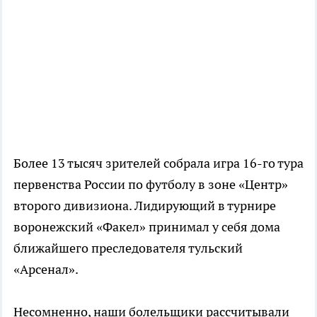
Более 13 тысяч зрителей собрала игра 16-го тура
первенства России по футболу в зоне «Центр»
второго дивизиона. Лидирующий в турнире
воронежский «Факел» принимал у себя дома
ближайшего преследователя тульский
«Арсенал».
Несомненно, наши болельщики рассчитывали