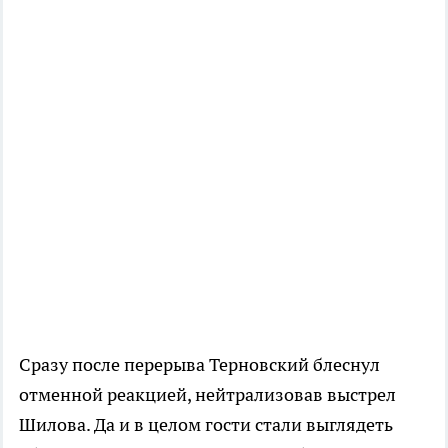
Сразу после перерыва Терновский блеснул
отменной реакцией, нейтрализовав выстрел
Шилова. Да и в целом гости стали выглядеть