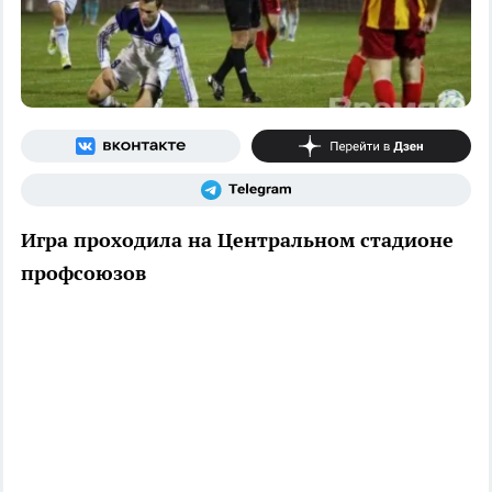
Игра проходила на Центральном стадионе
профсоюзов