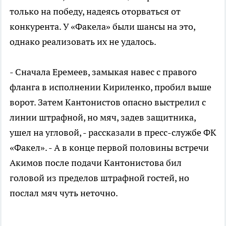
только на победу, надеясь оторваться от
конкурента. У «Факела» были шансы на это,
однако реализовать их не удалось.
- Сначала Еремеев, замыкая навес с правого
фланга в исполнении Кириленко, пробил выше
ворот. Затем Кантонистов опасно выстрелил с
линии штрафной, но мяч, задев защитника,
ушел на угловой, - рассказали в пресс-службе ФК
«Факел». - А в конце первой половины встречи
Акимов после подачи Кантонистова бил
головой из пределов штрафной гостей, но
послал мяч чуть неточно.