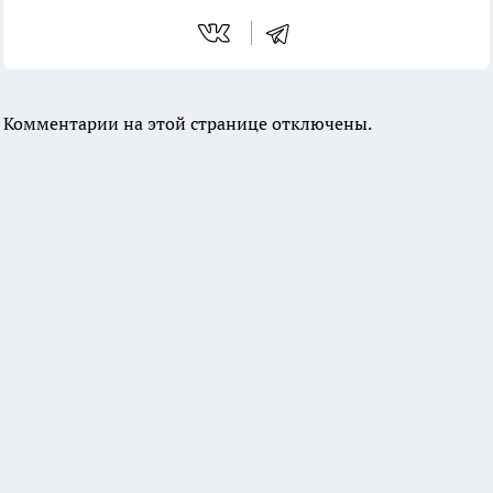
Комментарии на этой странице отключены.