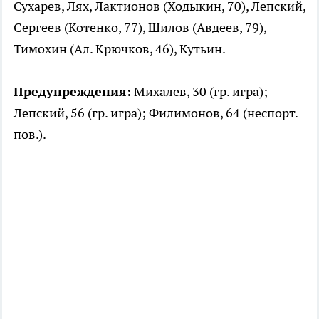
Сухарев, Лях, Лактионов (Ходыкин, 70), Лепский,
Сергеев (Котенко, 77), Шилов (Авдеев, 79),
Тимохин (Ал. Крючков, 46), Кутьин.
Предупреждения:
Михалев, 30 (гр. игра);
Лепский, 56 (гр. игра); Филимонов, 64 (неспорт.
пов.).