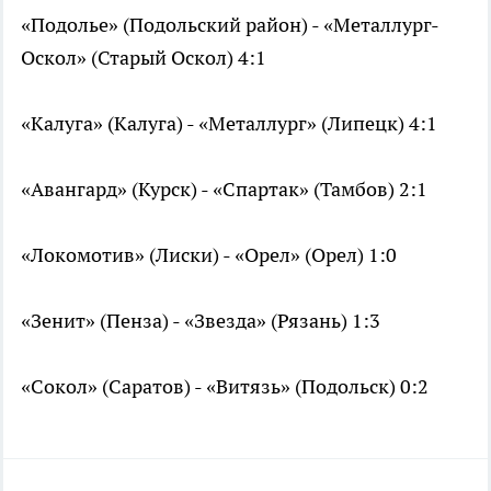
«Подолье» (Подольский район) - «Металлург-
Оскол» (Старый Оскол) 4:1
«Калуга» (Калуга) - «Металлург» (Липецк) 4:1
«Авангард» (Курск) - «Спартак» (Тамбов) 2:1
«Локомотив» (Лиски) - «Орел» (Орел) 1:0
«Зенит» (Пенза) - «Звезда» (Рязань) 1:3
«Сокол» (Саратов) - «Витязь» (Подольск) 0:2