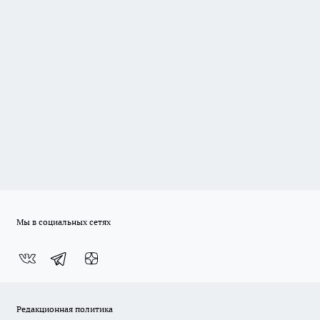
Мы в социальных сетях
Редакционная политика