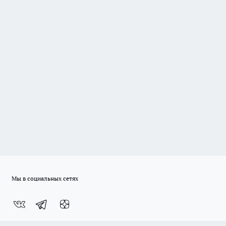
Мы в социальных сетях