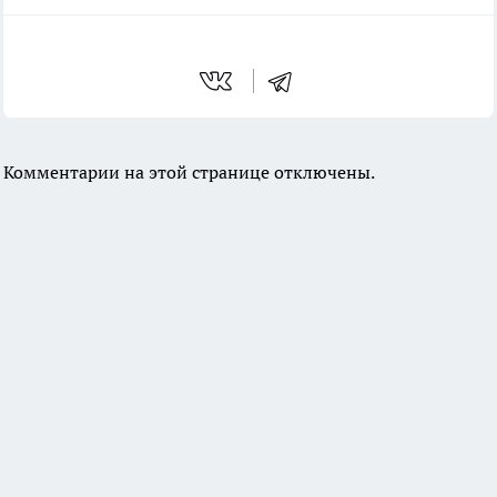
Комментарии на этой странице отключены.