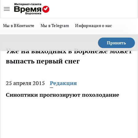
Мы в ВКонтакте
Мы в Telegram
Информация о нас
Принять
Уже на выходных в Воронеже может
выпасть первый снег
25 апреля 2015
Редакция
Синоптики прогнозируют похолодание