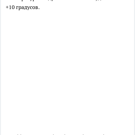
+10 градусов.