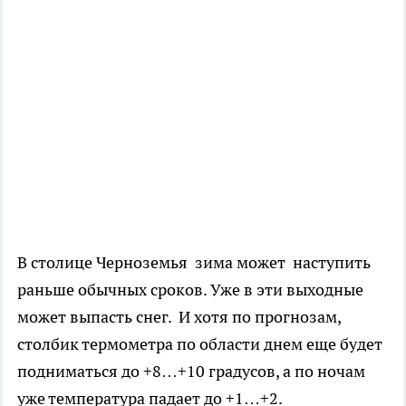
В столице Черноземья зима может наступить
раньше обычных сроков. Уже в эти выходные
может выпасть снег. И хотя по прогнозам,
столбик термометра по области днем еще будет
подниматься до +8…+10 градусов, а по ночам
уже температура падает до +1…+2.