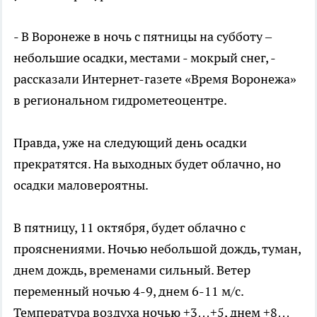
- В Воронеже в ночь с пятницы на субботу –
небольшие осадки, местами - мокрый снег, -
рассказали Интернет-газете «Время Воронежа»
в региональном гидрометеоцентре.
Правда, уже на следующий день осадки
прекратятся. На выходных будет облачно, но
осадки маловероятны.
В пятницу, 11 октября, будет облачно с
прояснениями. Ночью небольшой дождь, туман,
днем дождь, временами сильный. Ветер
переменный ночью 4-9, днем 6-11 м/с.
Температура воздуха ночью +3…+5, днем +8…