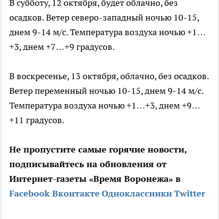
В субботу, 12 октября, будет облачно, без
осадков. Ветер северо-западный ночью 10-15,
днем 9-14 м/с. Температура воздуха ночью +1…
+3, днем +7…+9 градусов.
В воскресенье, 13 октября, облачно, без осадков.
Ветер переменный ночью 10-15, днем 9-14 м/с.
Температура воздуха ночью +1…+3, днем +9…
+11 градусов.
Не пропустите самые горячие новости,
подписывайтесь на обновления от
Интернет-газеты «Время Воронежа» в
Facebook
Вконтакте
Одноклассники
Twitter