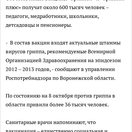
плюс» получат около 600 тысяч человек –
педагоги, медработники, школьники,
детсадовцы и пенсионеры.
- В состав вакцин входят актуальные штаммы
вирусов гриппа, рекомендуемые Всемирной
Организацией Здравоохранения на эпидсезон
2012 – 2013 годов, - сообщают в управлении
Роспотребнадзора по Воронежской области.
По состоянию на 8 октября против гриппа в
области привили более 36 тысяч человек.
Санитарные врачи напоминают, что
вакцинация – единственно социальная и