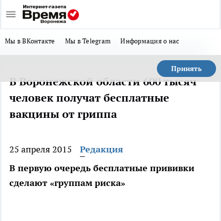
Мы в ВКонтакте
Мы в Telegram
Информация о нас
Принять
В Воронежской области 600 тысяч
человек получат бесплатные
вакцины от гриппа
25 апреля 2015
Редакция
В первую очередь бесплатные прививки
сделают «группам риска»