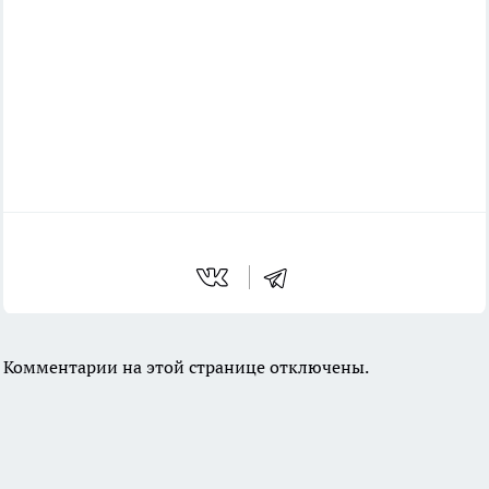
Комментарии на этой странице отключены.