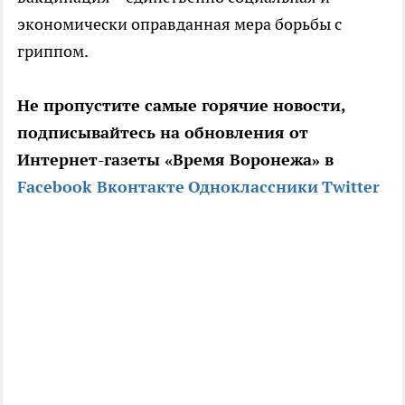
экономически оправданная мера борьбы с
гриппом.
Не пропустите самые горячие новости,
подписывайтесь на обновления от
Интернет-газеты «Время Воронежа» в
Facebook
Вконтакте
Одноклассники
Twitter