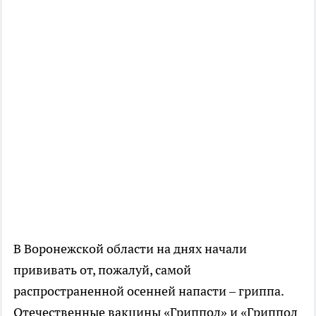
В Воронежской области на днях начали
прививать от, пожалуй, самой
распространенной осенней напасти – гриппа.
Отечественные вакцины «Гриппол» и «Гриппол