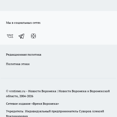
Мы в социальных сетях
Редакционная политика
Политика этики
© vrntimes.ru - Новости Воронежа | Новости Воронежа и Воронежской
области, 2004-2026
Сетевое издание «Время Воронежа»
Учредитель: Индивидуальный предприниматель Суворов Алексей
Владимирович