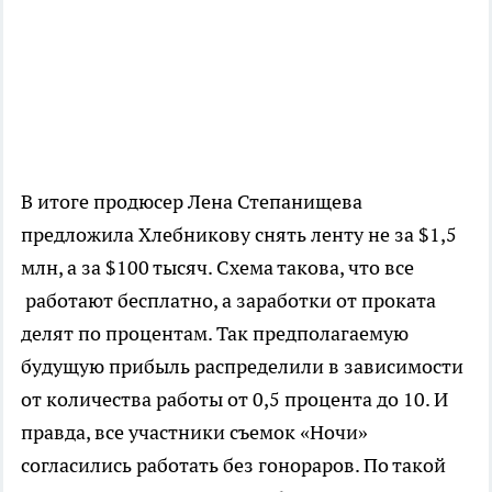
В итоге продюсер Лена Степанищева
предложила Хлебникову снять ленту не за $1,5
млн, а за $100 тысяч. Схема такова, что все
работают бесплатно, а заработки от проката
делят по процентам. Так предполагаемую
будущую прибыль распределили в зависимости
от количества работы от 0,5 процента до 10. И
правда, все участники съемок «Ночи»
согласились работать без гонораров. По такой