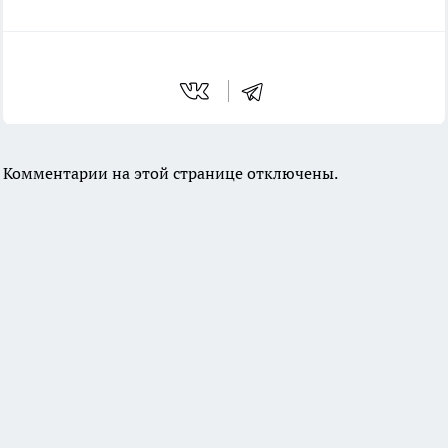
Комментарии на этой странице отключены.