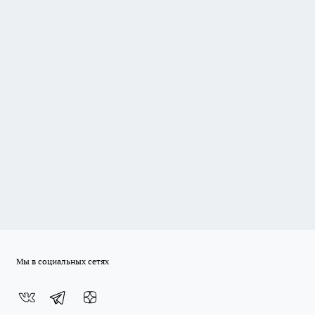
Мы в социальных сетях