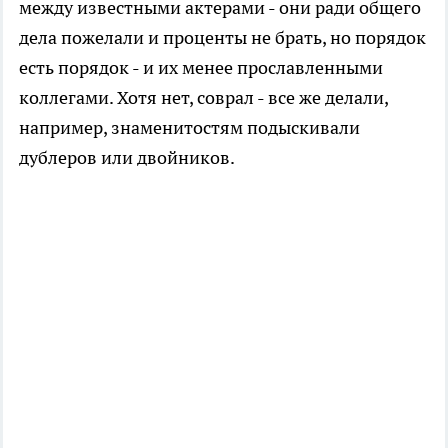
между известными актерами - они ради общего
дела пожелали и проценты не брать, но порядок
есть порядок - и их менее прославленными
коллегами. Хотя нет, соврал - все же делали,
например, знаменитостям подыскивали
дублеров или двойников.