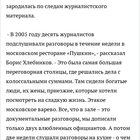
зародилась по следам журналистского
материала.
- В 2005 году десять журналистов
подслушивали разговоры в течение недели в
московском ресторане «Пушкин», - рассказал
Борис Хлебников. - Это была самая большая
переговорная столицы, где решались дела с
колоссальными суммами. Там сидели богатые
люди, их жены, приезжие, которые хотели
посмотреть на сладкую жизнь. Этакое
московское варево. Все, что в зале – это
документальные разговоры, мы дописали
только двух влюбленных официантов. А потом
две недели слушали разговоры на кухне - о чем