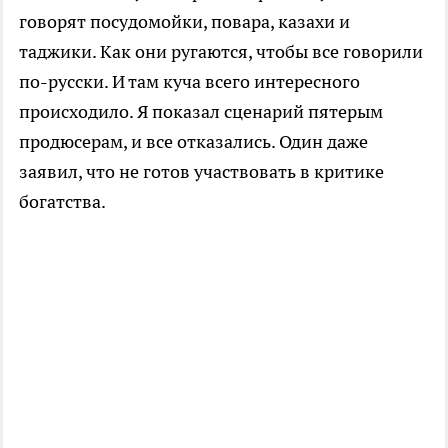
говорят посудомойки, повара, казахи и
таджики. Как они ругаются, чтобы все говорили
по-русски. И там куча всего интересного
происходило. Я показал сценарий пятерым
продюсерам, и все отказались. Один даже
заявил, что не готов участвовать в критике
богатства.