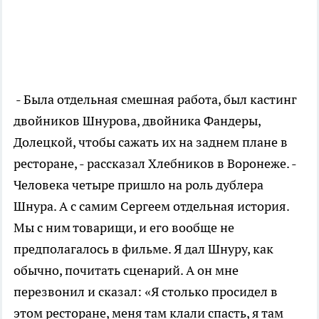
- Была отдельная смешная работа, был кастинг
двойников Шнурова, двойника Фандеры,
Долецкой, чтобы сажать их на заднем плане в
ресторане, - рассказал Хлебников в Воронеже. -
Человека четыре пришло на роль дублера
Шнура. А с самим Сергеем отдельная история.
Мы с ним товарищи, и его вообще не
предполагалось в фильме. Я дал Шнуру, как
обычно, почитать сценарий. А он мне
перезвонил и сказал: «Я столько просидел в
этом ресторане, меня там клали спасть, я там