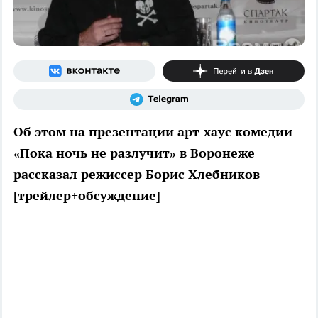
Об этом на презентации арт-хаус комедии
«Пока ночь не разлучит» в Воронеже
рассказал режиссер Борис Хлебников
[трейлер+обсуждение]