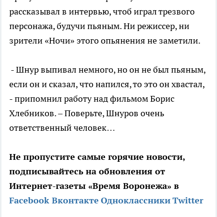
рассказывал в интервью, чтоб играл трезвого
персонажа, будучи пьяным. Ни режиссер, ни
зрители «Ночи» этого опьянения не заметили.
- Шнур выпивал немного, но он не был пьяным,
если он и сказал, что напился, то это он хвастал,
- припомнил работу над фильмом Борис
Хлебников. – Поверьте, Шнуров очень
ответственный человек…
Не пропустите самые горячие новости,
подписывайтесь на обновления от
Интернет-газеты «Время Воронежа» в
Facebook
Вконтакте
Одноклассники
Twitter