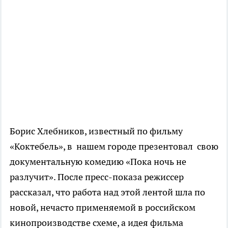
Борис Хлебников, известный по фильму
«Коктебель», в нашем городе презентовал свою
документальную комедию «Пока ночь не
разлучит». После пресс-показа режиссер
рассказал, что работа над этой лентой шла по
новой, нечасто применяемой в российском
кинопроизводстве схеме, а идея фильма