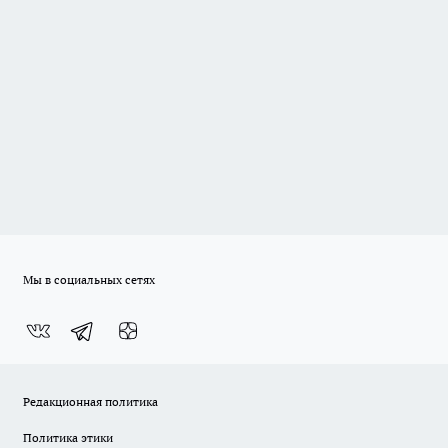
Мы в социальных сетях
Редакционная политика
Политика этики