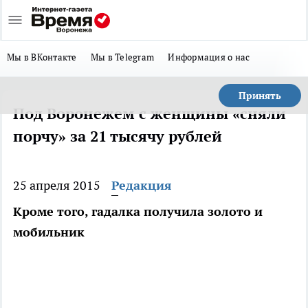
Мы в ВКонтакте
Мы в Telegram
Информация о нас
Принять
Под Воронежем с женщины «сняли
порчу» за 21 тысячу рублей
25 апреля 2015
Редакция
Кроме того, гадалка получила золото и
мобильник