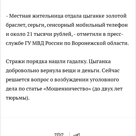
- Местная жительница отдала цыганке золотой
браслет, серьги, сенсорный мобильный телефон
и около 21 тысячи рублей, - отметили в пресс-
службе ГУ МВД России по Воронежской области.
Стражи порядка нашли гадалку. Цыганка
добровольно вернула вещи и деньги. Сейчас
решается вопрос о возбуждении уголовного
дела по статье «Мошенничество» (до двух лет
тюрьмы).