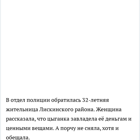
В отдел полиции обратилась 32-летняя
жительница Лискинского района. Женщина
рассказала, что цыганка завладела её деньгам и
ценными вещами. А порчу не сняла, хотя и
обещала.