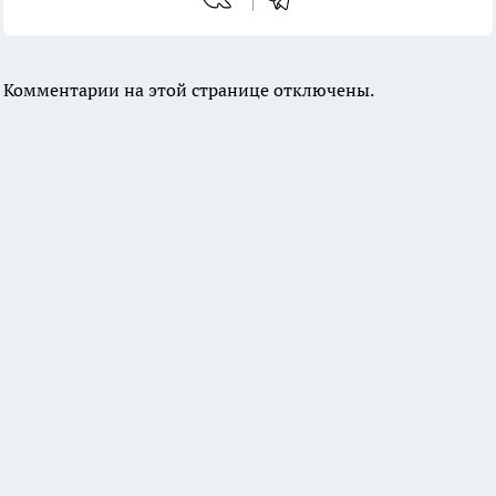
Комментарии на этой странице отключены.