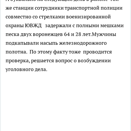
же станции сотрудники транспортной полиции
совместно со стрелками военизированной
охраны ЮВЖД задержали с полными мешками
песка двух воронежцев 64 и 28 лет.Мужчины
подкапывали насыпь железнодорожного
полотна. По этому факту тоже проводится
проверка, решается вопрос о возбуждении
уголовного дела.