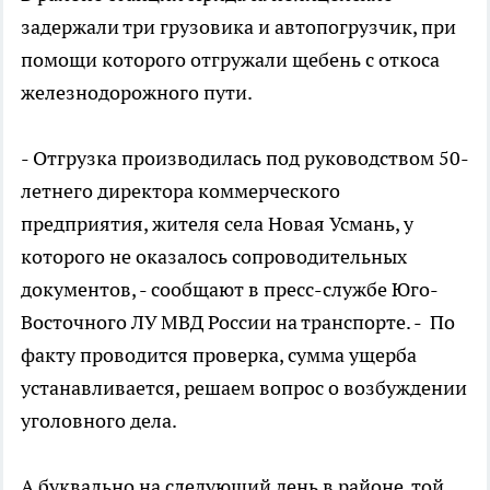
задержали три грузовика и автопогрузчик, при
помощи которого отгружали щебень с откоса
железнодорожного пути.
- Отгрузка производилась под руководством 50-
летнего директора коммерческого
предприятия, жителя села Новая Усмань, у
которого не оказалось сопроводительных
документов, - сообщают в пресс-службе Юго-
Восточного ЛУ МВД России на транспорте. - По
факту проводится проверка, сумма ущерба
устанавливается, решаем вопрос о возбуждении
уголовного дела.
А буквально на следующий день в районе той