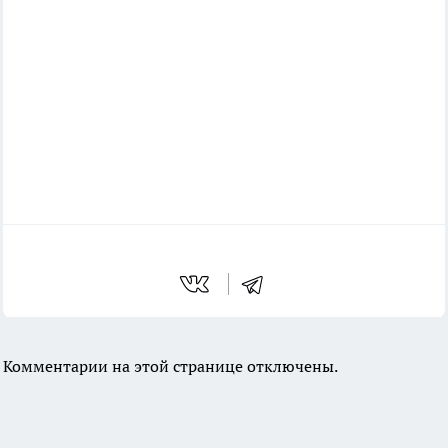
Комментарии на этой странице отключены.