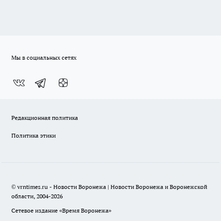
Мы в социальных сетях
Редакционная политика
Политика этики
© vrntimes.ru - Новости Воронежа | Новости Воронежа и Воронежской
области, 2004-2026
Сетевое издание «Время Воронежа»