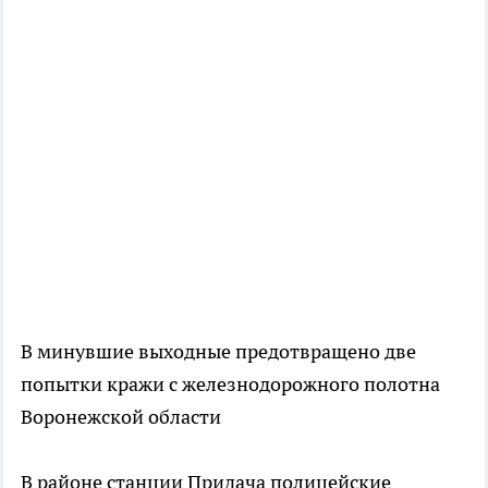
В минувшие выходные предотвращено две
попытки кражи с железнодорожного полотна
Воронежской области
В районе станции Придача полицейские