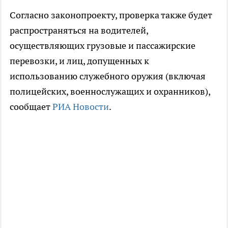
Согласно законопроекту, проверка также будет
распространяться на водителей,
осуществляющих грузовые и пассажирские
перевозки, и лиц, допущенных к
использованию служебного оружия (включая
полицейских, военнослужащих и охранников),
сообщает
РИА Новости
.