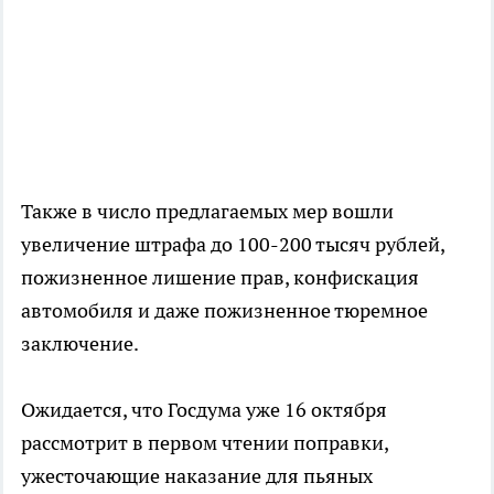
Также в число предлагаемых мер вошли
увеличение штрафа до 100-200 тысяч рублей,
пожизненное лишение прав, конфискация
автомобиля и даже пожизненное тюремное
заключение.
Ожидается, что Госдума уже 16 октября
рассмотрит в первом чтении поправки,
ужесточающие наказание для пьяных