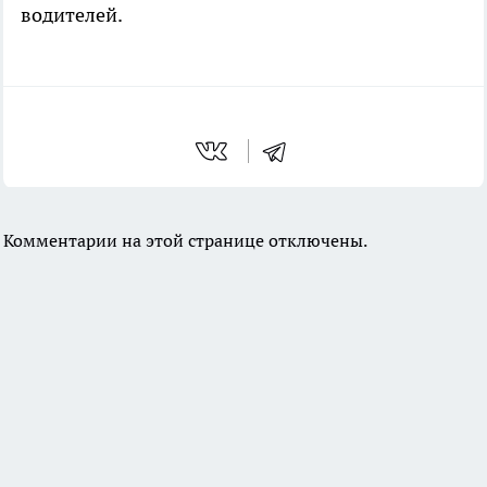
водителей.
Комментарии на этой странице отключены.