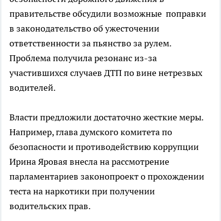
правительстве обсудили возможные поправки
в законодательство об ужесточении
ответственности за пьянство за рулем.
Проблема получила резонанс из-за
участившихся случаев ДТП по вине нетрезвых
водителей.
Власти предложили достаточно жесткие меры.
Например, глава думского комитета по
безопасности и противодействию коррупции
Ирина Яровая внесла на рассмотрение
парламентариев законопроект о прохождении
теста на наркотики при получении
водительских прав.