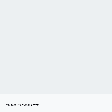
Мы в социальных сетях