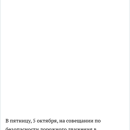
В пятницу, 5 октября, на совещании по
безопасности дорожного движения в