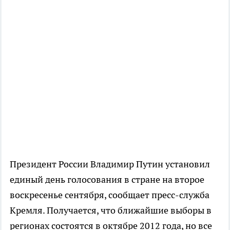
Президент России Владимир Путин установил
единый день голосования в стране на второе
воскресенье сентября, сообщает пресс-служба
Кремля. Получается, что ближайшие выборы в
регионах состоятся в октябре 2012 года, но все