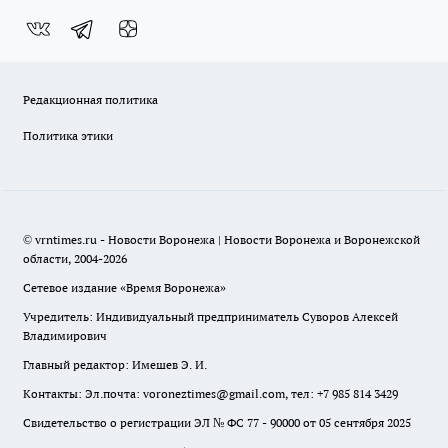
Редакционная политика
Политика этики
© vrntimes.ru - Новости Воронежа | Новости Воронежа и Воронежской
области, 2004-2026
Сетевое издание «Время Воронежа»
Учредитель: Индивидуальный предприниматель Суворов Алексей
Владимирович
Главный редактор: Имешев Э. И.
Контакты: Эл.почта: voroneztimes@gmail.com, тел: +7 985 814 3429
Свидетельство о регистрации ЭЛ № ФС 77 - 90000 от 05 сентября 2025