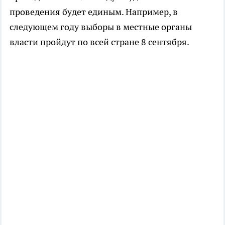
проведения будет единым. Например, в
следующем году выборы в местные органы
власти пройдут по всей стране 8 сентября.