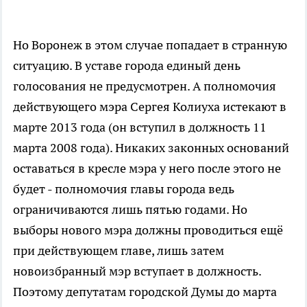
Но Воронеж в этом случае попадает в странную
ситуацию. В уставе города единый день
голосования не предусмотрен. А полномочия
действующего мэра Сергея Колиуха истекают в
марте 2013 года (он вступил в должность 11
марта 2008 года). Никаких законных оснований
оставаться в кресле мэра у него после этого не
будет - полномочия главы города ведь
ограничиваются лишь пятью годами. Но
выборы нового мэра должны проводиться ещё
при действующем главе, лишь затем
новоизбранный мэр вступает в должность.
Поэтому депутатам городской Думы до марта