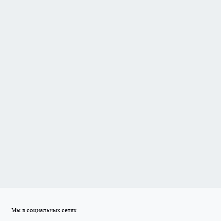
Мы в социальных сетях