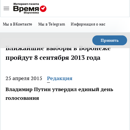
Мы в ВКонтакте
Мы в Telegram
Информация о нас
Принять
Ближайшие выборы в Воронеже
пройдут 8 сентября 2013 года
25 апреля 2015
Редакция
Владимир Путин утвердил единый день
голосования