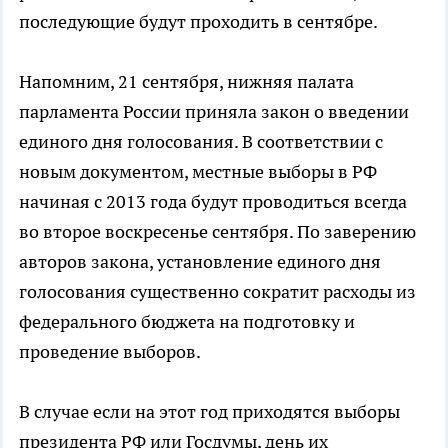
последующие будут проходить в сентябре.
Напомним, 21 сентября, нижняя палата
парламента России приняла закон о введении
единого дня голосования. В соответствии с
новым документом, местные выборы в РФ
начиная с 2013 года будут проводиться всегда
во второе воскресенье сентября. По заверению
авторов закона, установление единого дня
голосования существенно сократит расходы из
федерального бюджета на подготовку и
проведение выборов.
В случае если на этот год приходятся выборы
президента РФ или Госдумы, день их