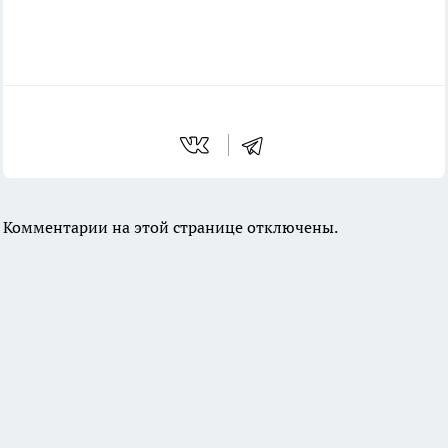
Комментарии на этой странице отключены.