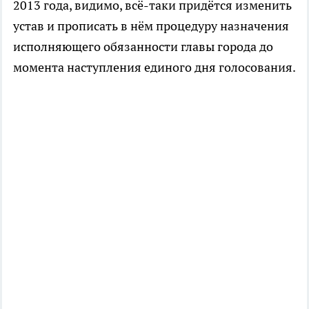
2013 года, видимо, всё-таки придётся изменить
устав и прописать в нём процедуру назначения
исполняющего обязанности главы города до
момента наступления единого дня голосования.