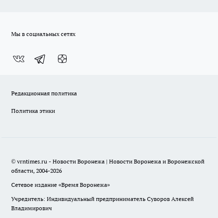
Мы в социальных сетях
Редакционная политика
Политика этики
© vrntimes.ru - Новости Воронежа | Новости Воронежа и Воронежской
области, 2004-2026
Сетевое издание «Время Воронежа»
Учредитель: Индивидуальный предприниматель Суворов Алексей
Владимирович