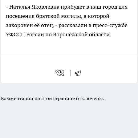
- Наталья Яковлевна прибудет в наш город для
посещения братской могилы, в которой
захоронен её отец, - рассказали в пресс-службе
УФССП России по Воронежской области.
Комментарии на этой странице отключены.