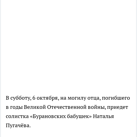
В субботу, 6 октября, на могилу отца, погибшего
в годы Великой Отечественной войны, приедет
солистка «Бурановских бабушек» Наталья
Пугачёва.