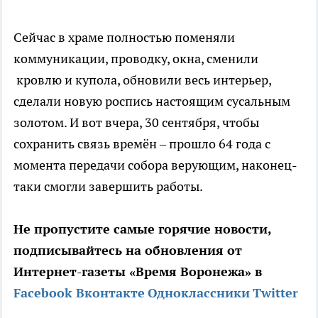
Сейчас в храме полностью поменяли
коммуникации, проводку, окна, сменили
кровлю и купола, обновили весь интерьер,
сделали новую роспись настоящим сусальным
золотом. И вот вчера, 30 сентября, чтобы
сохранить связь времён – прошло 64 года с
момента передачи собора верующим, наконец-
таки смогли завершить работы.
Не пропустите самые горячие новости,
подписывайтесь на обновления от
Интернет-газеты «Время Воронежа» в
Facebook
Вконтакте
Одноклассники
Twitter