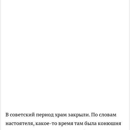
В советский период храм закрыли. По словам
настоятеля, какое-то время там была конюшня