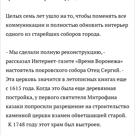
Целых семь лет ушло на то, чтобы поменять все
коммуникации и полностью обновить интерьер
одного из старейших соборов города.
- Мы сделали полную реконструкцию, -
рассказал Интернет-газете «Время Воронежа»
настоятель покровского собора Отец Сергий. -
Эта церковь значится в летописных книгах еще
с 1615 года. Когда это была еще деревянная
постройка, у первого святителя Митрофана
казаки попросили разрешение на строительство
каменной церкви взамен обветшавшей старой.
К 1748 году этот храм был выстроен.