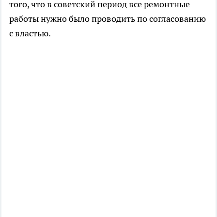
того, что в советский период все ремонтные
работы нужно было проводить по согласованию
с властью.