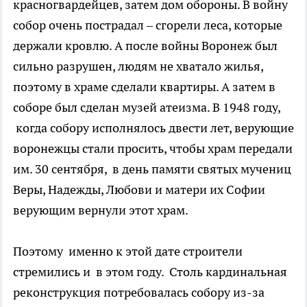
красногвардейцев, затем дом обороны. В войну
собор очень пострадал – сгорели леса, которые
держали кровлю. А после войны Воронеж был
сильно разрушен, людям не хватало жилья,
поэтому в храме сделали квартиры. А затем в
соборе был сделан музей атеизма. В 1948 году,
когда собору исполнялось двести лет, верующие
воронежцы стали просить, чтобы храм передали
им. 30 сентября, в день памяти святых мучениц
Веры, Надежды, Любови и матери их Софии
верующим вернули этот храм.
Поэтому именно к этой дате строители
стремились и в этом году. Столь кардинальная
реконструкция потребовалась собору из-за