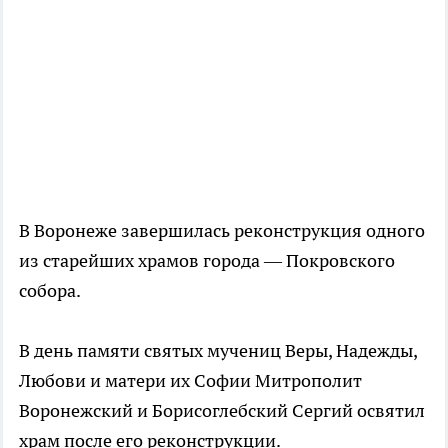
В Воронеже завершилась реконструкция одного
из старейших храмов города — Покровского
собора.
В день памяти святых мучениц Веры, Надежды,
Любови и матери их Софии Митрополит
Воронежский и Борисоглебский Сергий освятил
храм после его реконструкции.