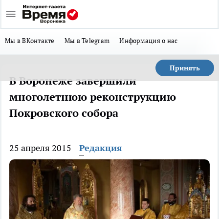
Мы в ВКонтакте
Мы в Telegram
Информация о нас
Принять
В Воронеже завершили
многолетнюю реконструкцию
Покровского собора
25 апреля 2015
Редакция