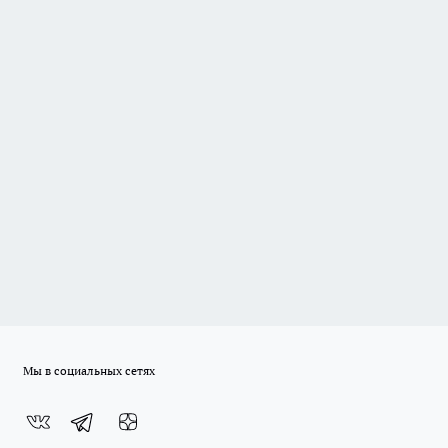
Мы в социальных сетях