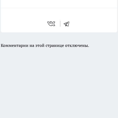
Комментарии на этой странице отключены.