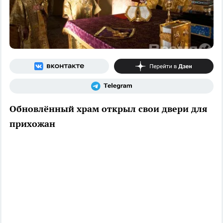
Обновлённый храм открыл свои двери для
прихожан