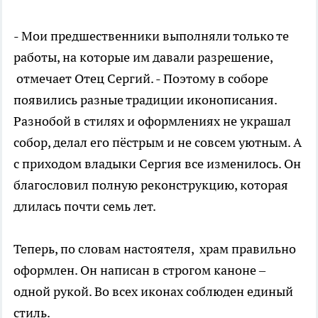
- Мои предшественники выполняли только те
работы, на которые им давали разрешение,
отмечает Отец Сергий. - Поэтому в соборе
появились разные традиции иконописания.
Разнобой в стилях и оформлениях не украшал
собор, делал его пёстрым и не совсем уютным. А
с приходом владыки Сергия все изменилось. Он
благословил полную реконструкцию, которая
длилась почти семь лет.
Теперь, по словам настоятеля, храм правильно
оформлен. Он написан в строгом каноне –
одной рукой. Во всех иконах соблюден единый
стиль.