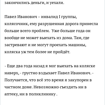
закончились деньги, и уехали.
Павел Иванович – инвалид I группы,
колясочник, ему разрушенная дорога принесла
больше всего проблем. Уже больше года он
вообще не может выехать из дома. Там, где
застревают и не могут проехать машины,
коляска уж тем более не пройдёт.
- Еще два года назад я мог выехать на коляске
наверх, - грустно вздыхает Павел Иванович. -
Получается, что всё это время я закупорен в
частном доме. Невозможно съездить ни в
аптеку, ни в поликлинику .