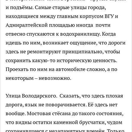
и подъёмы. Самые старые улицы города,
находящиеся между главным корпусом ВГУ и
Адмиралтейской площадью иногда почти
отвесно спускаются к водохранилищу. Когда
идешь по ним, возникает ощущение, что дороги
здесь не ремонтируют принципиально, чтобы
сохранить какую-то историческую ценность.
Проехать по ним на автомобиле сложно, а по
некоторым – невозможно.
Улица Володарского. Сказать, что здесь плохая
дорога, язык не поворачивается. Её здесь нет
вообще. Мостовая стёсана до такого состояния,
что видны остатки каменной брусчатки, чудом
сохранившиеся с незапамятных времён. Только