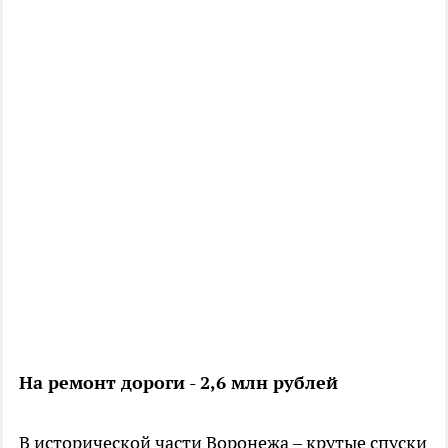
На ремонт дороги - 2,6 млн рублей
В исторической части Воронежа – крутые спуски