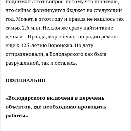
поднимать этот вопрос, потому что понимаю,
что сейчас формируется бюджет на следующий
год. Может, в этом году и правда не нашлось тех
самых 2,6 млн. Нельзя же сразу найти такие
деньги... Правда, мэр обещал по радио ремонт
еще к 425-летию Воронежа. Но дату
отпраздновали, а Володарского как была
разрушенной, так и осталась.
ОФИЦИАЛЬНО
«Володарского включена в перечень
объектов, где необходимо проводить
работы»