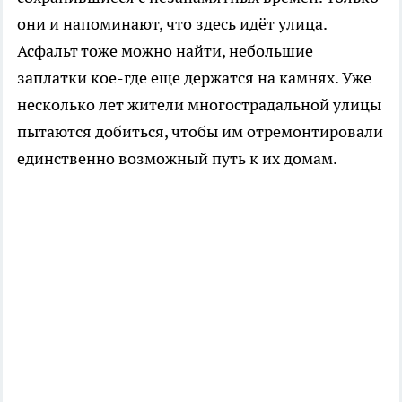
они и напоминают, что здесь идёт улица.
Асфальт тоже можно найти, небольшие
заплатки кое-где еще держатся на камнях. Уже
несколько лет жители многострадальной улицы
пытаются добиться, чтобы им отремонтировали
единственно возможный путь к их домам.