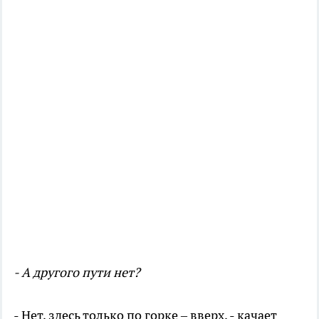
- А другого пути нет?
- Нет, здесь только по горке – вверх, - качает