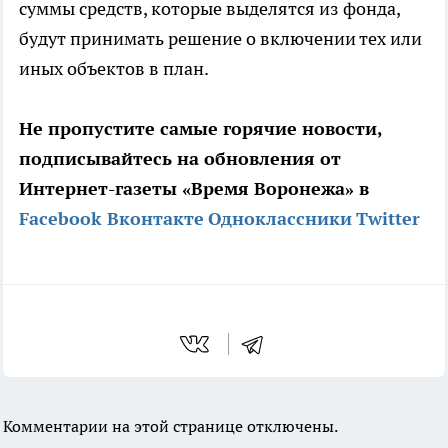
суммы средств, которые выделятся из фонда,
будут принимать решение о включении тех или
иных объектов в план.
Не пропустите самые горячие новости,
подписывайтесь на обновления от
Интернет-газеты «Время Воронежа» в
Facebook
Вконтакте
Одноклассники
Twitter
Комментарии на этой странице отключены.