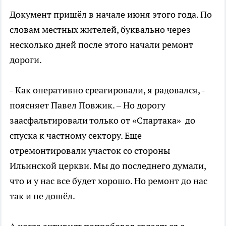
Документ пришёл в начале июня этого года. По
словам местных жителей, буквально через
несколько дней после этого начали ремонт
дороги.
- Как оперативно среагировали, я радовался, -
поясняет Павел Повжик. – Но дорогу
заасфальтировали только от «Спартака» до
спуска к частному сектору. Еще
отремонтировали участок со стороны
Ильинской церкви. Мы до последнего думали,
что и у нас все будет хорошо. Но ремонт до нас
так и не дошёл.