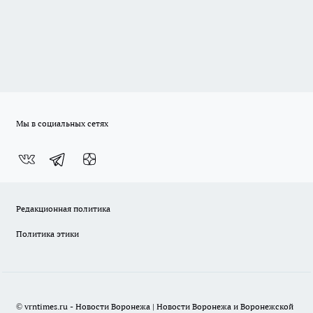
Мы в социальных сетях
Редакционная политика
Политика этики
© vrntimes.ru - Новости Воронежа | Новости Воронежа и Воронежской