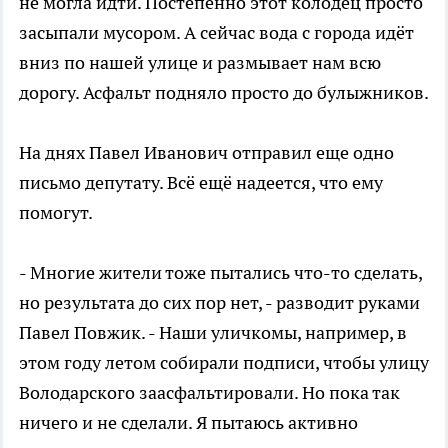
не могла идти. Постепенно этот колодец просто
засыпали мусором. А сейчас вода с города идёт
вниз по нашей улице и размывает нам всю
дорогу. Асфальт подняло просто до булыжников.
На днях Павел Иванович отправил еще одно
письмо депутату. Всё ещё надеется, что ему
помогут.
- Многие жители тоже пытались что-то сделать,
но результата до сих пор нет, - разводит руками
Павел Повжик. - Наши уличкомы, например, в
этом году летом собирали подписи, чтобы улицу
Володарского заасфальтировали. Но пока так
ничего и не сделали. Я пытаюсь активно