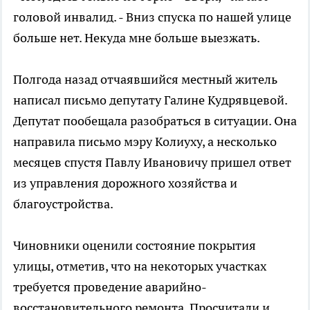
головой инвалид. - Вниз спуска по нашей улице
больше нет. Некуда мне больше выезжать.
Полгода назад отчаявшийся местный житель
написал письмо депутату Галине Кудрявцевой.
Депутат пообещала разобраться в ситуации. Она
направила письмо мэру Колиуху, а несколько
месяцев спустя Павлу Ивановичу пришел ответ
из управления дорожного хозяйства и
благоустройства.
Чиновники оценили состояние покрытия
улицы, отметив, что на некоторых участках
требуется проведение аварийно-
восстановительного ремонта. Просчитали и