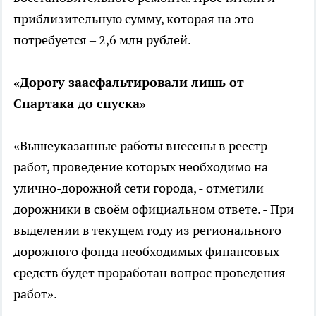
приблизительную сумму, которая на это
потребуется – 2,6 млн рублей.
«Дорогу заасфальтировали лишь от
Спартака до спуска»
«Вышеуказанные работы внесены в реестр
работ, проведение которых необходимо на
улично-дорожной сети города, - отметили
дорожники в своём официальном ответе. - При
выделении в текущем году из регионального
дорожного фонда необходимых финансовых
средств будет проработан вопрос проведения
работ».