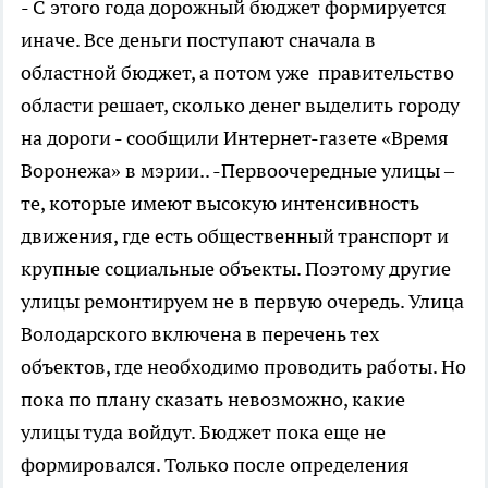
- С этого года дорожный бюджет формируется
иначе. Все деньги поступают сначала в
областной бюджет, а потом уже правительство
области решает, сколько денег выделить городу
на дороги - сообщили Интернет-газете «Время
Воронежа» в мэрии.. -Первоочередные улицы –
те, которые имеют высокую интенсивность
движения, где есть общественный транспорт и
крупные социальные объекты. Поэтому другие
улицы ремонтируем не в первую очередь. Улица
Володарского включена в перечень тех
объектов, где необходимо проводить работы. Но
пока по плану сказать невозможно, какие
улицы туда войдут. Бюджет пока еще не
формировался. Только после определения