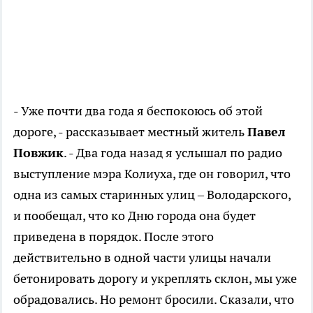
- Уже почти два года я беспокоюсь об этой
дороге, - рассказывает местный житель
Павел
Повжик
. - Два года назад я услышал по радио
выступление мэра Колиуха, где он говорил, что
одна из самых старинных улиц – Володарского,
и пообещал, что ко Дню города она будет
приведена в порядок. После этого
действительно в одной части улицы начали
бетонировать дорогу и укреплять склон, мы уже
обрадовались. Но ремонт бросили. Сказали, что