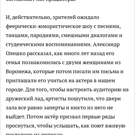
И, действительно, зрителей ожидало
феерически-юмористическое шоу с песнями,
танцами, пародиями, смешными диалогами и
студенческими воспоминаниями. Александр
Олешко рассказал, как много лет назад его
семья познакомилась с двумя женщинами из
Воронежа, которые потом писали им письма и
приглашали его учиться на актера в нашем
городе. Для того, чтобы настроить аудиторию на
дружеский лад, артисты пошутили, что двери
зала все равно заперты и никто из него не
выйдет. Потом актёр призвал первые ряды
проснуться, чтобы услышать, как поют вживую
последние из могикан.