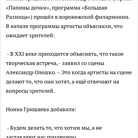
«Папины дочки», программа «Большая
Разница») прошёл в воронежской филармонии.
В начале программы артисты объяснили, что
ожидает зрителей:
- В XXI веке приходится объяснять, что такое
творческая встреча, - заявил со сцены
Александр Олешко. – Это когда артисты на сцене
делают то, что они хотят, а ещё отвечают на
вопросы зрителей.
Нонна Гришаева добавила:
- Будем делать то, что хотим мы, а не
заставляют нас продюсеры.