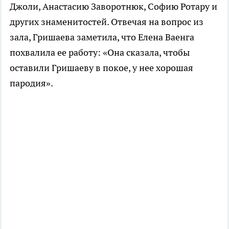
Джоли, Анастасию Заворотнюк, Софию Ротару и
других знаменитостей. Отвечая на вопрос из
зала, Гришаева заметила, что Елена Ваенга
похвалила ее работу: «Она сказала, чтобы
оставили Гришаеву в покое, у нее хорошая
пародия».