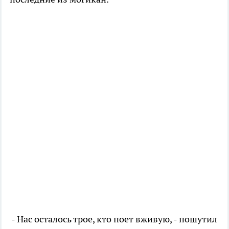
- Нас осталось трое, кто поет вживую, - пошутил