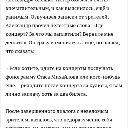
впечатлительным, и как выяснилось, ещё и
ранимым. Озвучивая записки от зрителей,
Александр прочел нелестные слова: «Где
концерт? За что мы заплатили? Верните мне
деньги!». Он сразу изменился в лице, но нашёл,
что сказать:
- Если хотите, идите на концерты послушать
фонограмму Стаса Михайлова или кого-нибудь
еще. Приходите после концерта за кулисы, я вам
лично заплачу хоть за два билета.
После завершенного диалога с неведомым
зрителем, казалось, что недоразумение себя