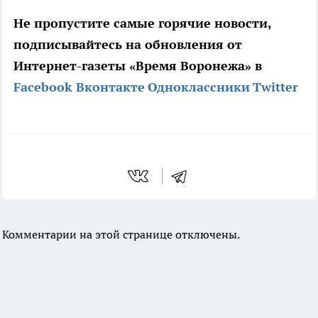
Не пропустите самые горячие новости,
подписывайтесь на обновления от
Интернет-газеты «Время Воронежа» в
Facebook
Вконтакте
Одноклассники
Twitter
Комментарии на этой странице отключены.