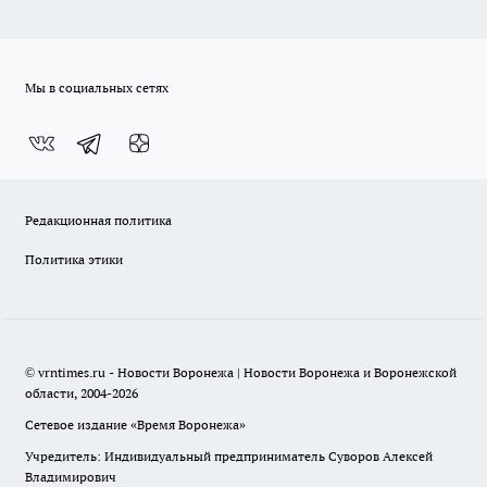
Мы в социальных сетях
Редакционная политика
Политика этики
© vrntimes.ru - Новости Воронежа | Новости Воронежа и Воронежской
области, 2004-2026
Сетевое издание «Время Воронежа»
Учредитель: Индивидуальный предприниматель Суворов Алексей
Владимирович