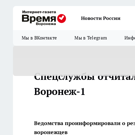
Новости России
Мы в ВКонтакте
Мы в Telegram
Инфо
Спецслужбы отчитал
Воронеж-1
Ведомства проинформировали о рез
воронежцев