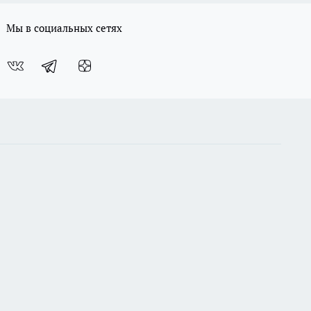
Мы в социальных сетях