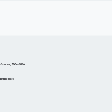
бласти, 2004-2026
димирович