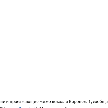
ящие и проезжающие мимо вокзала Воронеж-1, сообща