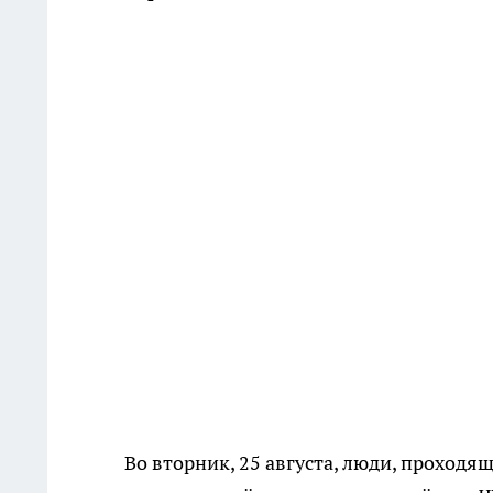
Во вторник, 25 августа, люди, проход