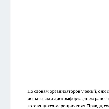
По словам организаторов учений, они 
испытывали дискомфорта, днем ранее
готовящихся мероприятиях. Правда, со