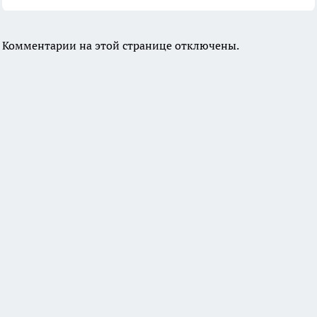
Комментарии на этой странице отключены.