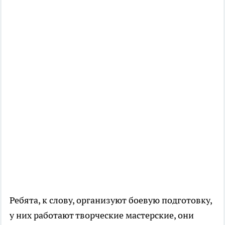
Ребята, к слову, организуют боевую подготовку,
у них работают творческие мастерские, они