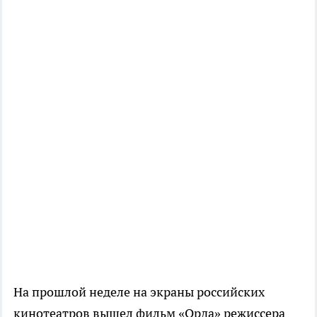
На прошлой неделе на экраны российских
кинотеатров вышел фильм «Орда» режиссера