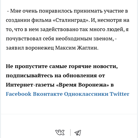
- Мне очень понравилось принимать участие в
создании фильма «Сталинград». И, несмотря на
то, что в нем задействовано так много людей, я
почувствовал себя необходимым звеном, -
заявил воронежец Максим Жаглин.
Не пропустите самые горячие новости,
подписывайтесь на обновления от
Интернет-газеты «Время Воронежа» в
Facebook
Вконтакте
Одноклассники
Twitter