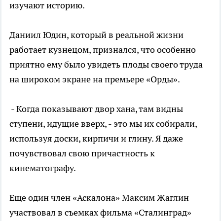
изучают историю.
Даниил Юдин, который в реальной жизни
работает кузнецом, признался, что особенно
приятно ему было увидеть плоды своего труда
на широком экране на премьере «Орды».
- Когда показывают двор хана, там видны
ступени, идущие вверх, - это мы их собирали,
используя доски, кирпичи и глину. Я даже
почувствовал свою причастность к
кинематографу.
Еще один член «Аскалона» Максим Жаглин
участвовал в съемках фильма «Сталинград»