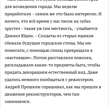
для возведения города. Мы неделю
проработали – самим же это было интересно. И
ничего, что всё время у нас песок на зубах
хрустел – такая уж там местность, - улыбается
Даниил Юдин. – Солдаты из старых ящиков
сбивали будущие городские стены. Мы им
помогали, с помощью глины превращали в
«настоящие». Потом расставляли повозки,
раскладывали какие-то предметы быта, чтобы
придать декорациям естественный вид. Даже
удалось немного пообщаться с режиссером.
Андрей Прошкин спрашивал, как мы пришли в
движение реконструкторов, чем там
занимаемся.