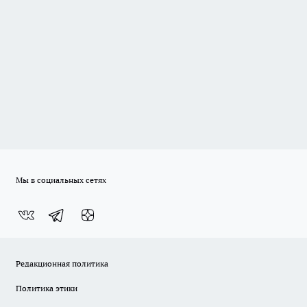
Мы в социальных сетях
Редакционная политика
Политика этики