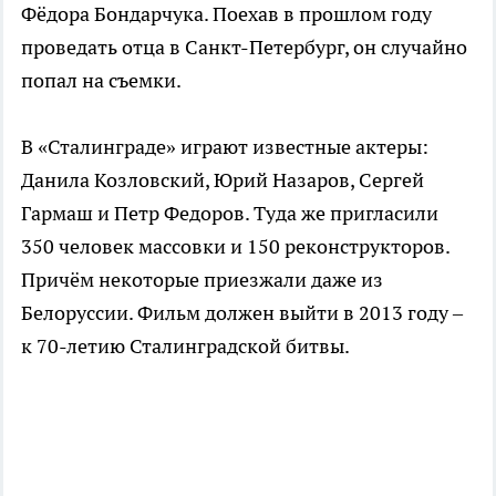
Фёдора Бондарчука. Поехав в прошлом году
проведать отца в Санкт-Петербург, он случайно
попал на съемки.
В «Сталинграде» играют известные актеры:
Данила Козловский, Юрий Назаров, Сергей
Гармаш и Петр Федоров. Туда же пригласили
350 человек массовки и 150 реконструкторов.
Причём некоторые приезжали даже из
Белоруссии. Фильм должен выйти в 2013 году –
к 70-летию Сталинградской битвы.