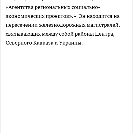
«Агентства региональных социально-
экономических проектов». - Он находится на
пересечении железнодорожных магистралей,
связывающих между собой районы Центра,
Северного Кавказа и Украины.