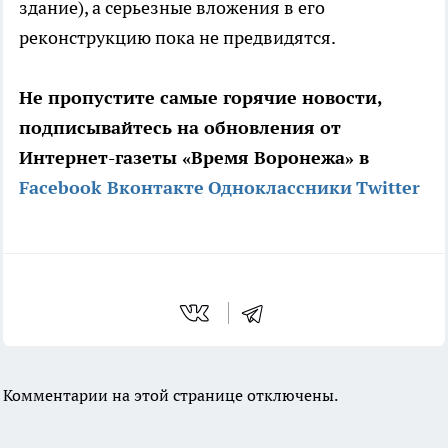
здание), а серьезные вложения в его
реконструкцию пока не предвидятся.
Не пропустите самые горячие новости,
подписывайтесь на обновления от
Интернет-газеты «Время Воронежа» в
Facebook
Вконтакте
Одноклассники
Twitter
Комментарии на этой странице отключены.