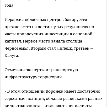
года.
Иерархия областных центров базируется
прежде всего на достигнутых результатах по
части привлечения инвестиций в основной
капитал. Первое место заняла столица
Черноземья. Вторым стал Липецк, третьей –
Калуга.
Отметили эксперты и транспортную
инфраструктуру территорий.
- В этом отношении Воронеж имеет достаточно
серьезные позиции, обладая развязками разных
видов транспорта, - отмечают специалисты