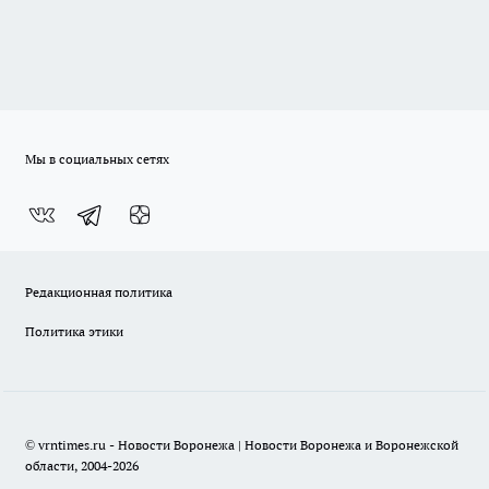
Мы в социальных сетях
Редакционная политика
Политика этики
© vrntimes.ru - Новости Воронежа | Новости Воронежа и Воронежской
области, 2004-2026