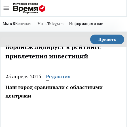
Мы в ВКонтакте
Мы в Telegram
Информация о нас
Принять
Воронеж лидирует в рейтинге
привлечения инвестиций
25 апреля 2015
Редакция
Наш город сравнивали с областными
центрами