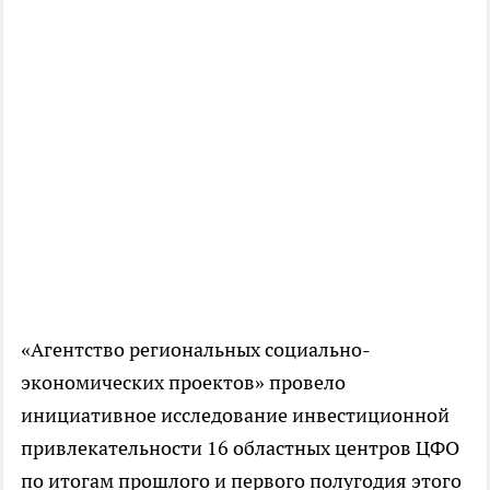
«Агентство региональных социально-
экономических проектов» провело
инициативное исследование инвестиционной
привлекательности 16 областных центров ЦФО
по итогам прошлого и первого полугодия этого