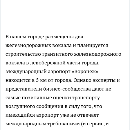
В нашем городе размещены два
железнодорожных вокзала и планируется
строительство транзитного железнодорожного
вокзала в левобережной части города.
Международный аэропорт «Воронеж»
находится в 5 км от города. Однако эксперты и
представители бизнес-сообщества дают не
самые позитивные оценки транспорту
воздушного сообщения в силу того, что
имеющийся аэропорт уже не отвечает
международным требованиям (и сервис, и