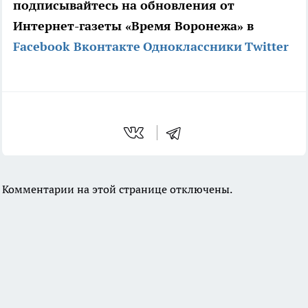
подписывайтесь на обновления от
Интернет-газеты «Время Воронежа» в
Facebook
Вконтакте
Одноклассники
Twitter
Комментарии на этой странице отключены.