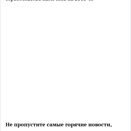
Не пропустите самые горячие новости,