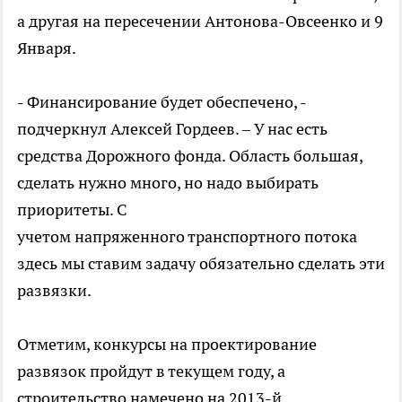
а другая на пересечении Антонова-Овсеенко и 9
Января.
- Финансирование будет обеспечено, -
подчеркнул Алексей Гордеев. – У нас есть
средства Дорожного фонда. Область большая,
сделать нужно много, но надо выбирать
приоритеты. С
учетом напряженного транспортного потока
здесь мы ставим задачу обязательно сделать эти
развязки.
Отметим, конкурсы на проектирование
развязок пройдут в текущем году, а
строительство намечено на 2013-й.