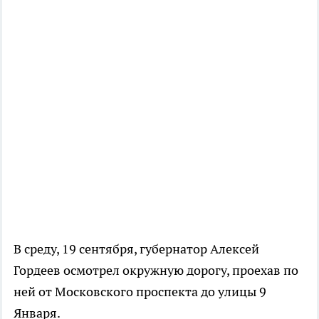
В среду, 19 сентября, губернатор Алексей
Гордеев осмотрел окружную дорогу, проехав по
ней от Московского проспекта до улицы 9
Января.