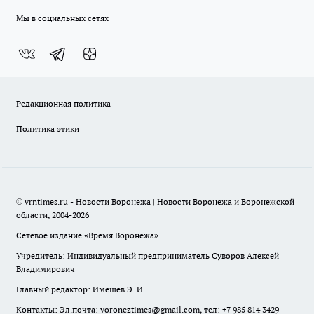
Мы в социальных сетях
Редакционная политика
Политика этики
© vrntimes.ru - Новости Воронежа | Новости Воронежа и Воронежской
области, 2004-2026
Сетевое издание «Время Воронежа»
Учредитель: Индивидуальный предприниматель Суворов Алексей
Владимирович
Главный редактор: Имешев Э. И.
Контакты: Эл.почта: voroneztimes@gmail.com, тел: +7 985 814 3429