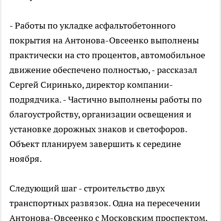
- Работы по укладке асфальтобетонного
покрытия на Антонова-Овсеенко выполнены
практически на сто процентов, автомобильное
движение обеспечено полностью, - рассказал
Сергей Сиринько, директор компании-
подрядчика. - Частично выполнены работы по
благоустройству, организации освещения и
установке дорожных знаков и светофоров.
Объект планируем завершить к середине
ноября.
Следующий шаг - строительство двух
транспортных развязок. Одна на пересечении
Антонова-Овсеенко с Московским проспектом,