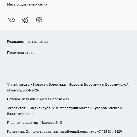
Мы в социальных сетях
Редакционная политика
Политика этики
© vrntimes.ru - Новости Воронежа | Новости Воронежа и Воронежской
области, 2004-2026
Сетевое издание «Время Воронежа»
Учредитель: Индивидуальный предприниматель Суворов Алексей
Владимирович
Главный редактор: Имешев Э. И.
Контакты: Эл.почта: voroneztimes@gmail.com, тел: +7 985 814 3429