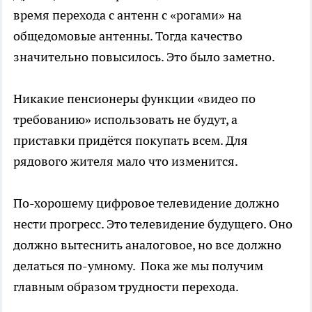
время перехода с антенн с «рогами» на
общедомовые антенны. Тогда качество
значительно повысилось. Это было заметно.
Никакие пенсионеры функции «видео по
требованию» использовать не будут, а
приставки придётся покупать всем. Для
рядового жителя мало что изменится.
По-хорошему цифровое телевидение должно
нести прогресс. Это телевидение будущего. Оно
должно вытеснить аналоговое, но все должно
делаться по-умному. Пока же мы получим
главным образом трудности перехода.