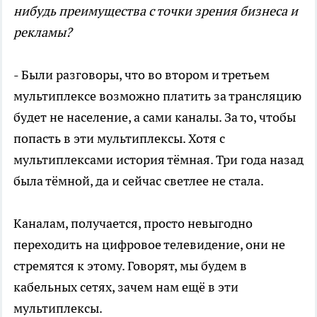
нибудь преимущества с точки зрения бизнеса и
рекламы?
- Были разговоры, что во втором и третьем
мультиплексе возможно платить за трансляцию
будет не население, а сами каналы. За то, чтобы
попасть в эти мультиплексы. Хотя с
мультиплексами история тёмная. Три года назад
была тёмной, да и сейчас светлее не стала.
Каналам, получается, просто невыгодно
переходить на цифровое телевидение, они не
стремятся к этому. Говорят, мы будем в
кабельных сетях, зачем нам ещё в эти
мультиплексы.