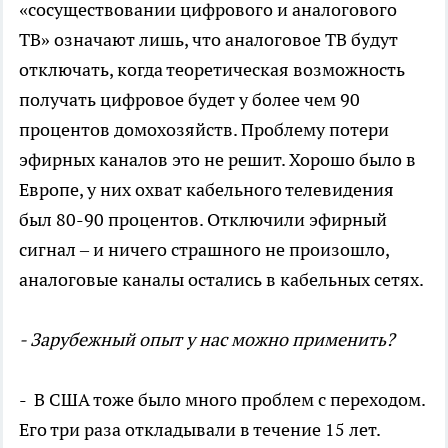
«сосуществовании цифрового и аналогового
ТВ» означают лишь, что аналоговое ТВ будут
отключать, когда теоретическая возможность
получать цифровое будет у более чем 90
процентов домохозяйств. Проблему потери
эфирных каналов это не решит. Хорошо было в
Европе, у них охват кабельного телевидения
был 80-90 процентов. Отключили эфирный
сигнал – и ничего страшного не произошло,
аналоговые каналы остались в кабельных сетях.
- Зарубежный опыт у нас можно применить?
- В США тоже было много проблем с переходом.
Его три раза откладывали в течение 15 лет.