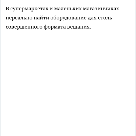
В супермаркетах и маленьких магазинчиках
нереально найти оборудование для столь
совершенного формата вещания.