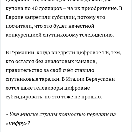
купона по 40 долларов – на их приобретение. В
Европе запретили субсидии, потому что
посчитали, что это будет нечестной
конкуренцией спутниковому телевидению.
В Германии, когда внедряли цифровое ТВ, тем,
кто остался без аналоговых каналов,
правительство за свой счёт ставило
спутниковые тарелки. В Италии Берлускони
хотел даже телевизоры цифровые
субсидировать, но это тоже не прошло.
- Уже многие страны полностью перешли на
«цифру»?