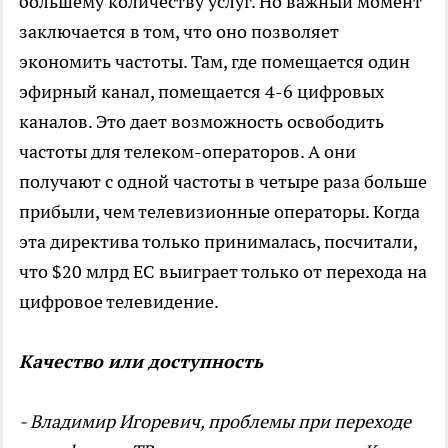
большему количеству услуг. Но важный момент
заключается в том, что оно позволяет
экономить частоты. Там, где помещается один
эфирный канал, помещается 4-6 цифровых
каналов. Это дает возможность освободить
частоты для телеком-операторов. А они
получают с одной частоты в четыре раза больше
прибыли, чем телевизионные операторы. Когда
эта директива только принималась, посчитали,
что $20 млрд ЕС выиграет только от перехода на
цифровое телевидение.
Качество или доступность
- Владимир Игоревич, проблемы при переходе