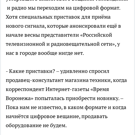
и радио мы переходим на цифровой формат.
Хотя специальных приставок для приёма
нового сигнала, которые анонсировали ещё в
начале весны представители «Российской
телевизионной и радиовещательной сети», у
нас в городе вообще нигде нет.
- Какие приставки? – удивленно спросил
продавец-консультант магазина техники, когда
корреспондент Интернет-газеты «Время
Воронежа» попыталась приобрести новинку. –
Пока нам не известно, в каком формате и когда
начнётся цифровое вещание, продавать
оборудование не будем.