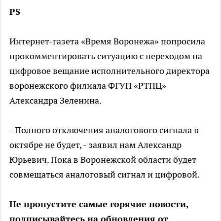
PS
Интернет-газета «Время Воронежа» попросила
прокомментировать ситуацию с переходом на
цифровое вещание исполнительного директора
воронежского филиала ФГУП «РТПЦ»
Александра Зеленина.
- Полного отключения аналогового сигнала в
октябре не будет, - заявил нам Александр
Юрьевич. Пока в Воронежской области будет
совмещаться аналоговый сигнал и цифровой.
Не пропустите самые горячие новости,
подписывайтесь на обновления от