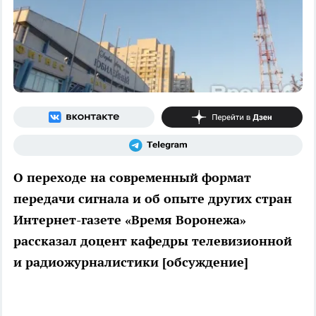
О переходе на современный формат
передачи сигнала и об опыте других стран
Интернет-газете «Время Воронежа»
рассказал доцент кафедры телевизионной
и радиожурналистики [обсуждение]