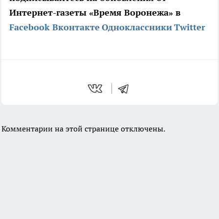
Интернет-газеты «Время Воронежа» в
Facebook
Вконтакте
Одноклассники
Twitter
Комментарии на этой странице отключены.