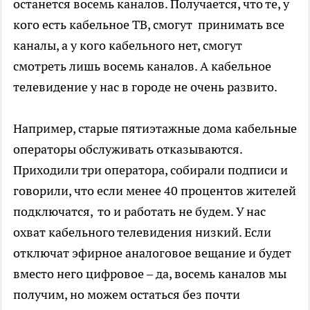
останется восемь каналов. Получается, что те, у
кого есть кабельное ТВ, смогут принимать все
каналы, а у кого кабельного нет, смогут
смотреть лишь восемь каналов. А кабельное
телевидение у нас в городе не очень развито.
Например, старые пятиэтажные дома кабельные
операторы обслуживать отказываются.
Приходили три оператора, собирали подписи и
говорили, что если менее 40 процентов жителей
подключатся, то и работать не будем. У нас
охват кабельного телевидения низкий. Если
отключат эфирное аналоговое вещание и будет
вместо него цифровое – да, восемь каналов мы
получим, но можем остаться без почти