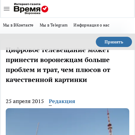
Мы в ВКонтакте
Мы в Telegram
Информация о нас
Принять
Цифровое телевещание может
принести воронежцам больше
проблем и трат, чем плюсов от
качественной картинки
25 апреля 2015
Редакция