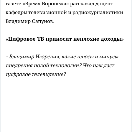
газете «Время Воронежа» рассказал доцент
кафедры телевизионной и радиожурналистики
Владимир Сапунов.
«Цифровое ТВ приносит неплохие доходы»
- Владимир Игоревич, какие плюсы и минусы
внедрения новой технологии? Что нам даст
цифровое телевидение?