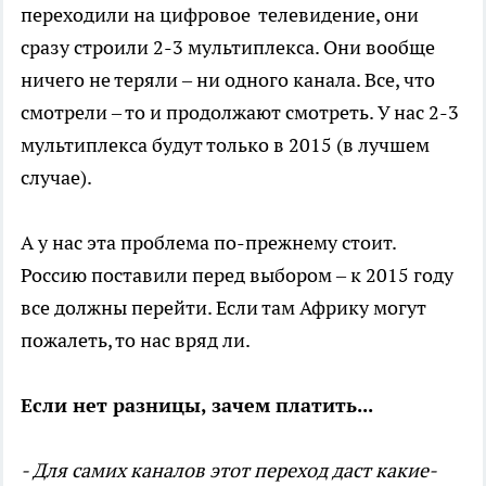
переходили на цифровое телевидение, они
сразу строили 2-3 мультиплекса. Они вообще
ничего не теряли – ни одного канала. Все, что
смотрели – то и продолжают смотреть. У нас 2-3
мультиплекса будут только в 2015 (в лучшем
случае).
А у нас эта проблема по-прежнему стоит.
Россию поставили перед выбором – к 2015 году
все должны перейти. Если там Африку могут
пожалеть, то нас вряд ли.
Если нет разницы, зачем платить...
- Для самих каналов этот переход даст какие-