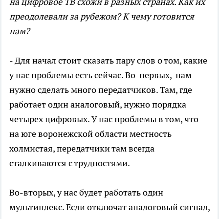
на цифровое ТВ схожи в разных странах. Как их
преодолевали за рубежом? К чему готовится
нам?
- Для начал стоит сказать пару слов о том, какие
у нас проблемы есть сейчас. Во-первых, нам
нужно сделать много передатчиков. Там, где
работает один аналоговый, нужно порядка
четырех цифровых. У нас проблемы в том, что
на юге воронежской области местность
холмистая, передатчики там всегда
сталкиваются с трудностями.
Во-вторых, у нас будет работать один
мультиплекс. Если отключат аналоговый сигнал,