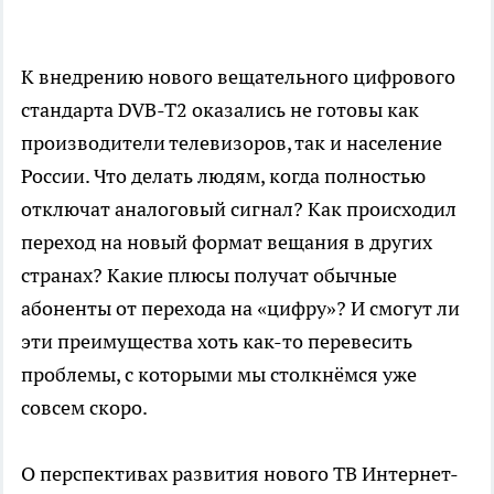
К внедрению нового вещательного цифрового
стандарта DVB-T2 оказались не готовы как
производители телевизоров, так и население
России. Что делать людям, когда полностью
отключат аналоговый сигнал? Как происходил
переход на новый формат вещания в других
странах? Какие плюсы получат обычные
абоненты от перехода на «цифру»? И смогут ли
эти преимущества хоть как-то перевесить
проблемы, с которыми мы столкнёмся уже
совсем скоро.
О перспективах развития нового ТВ Интернет-