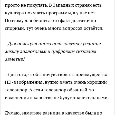
просто не покупать. В Западных странах есть
культура покупать программы, а у нас нет.
Поэтому для бизнеса это факт достаточно
спорный. Тут очень много вопросов остаётся.
- Для неискушенного пользователя разница
между аналоговым и цифровым сигналом
заметна?
- Для того, чтобы почувствовать преимущество
HD-изображения, нужно иметь очень хороший
телевизор. А если телевизор обычный, то
изменения в качестве не будут значительными.
Думаю, заметнее разница в качестве была во