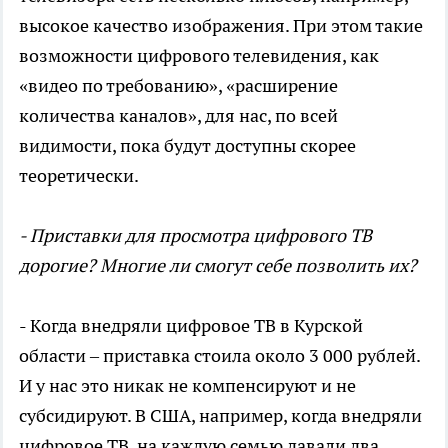
высокое качество изображения. При этом такие
возможности цифрового телевидения, как
«видео по требованию», «расширение
количества каналов», для нас, по всей
видимости, пока будут доступны скорее
теоретически.
- Приставки для просмотра цифрового ТВ
дорогие? Многие ли смогут себе позволить их?
- Когда внедряли цифровое ТВ в Курской
области – приставка стоила около 3 000 рублей.
И у нас это никак не компенсируют и не
субсидируют. В США, например, когда внедряли
цифровое ТВ, на каждую семью давали два