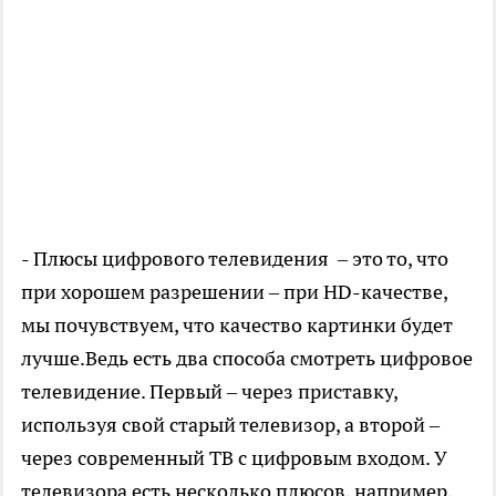
- Плюсы цифрового телевидения – это то, что
при хорошем разрешении – при HD-качестве,
мы почувствуем, что качество картинки будет
лучше.Ведь есть два способа смотреть цифровое
телевидение. Первый – через приставку,
используя свой старый телевизор, а второй –
через современный ТВ с цифровым входом. У
телевизора есть несколько плюсов, например,