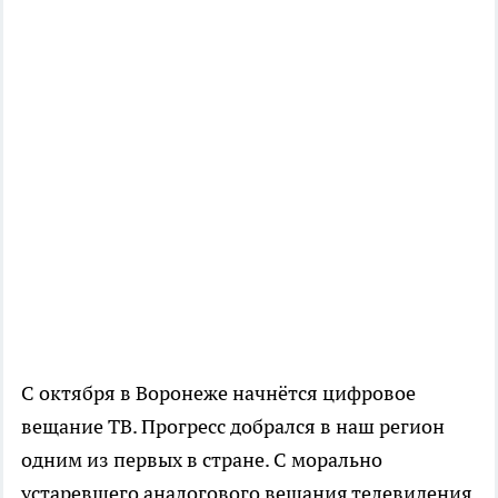
С октября в Воронеже начнётся цифровое
вещание ТВ. Прогресс добрался в наш регион
одним из первых в стране. С морально
устаревшего аналогового вещания телевидения