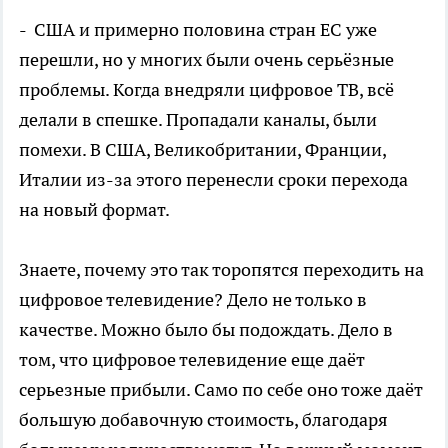
- США и примерно половина стран ЕС уже
перешли, но у многих были очень серьёзные
проблемы. Когда внедряли цифровое ТВ, всё
делали в спешке. Пропадали каналы, были
помехи. В США, Великобритании, Франции,
Италии из-за этого перенесли сроки перехода
на новый формат.
Знаете, почему это так торопятся переходить на
цифровое телевидение? Дело не только в
качестве. Можно было бы подождать. Дело в
том, что цифровое телевидение еще даёт
серьезные прибыли. Само по себе оно тоже даёт
большую добавочную стоимость, благодаря