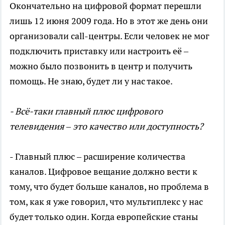
Окончательно на цифровой формат перешли
лишь 12 июня 2009 года. Но в этот же день они
организовали call-центры. Если человек не мог
подключить приставку или настроить её –
можно было позвонить в центр и получить
помощь. Не знаю, будет ли у нас такое.
- Всё-таки главный плюс цифрового
телевидения – это качество или доступность?
- Главный плюс – расширение количества
каналов. Цифровое вещание должно вести к
тому, что будет больше каналов, но проблема в
том, как я уже говорил, что мультиплекс у нас
будет только один. Когда европейские станы