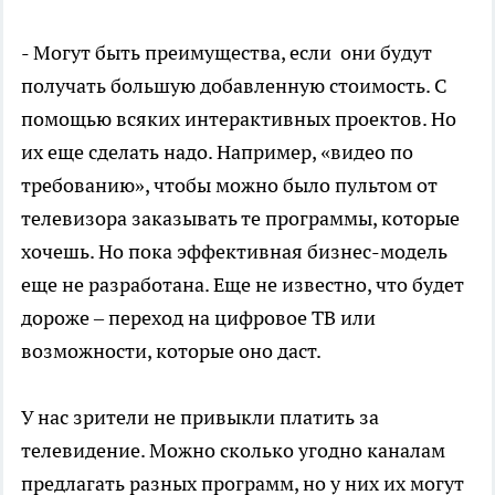
- Могут быть преимущества, если они будут
получать большую добавленную стоимость. С
помощью всяких интерактивных проектов. Но
их еще сделать надо. Например, «видео по
требованию», чтобы можно было пультом от
телевизора заказывать те программы, которые
хочешь. Но пока эффективная бизнес-модель
еще не разработана. Еще не известно, что будет
дороже – переход на цифровое ТВ или
возможности, которые оно даст.
У нас зрители не привыкли платить за
телевидение. Можно сколько угодно каналам
предлагать разных программ, но у них их могут