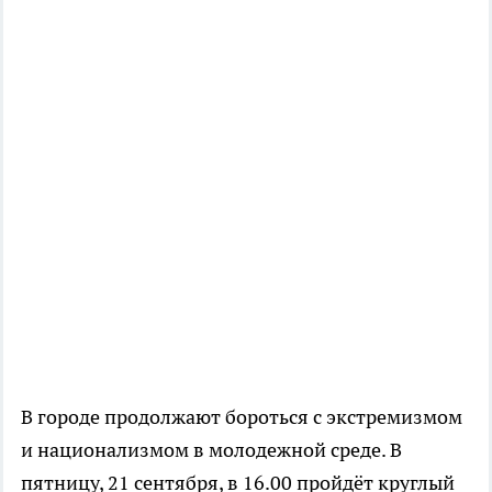
В городе продолжают бороться с экстремизмом
и национализмом в молодежной среде. В
пятницу, 21 сентября, в 16.00 пройдёт круглый