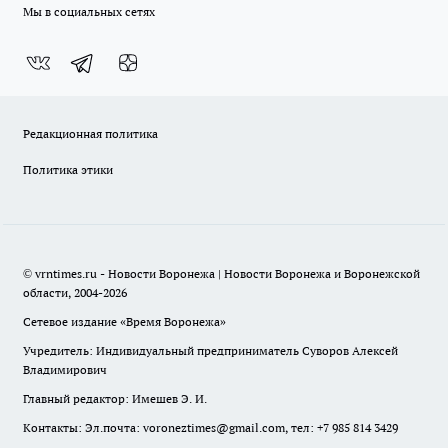
Мы в социальных сетях
Редакционная политика
Политика этики
© vrntimes.ru - Новости Воронежа | Новости Воронежа и Воронежской
области, 2004-2026
Сетевое издание «Время Воронежа»
Учредитель: Индивидуальный предприниматель Суворов Алексей
Владимирович
Главный редактор: Имешев Э. И.
Контакты: Эл.почта: voroneztimes@gmail.com, тел: +7 985 814 3429