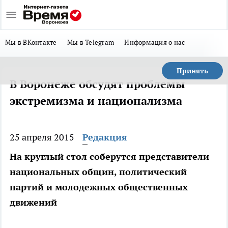
Мы в ВКонтакте
Мы в Telegram
Информация о нас
Принять
В Воронеже обсудят проблемы
экстремизма и национализма
25 апреля 2015
Редакция
На круглый стол соберутся представители
национальных общин, политический
партий и молодежных общественных
движений