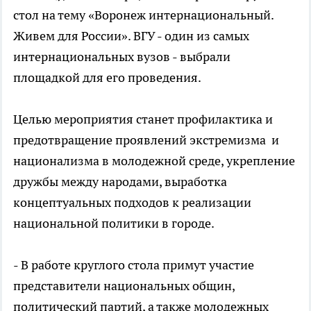
стол на тему «Воронеж интернациональный.
Живем для России». ВГУ - один из самых
интернациональных вузов - выбрали
площадкой для его проведения.
Целью мероприятия станет профилактика и
предотвращение проявлений экстремизма и
национализма в молодежной среде, укрепление
дружбы между народами, выработка
концептуальных подходов к реализации
национальной политики в городе.
- В работе круглого стола примут участие
представители национальных общин,
политический партий, а также молодежных