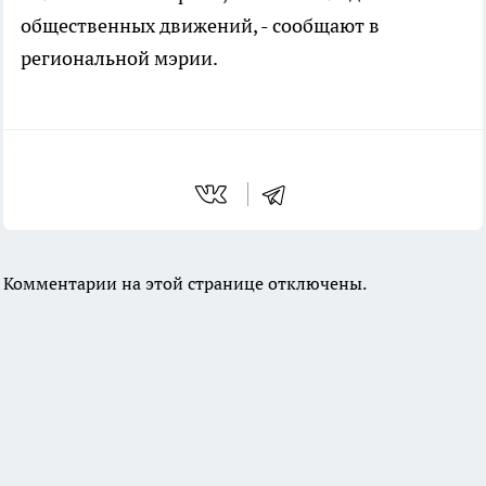
общественных движений, - сообщают в
региональной мэрии.
Комментарии на этой странице отключены.