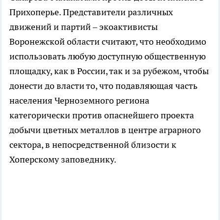
Прихоперье. Представители различных
движений и партий – экоактивисты
Воронежской области считают, что необходимо
использовать любую доступную общественную
площадку, как в России, так и за рубежом, чтобы
донести до власти то, что подавляющая часть
населения Черноземного региона
категорически против опаснейшего проекта
добычи цветных металлов в центре аграрного
сектора, в непосредственной близости к
Хоперскому заповеднику.