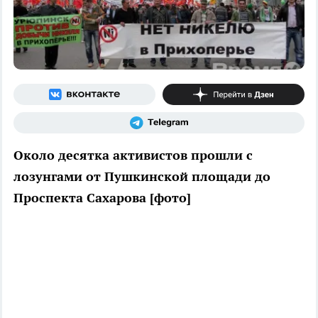
Около десятка активистов прошли с
лозунгами от Пушкинской площади до
Проспекта Сахарова [фото]