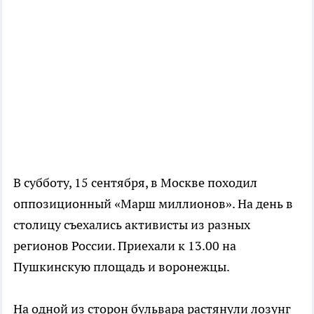
В субботу, 15 сентября, в Москве походил
оппозиционный «Марш миллионов». На день в
столицу съехались активисты из разных
регионов России. Приехали к 13.00 на
Пушкинскую площадь и воронежцы.
На одной из сторон бульвара растянули лозунг