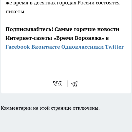
же время в десятках городах России состоятся
пикеты.
Подписывайтесь! Самые горячие новости
Интернет-газеты «Время Воронежа» в
Facebook
Вконтакте
Одноклассники
Twitter
Комментарии на этой странице отключены.