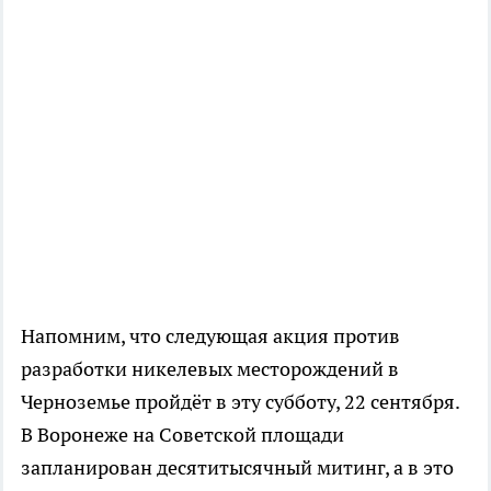
Напомним, что следующая акция против
разработки никелевых месторождений в
Черноземье пройдёт в эту субботу, 22 сентября.
В Воронеже на Советской площади
запланирован десятитысячный митинг, а в это