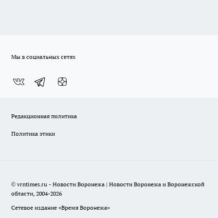
Мы в социальных сетях
Редакционная политика
Политика этики
© vrntimes.ru - Новости Воронежа | Новости Воронежа и Воронежской
области, 2004-2026
Сетевое издание «Время Воронежа»