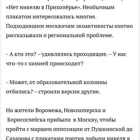
«Нет никелю в Прихопёрье». Необычным
плакатом интересовались многие.
Подходившим москвичам экоактивисты охотно
рассказывали о региональной проблеме.
- А кто это? – удивлялись проходящие. – У нас
что-то с химией происходит?
- Может, от образовательной колонны
отбились? – строили версии другие.
Но жители Воронежа, Новохоперска и
Борисоглебска прибыли в Москву, чтобы
пройти с маршем оппозиции от Пушкинской до
Сахарова с плакатами против добычи никеля в