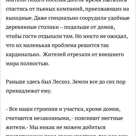
спастись от пьяных компаний, приезжающих на
выходные. Даже специально соорудили удобные
деревянные столики – подальше от домов,
чтобы гости отдыхали там. Но никто не ожидал,
что их маленькая проблема решится так
кардинально. Жителей отрезали от внешнего
мира полностью.
Раньше здесь был Лесхоз. Земли все до сих пор
принадлежат ему.
- Все наши строения и участки, кроме домов,
считаются незаконными, - поясняют местные
жители.- Мы никак не можем добиться