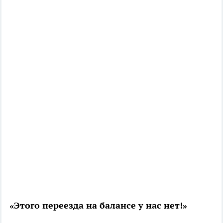
«Этого переезда на балансе у нас нет!»