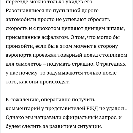
переезде можно только увидев его.
Разогнавшиеся по пустынной дороге
автомобили просто не успевают сбросить
скорость и с грохотом цепляют днищем шпалы,
присыпанные асфальтом. О том, что могло бы
произойти, если бы в этом момент в сторону
аэропорта проезжал товарный поезд с топливом
для самолётов – подумать страшно. О трагедиях
у нас почему-то задумываются только после
того, как они происходят.
К сожалению, оперативно получить
комментарий у представителей РЖД не удалось.
Однако мы направили официальный запрос, и
будем следить за развитием ситуации.