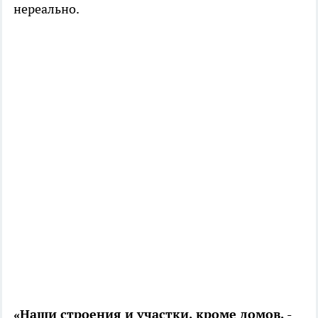
нереально.
«Наши строения и участки, кроме домов, -