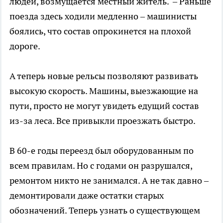
людей, возмущается местный житель. – Раньше
поезда здесь ходили медленно – машинисты
боялись, что состав опрокинется на плохой
дороге.
А теперь новые рельсы позволяют развивать
высокую скорость. Машины, выезжающие на
пути, просто не могут увидеть едущий состав
из-за леса. Все привыкли проезжать быстро.
В 60-е годы переезд был оборудованным по
всем правилам. Но с годами он разрушался,
ремонтом никто не занимался. А не так давно –
демонтировали даже остатки старых
обозначений. Теперь узнать о существующем