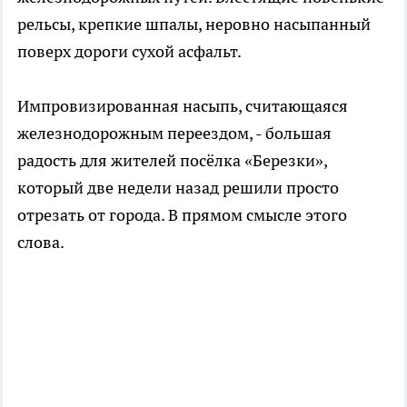
рельсы, крепкие шпалы, неровно насыпанный
поверх дороги сухой асфальт.
Импровизированная насыпь, считающаяся
железнодорожным переездом, - большая
радость для жителей посёлка «Березки»,
который две недели назад решили просто
отрезать от города. В прямом смысле этого
слова.