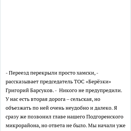
- Переезд перекрыли просто хамски, -
рассказывает председатель ТОС «Берёзки»
Григорий Барсуков. - Никого не предупредили.
У нас есть вторая дорога – сельская, но
объезжать по ней очень неудобно и далеко. Я
сразу же позвонил главе нашего Подгоренского
микрорайона, но ответа не было. Мы начали уже