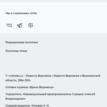
Мы в социальных сетях
Редакционная политика
Политика этики
© vrntimes.ru - Новости Воронежа | Новости Воронежа и Воронежской
области, 2004-2026
Сетевое издание «Время Воронежа»
Учредитель: Индивидуальный предприниматель Суворов Алексей
Владимирович
Главный редактор: Имешев Э. И.