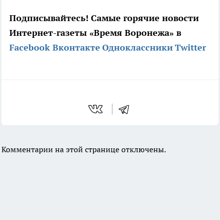
Подписывайтесь! Самые горячие новости
Интернет-газеты «Время Воронежа» в
Facebook
Вконтакте
Одноклассники
Twitter
Комментарии на этой странице отключены.