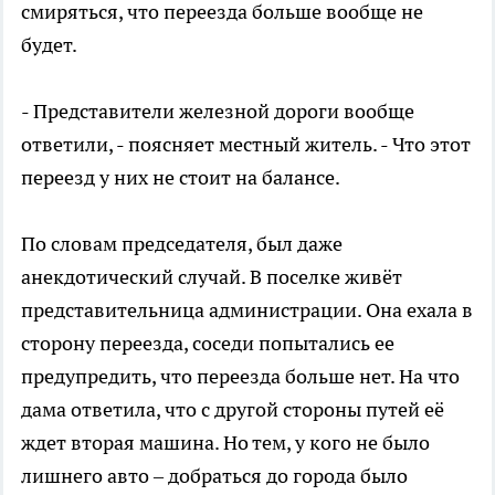
смиряться, что переезда больше вообще не
будет.
- Представители железной дороги вообще
ответили, - поясняет местный житель. - Что этот
переезд у них не стоит на балансе.
По словам председателя, был даже
анекдотический случай. В поселке живёт
представительница администрации. Она ехала в
сторону переезда, соседи попытались ее
предупредить, что переезда больше нет. На что
дама ответила, что с другой стороны путей её
ждет вторая машина. Но тем, у кого не было
лишнего авто – добраться до города было