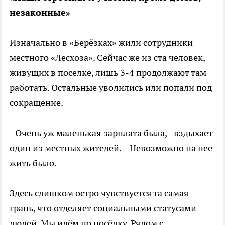
незаконные»
Изначально в «Берёзках» жили сотрудники
местного «Лесхоза». Сейчас же из ста человек,
живущих в поселке, лишь 3-4 продолжают там
работать. Остальные уволились или попали под
сокращение.
- Очень уж маленькая зарплата была, - вздыхает
один из местных жителей. – Невозможно на нее
жить было.
Здесь слишком остро чувствуется та самая
грань, что отделяет социальными статусами
людей. Мы идём по посёлку. Рядом с