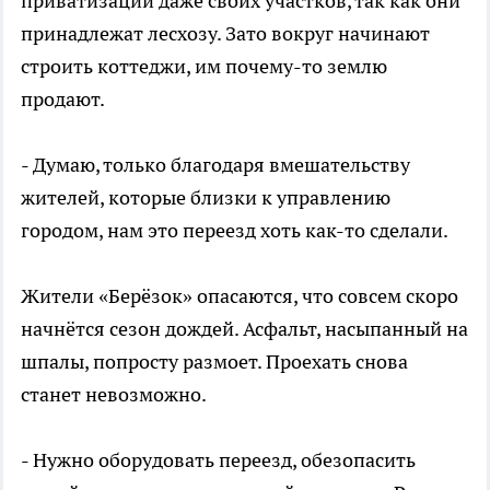
приватизации даже своих участков, так как они
принадлежат лесхозу. Зато вокруг начинают
строить коттеджи, им почему-то землю
продают.
- Думаю, только благодаря вмешательству
жителей, которые близки к управлению
городом, нам это переезд хоть как-то сделали.
Жители «Берёзок» опасаются, что совсем скоро
начнётся сезон дождей. Асфальт, насыпанный на
шпалы, попросту размоет. Проехать снова
станет невозможно.
- Нужно оборудовать переезд, обезопасить