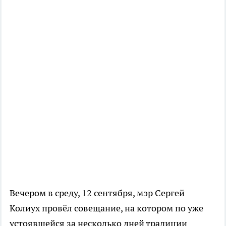
Вечером в среду, 12 сентября, мэр Сергей
Колиух провёл совещание, на котором по уже
устоявшейся за несколько дней традиции