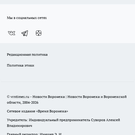
Мы в социальных сетях
Редакционная политика
Политика этики
© vrntimes.ru - Новости Воронежа | Новости Воронежа и Воронежской
области, 2004-2026
Сетевое издание «Время Воронежа»
Учредитель: Индивидуальный предприниматель Суворов Алексей
Владимирович
Главный редактор: Имешев Э. И.