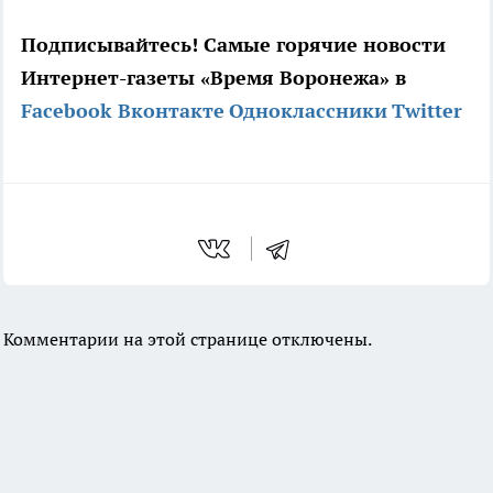
Подписывайтесь! Самые горячие новости
Интернет-газеты «Время Воронежа» в
Facebook
Вконтакте
Одноклассники
Twitter
Комментарии на этой странице отключены.