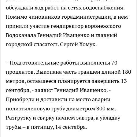
обсуждали ход работ на сетях водоснабжения.
Помимо чиновников горадминистрации, в нём
приняли участие гендиректор воронежского
Водоканала Геннадий Иващенко и главный
городской спасатель Сергей Хомук.
– Подготовительные работы выполнены 70
процентов. Выкопана часть траншеи длиной 180
метров, оставшееся планируется завершить 13
сентября, - заявил Геннадий Иващенко. -
Приобрели и доставили на место аварии
полиэтиленовую трубу диаметром 800 мм.
Разгрузку и сварку начнем завтра, а укладку
трубы – в пятницу, 14 сентября.