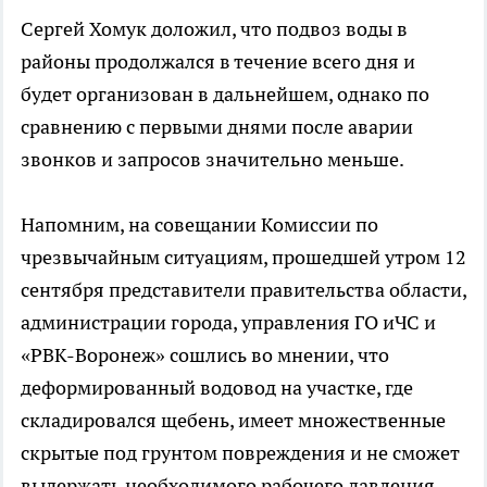
Сергей Хомук доложил, что подвоз воды в
районы продолжался в течение всего дня и
будет организован в дальнейшем, однако по
сравнению с первыми днями после аварии
звонков и запросов значительно меньше.
Напомним, на совещании Комиссии по
чрезвычайным ситуациям, прошедшей утром 12
сентября представители правительства области,
администрации города, управления ГО иЧС и
«РВК-Воронеж» сошлись во мнении, что
деформированный водовод на участке, где
складировался щебень, имеет множественные
скрытые под грунтом повреждения и не сможет
выдержать необходимого рабочего давления.