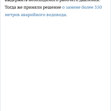
Тогда же приняли решение
о замене более 350
метров аварийного водовода
.