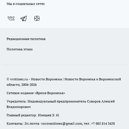
Мы в социальных сетях
Редакционная политика
Политика этики
© vrntimes.ru - Новости Воронежа | Новости Воронежа и Воронежской
области, 2004-2026
Сетевое издание «Время Воронежа»
Учредитель: Индивидуальный предприниматель Суворов Алексей
Владимирович
Главный редактор: Имешев Э. И.
Контакты: Эл.почта: voroneztimes@gmail.com, тел: +7 985 814 3429