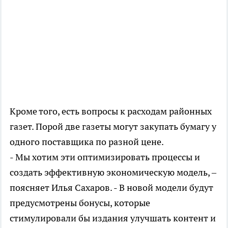
Кроме того, есть вопросы к расходам районных
газет. Порой две газеты могут закупать бумагу у
одного поставщика по разной цене.
- Мы хотим эти оптимизировать процессы и
создать эффективную экономическую модель, –
поясняет Илья Сахаров. - В новой модели будут
предусмотрены бонусы, которые
стимулировали бы издания улучшать контент и