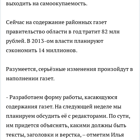
выходить на самоокупаемость.
Сейчас на содержание районных газет
правительство области в год тратит 82 млн
рублей. В 2013-ом власти планируют
сэкономить 14 миллионов.
Разумеется, серьёзные изменения произойдут в
наполнении газет.
- Разработаем форму работы, касающуюся
содержания газет. На следующей неделе мы
планируем обсудить её с редакторами. По сути,
им придется объяснять, какими должны быть
тексты, заголовки и верстка, – отметим Илья