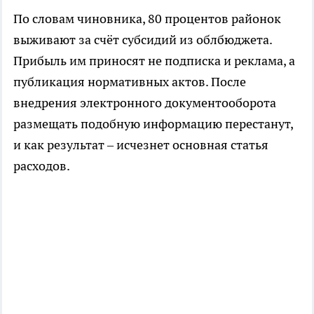
По словам чиновника, 80 процентов районок
выживают за счёт субсидий из облбюджета.
Прибыль им приносят не подписка и реклама, а
публикация нормативных актов. После
внедрения электронного документооборота
размещать подобную информацию перестанут,
и как результат – исчезнет основная статья
расходов.