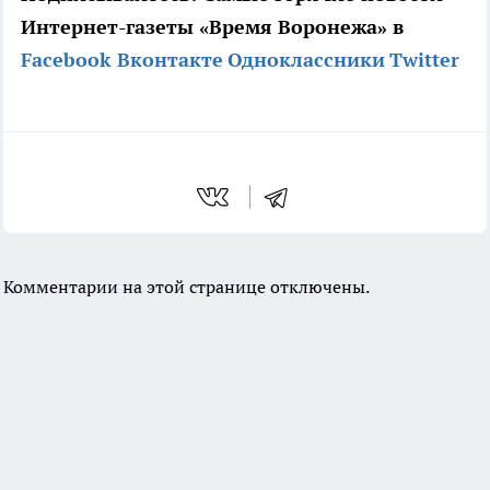
Интернет-газеты «Время Воронежа» в
Facebook
Вконтакте
Одноклассники
Twitter
Комментарии на этой странице отключены.