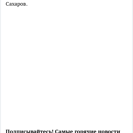
Сахаров.
Подписывайтесь! Самые горячие новости