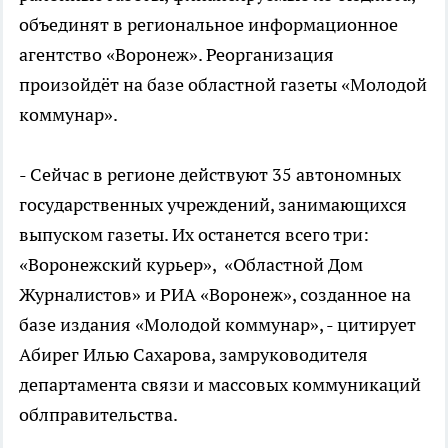
объединят в региональное информационное
агентство «Воронеж». Реорганизация
произойдёт на базе областной газеты «Молодой
коммунар».
- Сейчас в регионе действуют 35 автономных
государственных учреждений, занимающихся
выпуском газеты. Их останется всего три:
«Воронежский курьер», «Областной Дом
Журналистов» и РИА «Воронеж», созданное на
базе издания «Молодой коммунар», - цитирует
Абирег Илью Сахарова, замруководителя
департамента связи и массовых коммуникаций
облправительства.