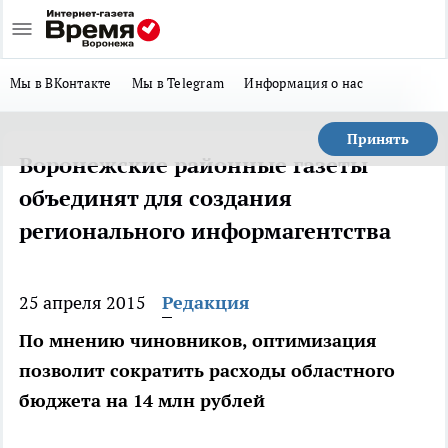
Мы в ВКонтакте
Мы в Telegram
Информация о нас
Принять
Воронежские районные газеты
объединят для создания
регионального информагентства
25 апреля 2015
Редакция
По мнению чиновников, оптимизация
позволит сократить расходы областного
бюджета на 14 млн рублей