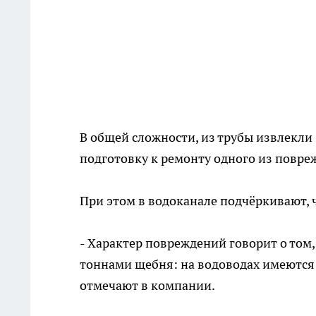
В общей сложности, из трубы извлекли 
подготовку к ремонту одного из повр
При этом в водоканале подчёркивают, 
- Характер повреждений говорит о том,
тоннами щебня: на водоводах имеются 
отмечают в компании.