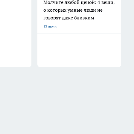
Молчите любой ценой: 4 вещи,
о которых умные люди не
говорят даже близким
13 июля