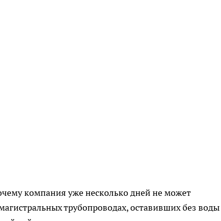
очему компания уже несколько дней не может
магистральных трубопроводах, оставивших без воды