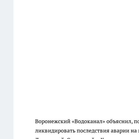
Воронежский «Водоканал» объяснил, п
ликвидировать последствия аварии на 