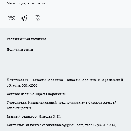
Мы в социальных сетях
Редакционная политика
Политика этики
© vrntimes.ru - Новости Воронежа | Новости Воронежа и Воронежской
области, 2004-2026
Сетевое издание «Время Воронежа»
Учредитель: Индивидуальный предприниматель Суворов Алексей
Владимирович
Главный редактор: Имешев Э. И.
Контакты: Эл.почта: voroneztimes@gmail.com, тел: +7 985 814 3429