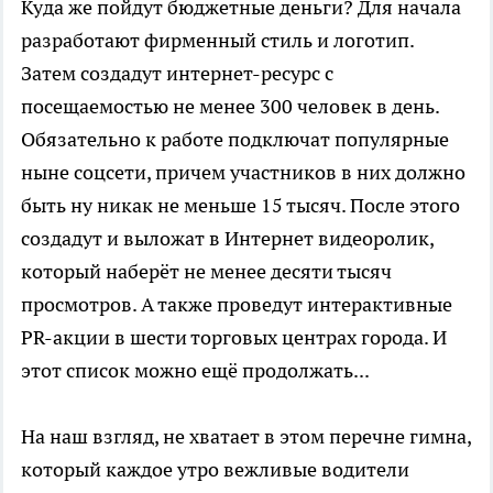
Куда же пойдут бюджетные деньги? Для начала
разработают фирменный стиль и логотип.
Затем создадут интернет-ресурс с
посещаемостью не менее 300 человек в день.
Обязательно к работе подключат популярные
ныне соцсети, причем участников в них должно
быть ну никак не меньше 15 тысяч. После этого
создадут и выложат в Интернет видеоролик,
который наберёт не менее десяти тысяч
просмотров. А также проведут интерактивные
PR-акции в шести торговых центрах города. И
этот список можно ещё продолжать...
На наш взгляд, не хватает в этом перечне гимна,
который каждое утро вежливые водители