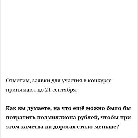
Отметим, заявки для участия в конкурсе
принимают до 21 сентября.
Как вы думаете, на что ещё можно было бы
потратить полмиллиона рублей, чтобы при
этом хамства на дорогах стало меньше?