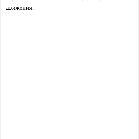
движения.