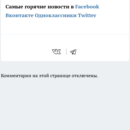
Самые горячие новости в
Facebook
Вконтакте
Одноклассники
Twitter
Комментарии на этой странице отключены.