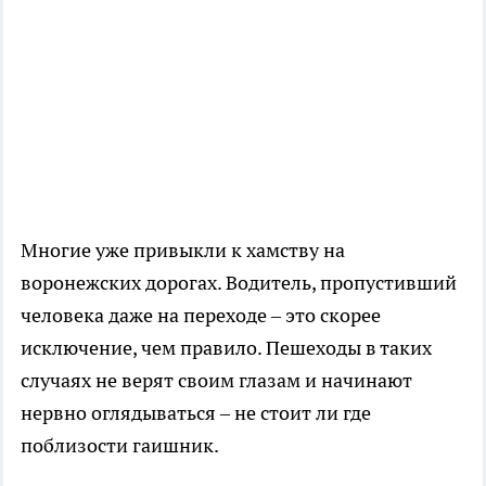
Многие уже привыкли к хамству на
воронежских дорогах. Водитель, пропустивший
человека даже на переходе – это скорее
исключение, чем правило. Пешеходы в таких
случаях не верят своим глазам и начинают
нервно оглядываться – не стоит ли где
поблизости гаишник.