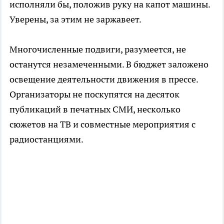
исполняли бы, положив руку на капот машины.
Уверены, за этим не заржавеет.
Многочисленные подвиги, разумеется, не
останутся незамеченными. В бюджет заложено
освещение деятельности движения в прессе.
Организаторы не поскупятся на десяток
публикаций в печатных СМИ, несколько
сюжетов на ТВ и совместные мероприятия с
радиостанциями.