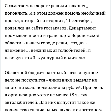
С хамством на дороге решили, наконец,
покончить. И в этом должен помочь необычный
проект, который во вторник, 11 сентября,
появился на сайте госзаказов. Департамент
промышленности и транспорта Воронежской
области в нашем городе решил создать
движение… вежливых автолюбителей. И
назовут его «Я –культурный водитель».
Областной бюджет на столь благое и нужное
дело не поскупится - чиновники выделят ни
много ни мало полмиллиона рублей. Привлечь
в организацию хотят не менее 15 тысяч
автолюбителей. Для них выпустят такое же
количество специальных наклеек с логотипом