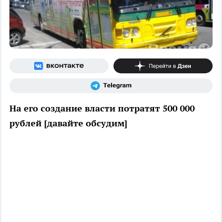
На его создание власти потратят 500 000
рублей [давайте обсудим]