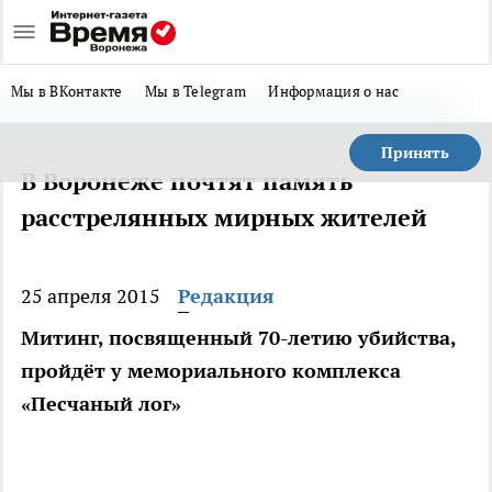
Мы в ВКонтакте
Мы в Telegram
Информация о нас
Принять
В Воронеже почтят память
расстрелянных мирных жителей
25 апреля 2015
Редакция
Митинг, посвященный 70-летию убийства,
пройдёт у мемориального комплекса
«Песчаный лог»