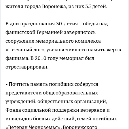
жителя города Воронежа, из них 35 детей.
В дни празднования 30-летия Победы над
фашистской Германией завершилось
сооружение мемориального комплекса
«Песчаный лог», увековечившего память жертв
фашизма. В 2010 году мемориал был
отреставрирован.
- Почтить память погибших соберутся
представители общеобразовательных
учреждений, общественных организаций,
Фонда социальной поддержки ветеранов и
инвалидов боевых действий, семей погибших
«Ветеран Черноземья», Воронежского