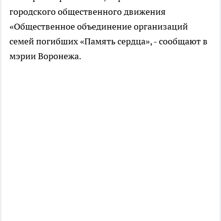
городского общественного движения
«Общественное объединение организаций
семей погибших «Память сердца», - сообщают в
мэрии Воронежа.