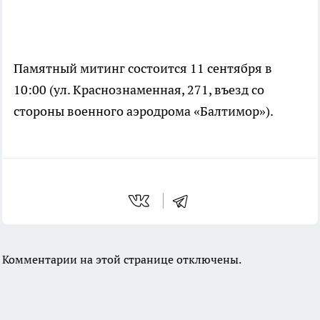
Памятный митинг состоится 11 сентября в
10:00 (ул. Краснознаменная, 271, въезд со
стороны военного аэродрома «Балтимор»).
Комментарии на этой странице отключены.