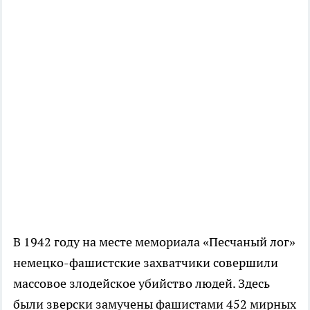
В 1942 году на месте мемориала «Песчаный лог»
немецко-фашистские захватчики совершили
массовое злодейское убийство людей. Здесь
были зверски замучены фашистами 452 мирных