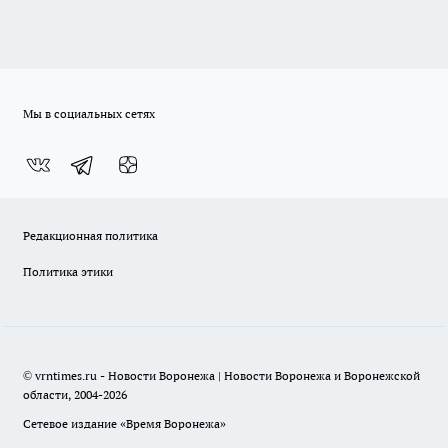
Мы в социальных сетях
Редакционная политика
Политика этики
© vrntimes.ru - Новости Воронежа | Новости Воронежа и Воронежской
области, 2004-2026
Сетевое издание «Время Воронежа»