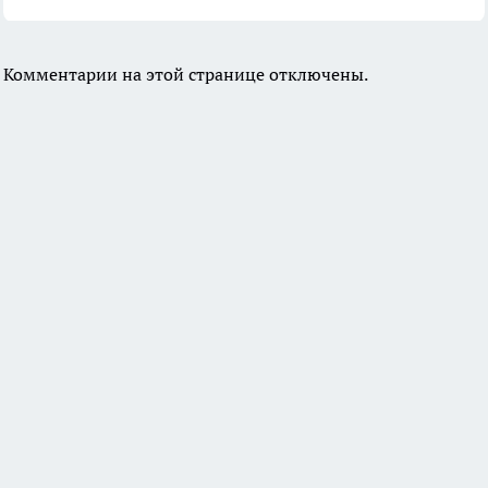
Комментарии на этой странице отключены.