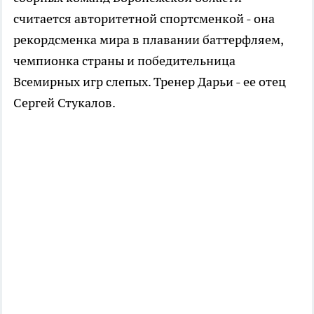
считается авторитетной спортсменкой - она
рекордсменка мира в плавании баттерфляем,
чемпионка страны и победительница
Всемирных игр слепых. Тренер Дарьи - ее отец
Сергей Стукалов.