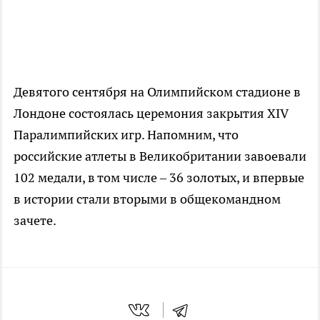
Девятого сентября на Олимпийском стадионе в
Лондоне состоялась церемония закрытия XIV
Паралимпийских игр. Напомним, что
российские атлеты в Великобритании завоевали
102 медали, в том числе – 36 золотых, и впервые
в истории стали вторыми в общекомандном
зачете.