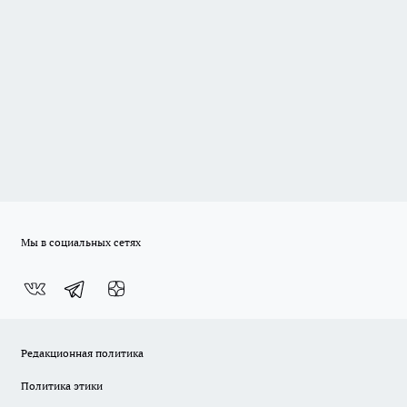
Мы в социальных сетях
Редакционная политика
Политика этики