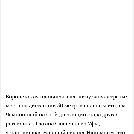
Воронежская пловчиха в пятницу заняла третье
место на дистанции 50 метров вольным стилем.
Чемпионкой на этой дистанции стала другая
россиянка - Оксана Савченко из Уфы,
установившая мировой рекорд. Напомним, что