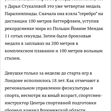
у Дарьи Стукаловой это уже четвертая медаль
Паралимпиады. Сначала она взяла "серебро" на
дистанции 100 метров баттерфляем, уступив
рекордсменке мира из Польши Йоанне Мендак
11 сотых секунды. Затем были бронзовые
медали в заплывах на 200 метров в
комплексном плавании и 100 метров вольным
стилем.
Девушке только за неделю до старта игр в
Лондоне исполнилось 18 лет. Как отмечают в
региональном управлении физкультуры и
спорта, несмотря на юный возраст, спортсмен-
инструктор Центра спортивной подготовки
сборных команд Воронежской области