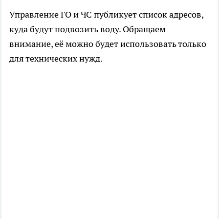
Управление ГО и ЧС публикует список адресов,
куда будут подвозить воду. Обращаем
внимание, её можно будет использовать только
для технических нужд.