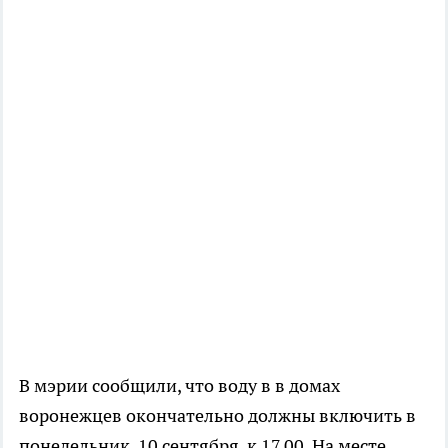
В мэрии сообщили, что воду в в домах
воронежцев окончательно должны включить в
понедельник, 10 сентября, к 17.00. На месте