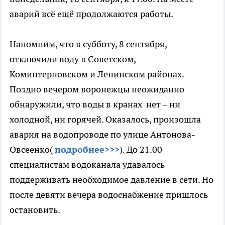
аварий всё ещё продолжаются работы.
Напомним, что в субботу, 8 сентября,
отключили воду в Советском,
Коминтерновском и Ленинском районах.
Поздно вечером воронежцы неожиданно
обнаружили, что воды в кранах нет – ни
холодной, ни горячей. Оказалось, произошла
авария на водопроводе по улице Антонова-
Овсеенко(
подробнее>>>
). До 21.00
специалистам водоканала удавалось
поддерживать необходимое давление в сети. Но
после девяти вечера водоснабжение пришлось
остановить.