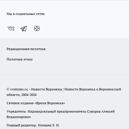
Мы в социальных сетях
Редакционная политика
Политика этики
© vrntimes.ru - Новости Воронежа | Новости Воронежа и Воронежской
области, 2004-2026
Сетевое издание «Время Воронежа»
Учредитель: Индивидуальный предприниматель Суворов Алексей
Владимирович
Главный редактор: Имешев Э. И.