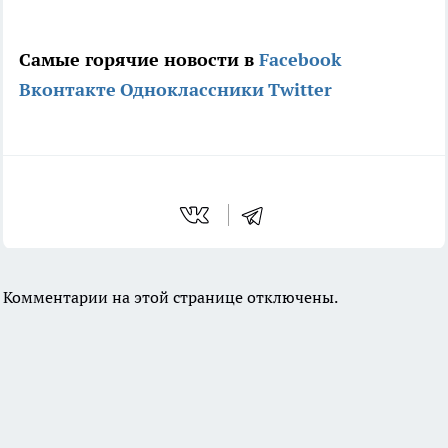
Самые горячие новости в
Facebook
Вконтакте
Одноклассники
Twitter
Комментарии на этой странице отключены.