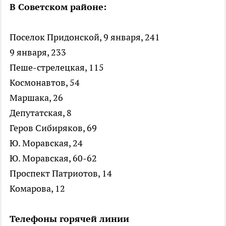
В Советском районе:
Поселок Придонской, 9 января, 241
9 января, 233
Пеше-стрелецкая, 115
Космонавтов, 54
Маршака, 26
Депутатская, 8
Геров Сибиряков, 69
Ю. Моравская, 24
Ю. Моравская, 60-62
Проспект Патриотов, 14
Комарова, 12
Телефоны горячей линии