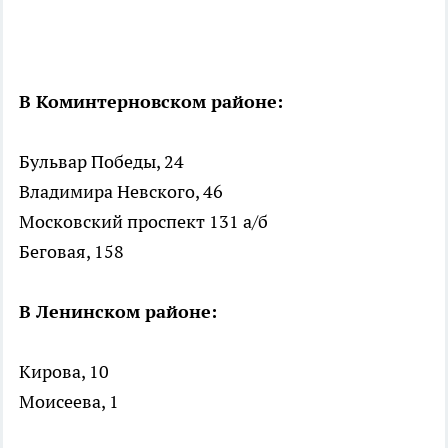
В Коминтерновском районе:
Бульвар Победы, 24
Владимира Невского, 46
Московский проспект 131 а/б
Беговая, 158
В Ленинском районе:
Кирова, 10
Моисеева, 1