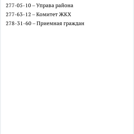
277-05-10 – Управа района
277-63-12 – Комитет ЖКХ
278-31-60 – Приемная граждан