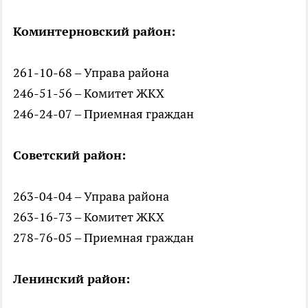
Коминтерновский район:
261-10-68 – Управа района
246-51-56 – Комитет ЖКХ
246-24-07 – Приемная граждан
Советский район:
263-04-04 – Управа района
263-16-73 – Комитет ЖКХ
278-76-05 – Приемная граждан
Ленинский район: