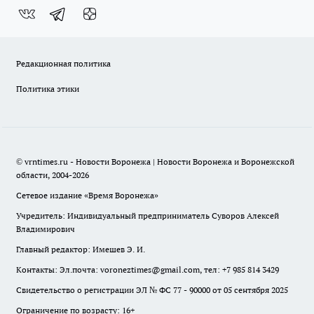
Редакционная политика
Политика этики
© vrntimes.ru - Новости Воронежа | Новости Воронежа и Воронежской
области, 2004-2026
Сетевое издание «Время Воронежа»
Учредитель: Индивидуальный предприниматель Суворов Алексей
Владимирович
Главный редактор: Имешев Э. И.
Контакты: Эл.почта: voroneztimes@gmail.com, тел: +7 985 814 3429
Свидетельство о регистрации ЭЛ № ФС 77 - 90000 от 05 сентября 2025
Ограничение по возрасту: 16+