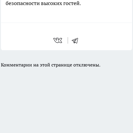
безопасности высоких гостей.
Комментарии на этой странице отключены.