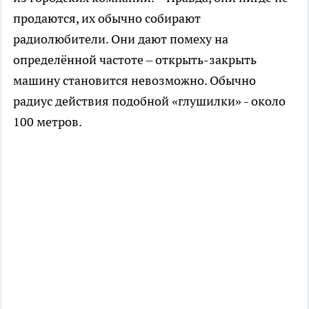
продаются, их обычно собирают
радиолюбители. Они дают помеху на
определённой частоте – открыть-закрыть
машину становится невозможно. Обычно
радиус действия подобной «глушилки» - около
100 метров.