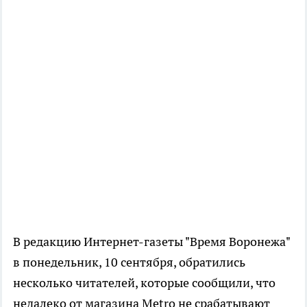
В редакцию Интернет-газеты "Время Воронежа"
в понедельник, 10 сентября, обратились
несколько читателей, которые сообщили, что
недалеко от магазина Metro не срабатывают