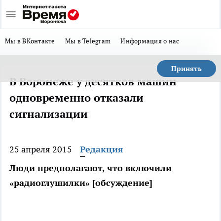
Мы в ВКонтакте
Мы в Telegram
Информация о нас
Принять
В Воронеже у десятков машин
одновременно отказали
сигнализации
25 апреля 2015
Редакция
Люди предполагают, что включили
«радиоглушилки» [обсуждение]