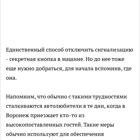
Единственный способ отключить сигнализацию
- секретная кнопка в машине. Но до нее тоже
еще нужно добраться, для начала вспомнив, где
она.
Напомним, что обычно с такими трудностями
сталкиваются автолюбители в те дни, когда в
Воронеж приезжает кто-то из
высокопоставленных гостей. Такие меры
обычно используют для обеспечения