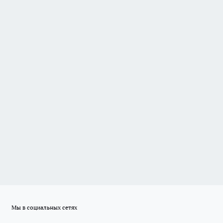
Мы в социальных сетях