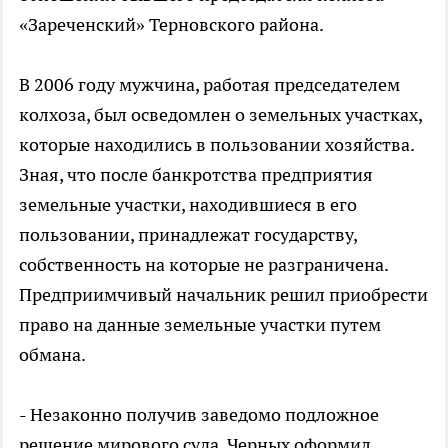
«Зареченский» Терновского района.
В 2006 году мужчина, работая председателем
колхоза, был осведомлен о земельных участках,
которые находились в пользовании хозяйства.
Зная, что после банкротства предприятия
земельные участки, находившиеся в его
пользовании, принадлежат государству,
собственность на которые не разграничена.
Предприимчивый начальник решил приобрести
право на данные земельные участки путем
обмана.
- Незаконно получив заведомо подложное
решение мирового суда, Черных оформил