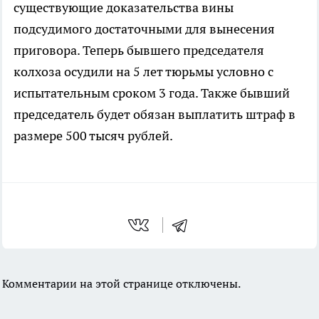
существующие доказательства вины
подсудимого достаточными для вынесения
приговора. Теперь бывшего председателя
колхоза осудили на 5 лет тюрьмы условно с
испытательным сроком 3 года. Также бывший
председатель будет обязан выплатить штраф в
размере 500 тысяч рублей.
Комментарии на этой странице отключены.