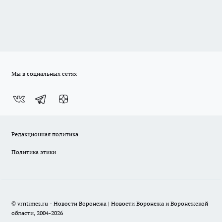
Мы в социальных сетях
Редакционная политика
Политика этики
© vrntimes.ru - Новости Воронежа | Новости Воронежа и Воронежской
области, 2004-2026