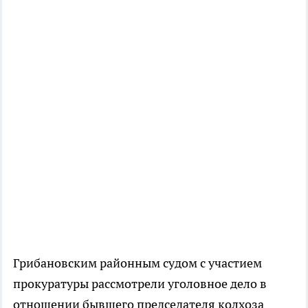
Грибановским районным судом с участием
прокуратуры рассмотрели уголовное дело в
отношении бывшего председателя колхоза