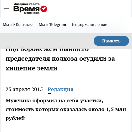
Мы в ВКонтакте
Мы в Telegram
Информация о нас
Принять
Под Воронежем бывшего
председателя колхоза осудили за
хищение земли
25 апреля 2015
Редакция
Мужчина оформил на себя участки,
стоимость которых оказалась около 1,5 млн
рублей