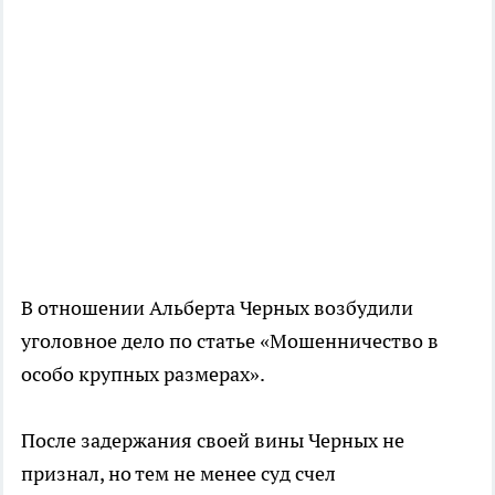
В отношении Альберта Черных возбудили
уголовное дело по статье «Мошенничество в
особо крупных размерах».
После задержания своей вины Черных не
признал, но тем не менее суд счел