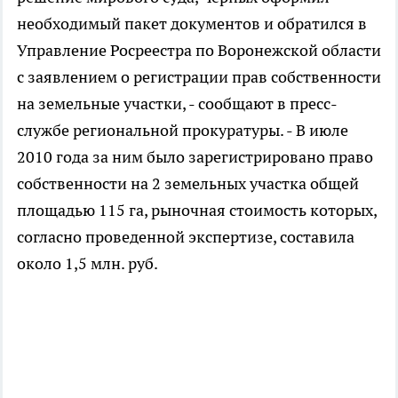
необходимый пакет документов и обратился в
Управление Росреестра по Воронежской области
с заявлением о регистрации прав собственности
на земельные участки, - сообщают в пресс-
службе региональной прокуратуры. - В июле
2010 года за ним было зарегистрировано право
собственности на 2 земельных участка общей
площадью 115 га, рыночная стоимость которых,
согласно проведенной экспертизе, составила
около 1,5 млн. руб.