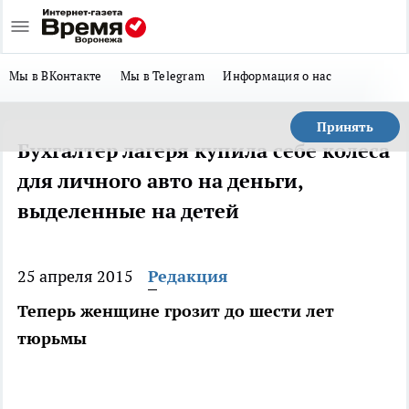
Мы в ВКонтакте
Мы в Telegram
Информация о нас
Принять
Бухгалтер лагеря купила себе колеса
для личного авто на деньги,
выделенные на детей
25 апреля 2015
Редакция
Теперь женщине грозит до шести лет
тюрьмы