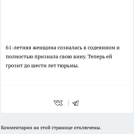
61-летняя женщина созналась в содеянном и
полностью признала свою вину. Теперь ей
грозит до шести лет тюрьмы.
Комментарии на этой странице отключены.