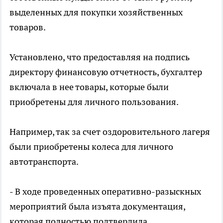
выделенных для покупки хозяйственных
товаров.
Установлено, что предоставляя на подпись
директору финансовую отчетность, бухгалтер
включала в нее товары, которые были
приобретены для личного пользования.
Например, так за счет оздоровительного лагеря
были приобретены колеса для личного
автотранспорта.
- В ходе проведенных оперативно-разыскных
мероприятий была изъята документация,
которая полностью подтвердила