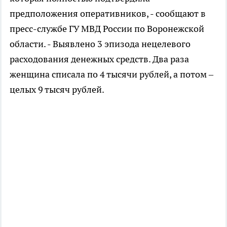
предположения оперативников, - сообщают в
пресс-службе ГУ МВД России по Воронежской
области. - Выявлено 3 эпизода нецелевого
расходования денежных средств. Два раза
женщина списала по 4 тысячи рублей, а потом –
целых 9 тысяч рублей.