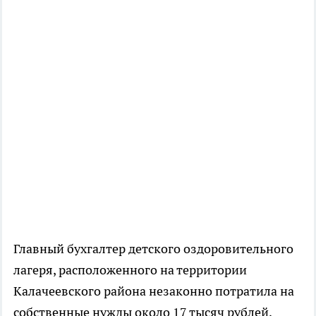
Главный бухгалтер детского оздоровительного
лагеря, расположенного на территории
Калачеевского района незаконно потратила на
собственные нужды около 17 тысяч рублей,