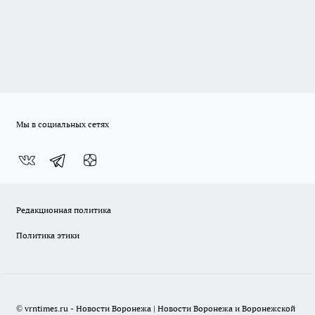
Мы в социальных сетях
Редакционная политика
Политика этики
© vrntimes.ru - Новости Воронежа | Новости Воронежа и Воронежской