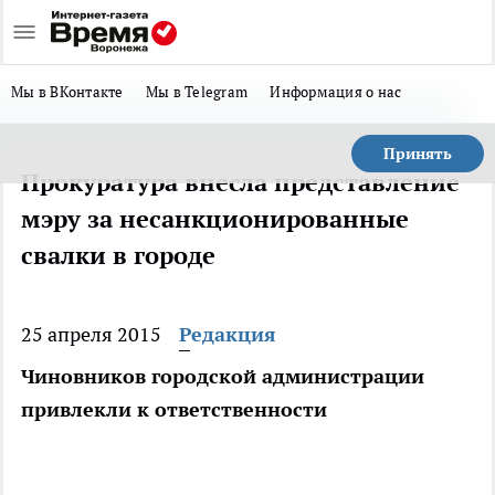
Мы в ВКонтакте
Мы в Telegram
Информация о нас
Принять
Прокуратура внесла представление
мэру за несанкционированные
свалки в городе
25 апреля 2015
Редакция
Чиновников городской администрации
привлекли к ответственности