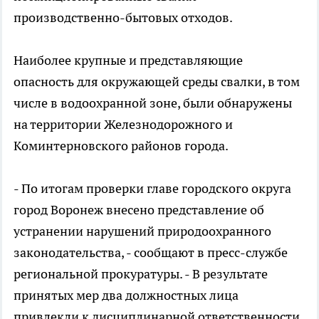
производственно-бытовых отходов.
Наиболее крупные и представляющие
опасность для окружающей среды свалки, в том
числе в водоохранной зоне, были обнаружены
на территории Железнодорожного и
Коминтерновского районов города.
- По итогам проверки главе городского округа
город Воронеж внесено представление об
устранении нарушений природоохранного
законодательства, - сообщают в пресс-службе
региональной прокуратуры. - В результате
принятых мер два должностных лица
привлекли к дисциплинарной ответственности,