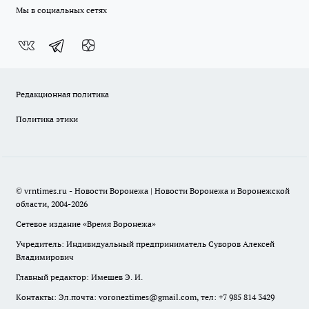
Мы в социальных сетях
Редакционная политика
Политика этики
© vrntimes.ru - Новости Воронежа | Новости Воронежа и Воронежской
области, 2004-2026
Сетевое издание «Время Воронежа»
Учредитель: Индивидуальный предприниматель Суворов Алексей
Владимирович
Главный редактор: Имешев Э. И.
Контакты: Эл.почта: voroneztimes@gmail.com, тел: +7 985 814 3429