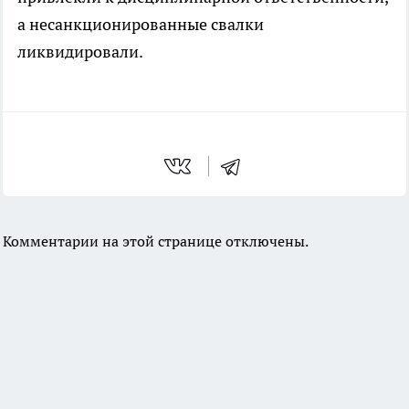
а несанкционированные свалки
ликвидировали.
Комментарии на этой странице отключены.