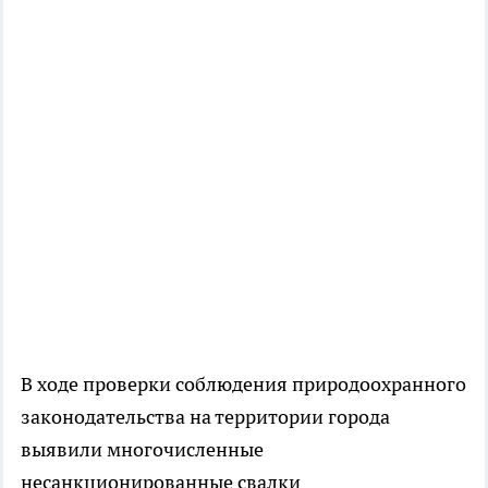
В ходе проверки соблюдения природоохранного
законодательства на территории города
выявили многочисленные
несанкционированные свалки