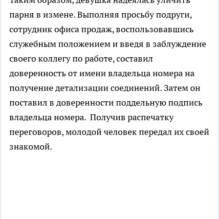
парня в измене. Выполняя просьбу подруги,
сотрудник офиса продаж, воспользовавшись
служебным положением и введя в заблуждение
своего коллегу по работе, составил
доверенность от имени владельца номера на
получение детализации соединений. Затем он
поставил в доверенности поддельную подпись
владельца номера. Получив распечатку
переговоров, молодой человек передал их своей
знакомой.