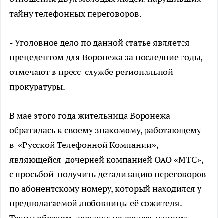
тайну телефонных переговоров.
- Уголовное дело по данной статье является
прецедентом для Воронежа за последние годы, -
отмечают в пресс-службе региональной
прокуратуры.
В мае этого года жительница Воронежа
обратилась к своему знакомому, работающему
в «Русской Телефонной Компании»,
являющейся дочерней компанией ОАО «МТС»,
с просьбой получить детализацию переговоров
по абонентскому номеру, который находился у
предполагаемой любовницы её сожителя.
Таким образом, девушка надеялась уличить