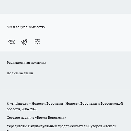
Мы в социальных сетях
Редакционная политика
Политика этики
© vrntimes.ru - Новости Воронежа | Новости Воронежа и Воронежской
области, 2004-2026
Сетевое издание «Время Воронежа»
Учредитель: Индивидуальный предприниматель Суворов Алексей