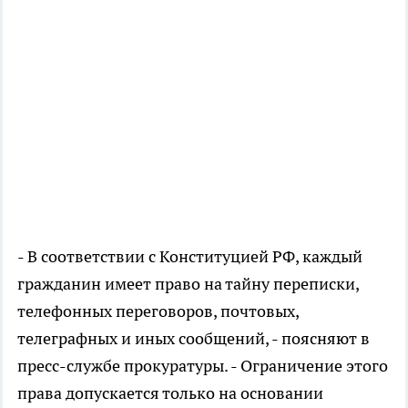
- В соответствии с Конституцией РФ, каждый
гражданин имеет право на тайну переписки,
телефонных переговоров, почтовых,
телеграфных и иных сообщений, - поясняют в
пресс-службе прокуратуры. - Ограничение этого
права допускается только на основании