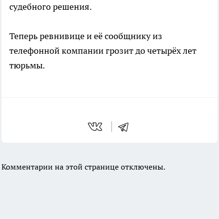
судебного решения.
Теперь ревнивице и её сообщнику из
телефонной компании грозит до четырёх лет
тюрьмы.
Комментарии на этой странице отключены.