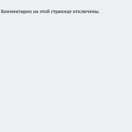
Комментарии на этой странице отключены.