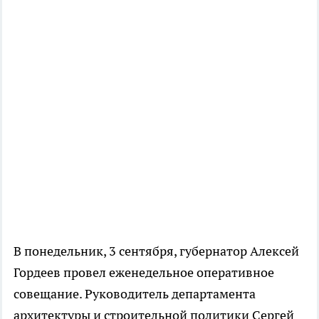
В понедельник, 3 сентября, губернатор Алексей
Гордеев провел еженедельное оперативное
совещание. Руководитель департамента
архитектуры и строительной политики Сергей