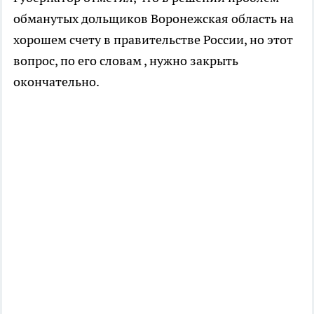
обманутых дольщиков Воронежская область на
хорошем счету в правительстве России, но этот
вопрос, по его словам , нужно закрыть
окончательно.