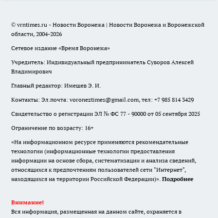
© vrntimes.ru - Новости Воронежа | Новости Воронежа и Воронежской
области, 2004-2026
Сетевое издание «Время Воронежа»
Учредитель: Индивидуальный предприниматель Суворов Алексей
Владимирович
Главный редактор: Имешев Э. И.
Контакты: Эл.почта: voroneztimes@gmail.com, тел: +7 985 814 3429
Свидетельство о регистрации ЭЛ № ФС 77 - 90000 от 05 сентября 2025
Ограничение по возрасту: 16+
«На информационном ресурсе применяются рекомендательные
технологии (информационные технологии предоставления
информации на основе сбора, систематизации и анализа сведений,
относящихся к предпочтениям пользователей сети "Интернет",
находящихся на территории Российской Федерации)».
Подробнее
Внимание!
Вся информация, размещенная на данном сайте, охраняется в