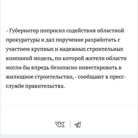
- Губернатор попросил содействия областной
прокуратуры и дал поручение разработать с
участием крупных и надежных строительных
компаний модель, по которой жители области
могли бы впредь безопасно инвестировать в
жилищное строительство, - сообщают в пресс-
службе правительства.