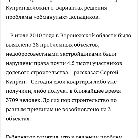
Куприн доложил о вариантах решения
проблемы «обманутых» дольщиков.
- В июле 2010 года в Воронежской области было
выявлено 28 проблемных объектов,
недобросовестными застройщиками были
нарушены права почти 4,5 тысяч участников
долевого строительства, - рассказал Сергей
Куприн. - Сегодня свои квартиры либо уже
получили, либо получат в ближайшее время
3709 человек. До сих пор строительство по
разным причинам не возобновлено на 3
объектах.
Губернатор отметил, что в решении проблем