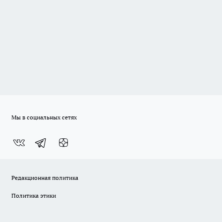
Мы в социальных сетях
Редакционная политика
Политика этики