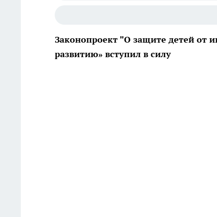
Законопроект "О защите детей от 
развитию» вступил в силу