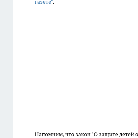
газете"
.
Напомним, что закон "О защите детей