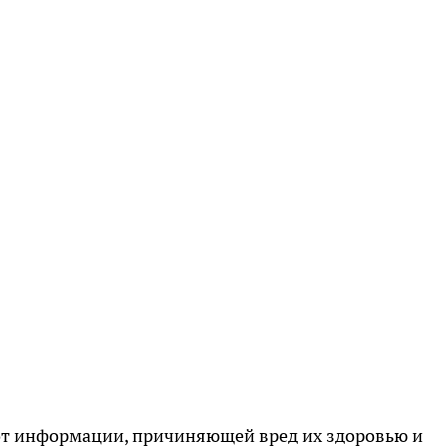
 от информации, причиняющей вред их здоровью и