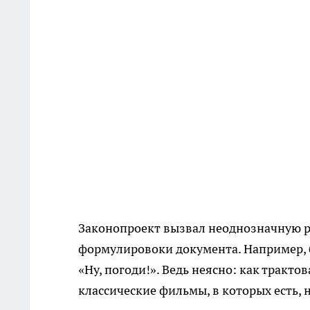
Законопроект вызвал неоднозначную р
формулировоки документа. Например, 
«Ну, погоди!». Ведь неясно: как тракт
классические фильмы, в которых есть,