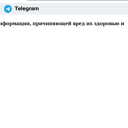
информации, причиняющей вред их здоровью и