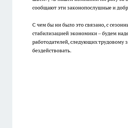
сообщают эти законопослушные и добр
С чем бы ни было это связано, с сезон
стабилизацией экономики – будем наде
работодателей, следующих трудовому за
бездействовать.