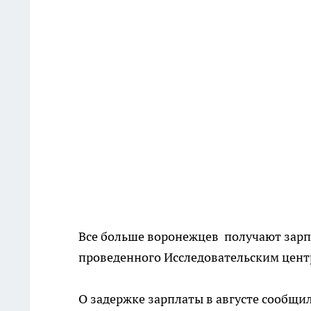
Все больше воронежцев получают зарп
проведенного Исследовательским цент
О задержке зарплаты в августе сообщи