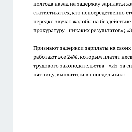
полгода назад на задержку зарплаты ж
статистика тех, кто непосредственно 
нередко звучат жалобы на бездействие 
прокуратуру - никаких результатов»; 
Признают задержки зарплаты на своих
работают все 24%, которым платят не
трудового законодательства - «Из-за 
пятницу, выплатили в понедельник».