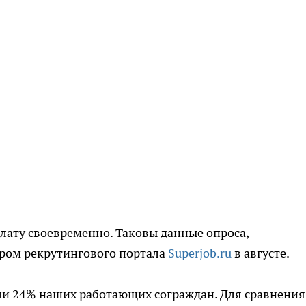
лату своевременно. Таковы данные опроса,
ром рекрутингового портала
Superjob.ru
в августе.
ли 24% наших работающих сограждан. Для сравнения