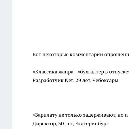
Вот некоторые комментарии опрошенн
«Классика жанра - «бухгалтер в отпуске
Разработчик Net, 29 лет, Чебоксары
«Зарплату не только задерживают, но 
Директор, 30 лет, Екатеринбург