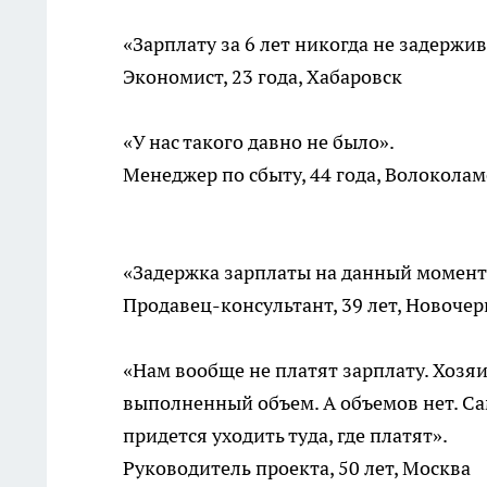
«Зарплату за 6 лет никогда не задержив
Экономист, 23 года, Хабаровск
«У нас такого давно не было».
Менеджер по сбыту, 44 года, Волоколам
«Задержка зарплаты на данный момент с
Продавец-консультант, 39 лет, Новочер
«Нам вообще не платят зарплату. Хозяи
выполненный объем. А объемов нет. Са
придется уходить туда, где платят».
Руководитель проекта, 50 лет, Москва