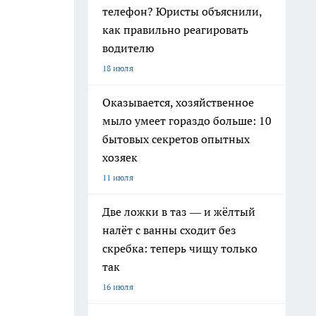
телефон? Юристы объяснили,
как правильно реагировать
водителю
18 июля
Оказывается, хозяйственное
мыло умеет гораздо больше: 10
бытовых секретов опытных
хозяек
11 июля
Две ложки в таз — и жёлтый
налёт с ванны сходит без
скребка: теперь чищу только
так
16 июля