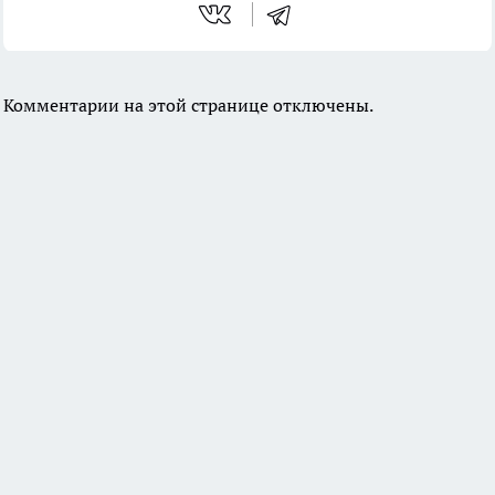
Комментарии на этой странице отключены.