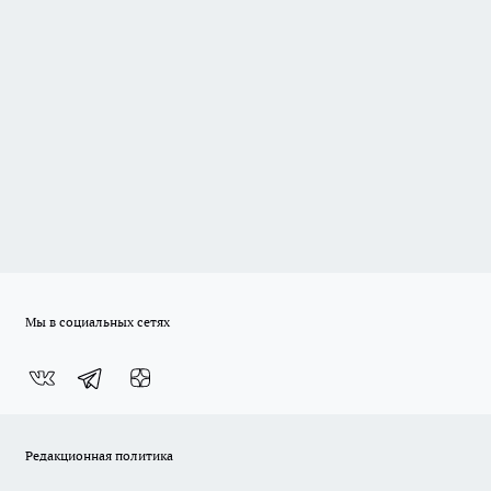
Мы в социальных сетях
Редакционная политика