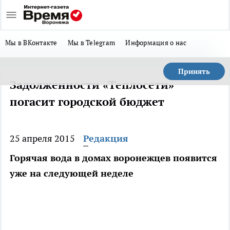
Мы в ВКонтакте
Мы в Telegram
Информация о нас
Принять
Задолженности «Теплосети»
погасит городской бюджет
25 апреля 2015
Редакция
Горячая вода в домах воронежцев появится
уже на следующей неделе