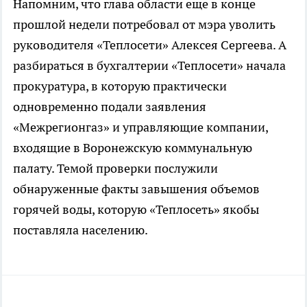
Напомним, что глава области еще в конце
прошлой недели потребовал от мэра уволить
руководителя «Теплосети» Алексея Сергеева. А
разбираться в бухгалтерии «Теплосети» начала
прокуратура, в которую практически
одновременно подали заявления
«Межрегионгаз» и управляющие компании,
входящие в Воронежскую коммунальную
палату. Темой проверки послужили
обнаруженные факты завышения объемов
горячей воды, которую «Теплосеть» якобы
поставляла населению.