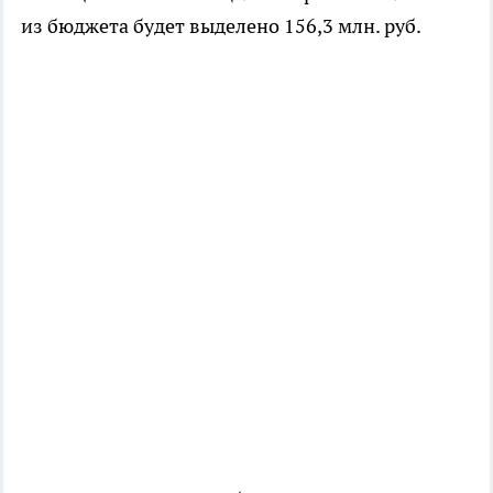
из бюджета будет выделено 156,3 млн. руб.