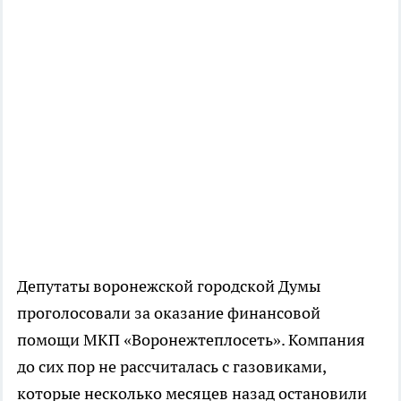
Депутаты воронежской городской Думы
проголосовали за оказание финансовой
помощи МКП «Воронежтеплосеть». Компания
до сих пор не рассчиталась с газовиками,
которые несколько месяцев назад остановили