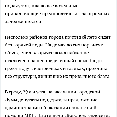
подачу топлива во все котельные,
принадлежащие предприятию, из-за огромных
задолженностей.
Несколько районов города почти всё лето сидят
без горячей воды. На домах до сих пор висят
объявления: «горячее водоснабжение
отключено на неопределённый срок». Люди
греют воду в кастрюльках и тазиках, проклиная
все структуры, лишившие их привычного блага.
В среду, 29 августа, на заседании городской
Думы депутаты поддержали предложение
администрации об оказании финансовой
помощи МКП. На эти цели «Воронежтеплосети»