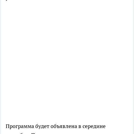
Программа будет объявлена в середине