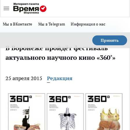
Мы в ВКонтакте
Мы в Telegram
Информация о нас
Принять
В Воронеже пройдёт фестиваль
актуального научного кино «360˚»
25 апреля 2015
Редакция