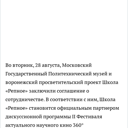
Во вторник, 28 августа, Московский
Государственный Политехнический музей и
воронежский просветительский проект Школа
«Репное» заключили соглашение о
сотрудничестве. В соответствии с ним, Школа
«Репное» становится официальным партнером
дискуссионной программы II Фестиваля
актуального научного кино 360°