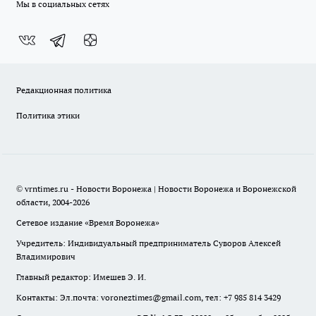
Мы в социальных сетях
Редакционная политика
Политика этики
© vrntimes.ru - Новости Воронежа | Новости Воронежа и Воронежской
области, 2004-2026
Сетевое издание «Время Воронежа»
Учредитель: Индивидуальный предприниматель Суворов Алексей
Владимирович
Главный редактор: Имешев Э. И.
Контакты: Эл.почта: voroneztimes@gmail.com, тел: +7 985 814 3429