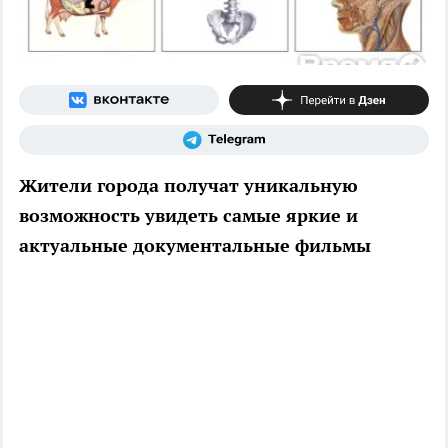
Жители города получат уникальную
возможность увидеть самые яркие и
актуальные документальные фильмы