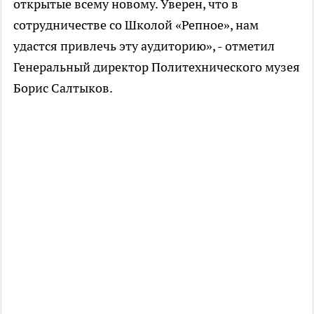
открытые всему новому. Уверен, что в
сотрудничестве со Школой «Репное», нам
удастся привлечь эту аудиторию», - отметил
Генеральный директор Политехнического музея
Борис Салтыков.