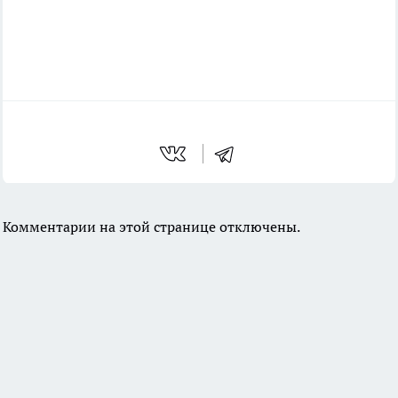
Комментарии на этой странице отключены.