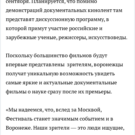
сентября. Планируется, что помимо
демонстраций документальных кинолент там
представят дискуссионную программу, в
которой примут участие российские и
зарубежные ученые, режиссеры, искусствоведы.
Поскольку большинство фильмов будут
впервые представлены зрителям, воронежцы
получат уникальную возможность увидеть
самые яркие и актуальные документальные
фильмы о науке сразу после их премьеры.
«Мы надеемся, что, вслед за Москвой,
Фестиваль станет значимым событием и в
Воронеже. Наши зрители — это люди ищущие,