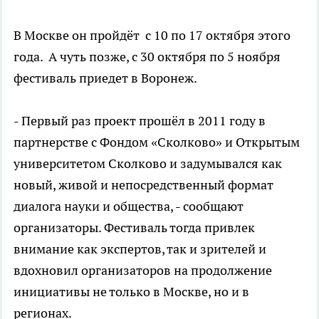
В Москве он пройдёт с 10 по 17 октября этого
года. А чуть позже, с 30 октября по 5 ноября
фестиваль приедет в Воронеж.
- Первый раз проект прошёл в 2011 году в
партнерстве с Фондом «Сколково» и Открытым
университетом Сколково и задумывался как
новый, живой и непосредственный формат
диалога науки и общества, - сообщают
организаторы. Фестиваль тогда привлек
внимание как экспертов, так и зрителей и
вдохновил организаторов на продолжение
инициативы не только в Москве, но и в
регионах.