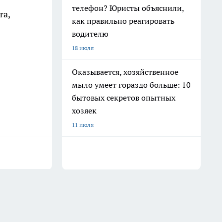
телефон? Юристы объяснили,
та,
как правильно реагировать
водителю
18 июля
Оказывается, хозяйственное
мыло умеет гораздо больше: 10
бытовых секретов опытных
хозяек
11 июля