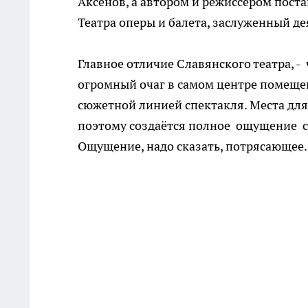
Аксёнов, а автором и режиссёром пост
Театра оперы и балета, заслуженный де
Главное отличие Славянского театра, - 
огромный очаг в самом центре помещени
сюжетной линией спектакля. Места для
поэтому создаётся полное ощущение с
Ощущение, надо сказать, потрясающее.