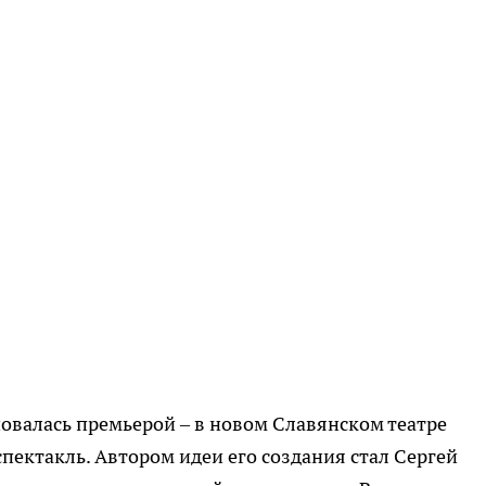
овалась премьерой – в новом Славянском театре
пектакль. Автором идеи его создания стал Сергей