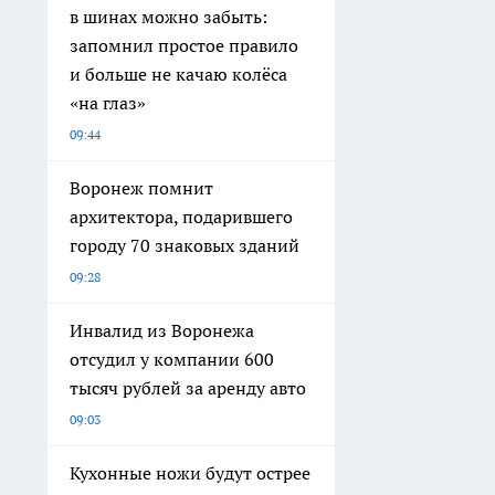
в шинах можно забыть:
запомнил простое правило
и больше не качаю колёса
«на глаз»
09:44
Воронеж помнит
архитектора, подарившего
городу 70 знаковых зданий
09:28
Инвалид из Воронежа
отсудил у компании 600
тысяч рублей за аренду авто
09:03
Кухонные ножи будут острее