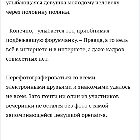
улыбающаяся девушка молодому человеку
через половину поляны.
- Конечно, - улыбается тот, приобнимая
подбежавшую форумчанку. – Правда, а то ведь
всё в интернете и в интернете, а даже кадров
совместных нет.
Перефотографироваться со всеми
электронными друзьями и знакомыми удалось
не всем. Зато почти ни один из участников
вечеринки не остался без фото с самой
запоминающейся девушкой openair-а.