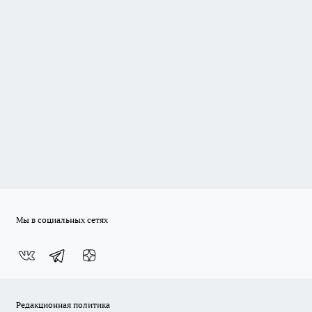
Мы в социальных сетях
Редакционная политика