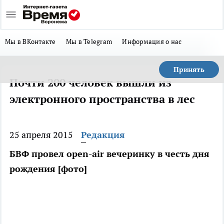
Мы в ВКонтакте
Мы в Telegram
Информация о нас
Принять
Почти 200 человек вышли из
электронного пространства в лес
25 апреля 2015
Редакция
БВФ провел open-air вечеринку в честь дня
рождения [фото]