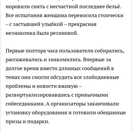
норовили снять с несчастной последнее бельё.
Все испытания женщина переносила стоически
– с застывшей улыбкой – прекрасная
незнакомка была резиновой.
Первые полтора часа пользователи собирались,
рассаживались и знакомились. Впервые за
долгое время вместо длинных сообщений в
темах они смогли обсудить все злободневные
проблемы и новости вживую –
развиртуализировавшись с привычными
собеседниками. А организаторы заканчивали
установку оборудования и готовили обещанные
призы и подарки.