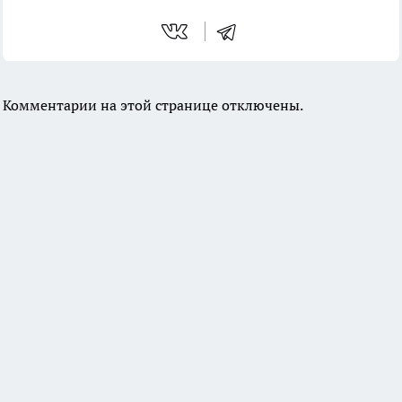
Комментарии на этой странице отключены.