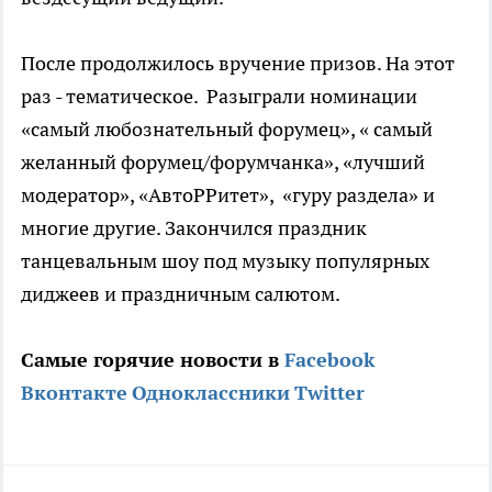
После продолжилось вручение призов. На этот
раз - тематическое. Разыграли номинации
«самый любознательный форумец», « самый
желанный форумец/форумчанка», «лучший
модератор», «АвтоРРитет», «гуру раздела» и
многие другие. Закончился праздник
танцевальным шоу под музыку популярных
диджеев и праздничным салютом.
Самые горячие новости в
Facebook
Вконтакте
Одноклассники
Twitter