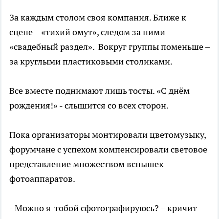
За каждым столом своя компания. Ближе к
сцене – «тихий омут», следом за ними –
«свадебный раздел». Вокруг группы поменьше –
за круглыми пластиковыми столиками.
Все вместе поднимают лишь тосты. «С днём
рождения!» - слышится со всех сторон.
Пока организаторы монтировали цветомузыку,
форумчане с успехом компенсировали световое
представление множеством вспышек
фотоаппаратов.
- Можно я тобой сфотографируюсь? – кричит