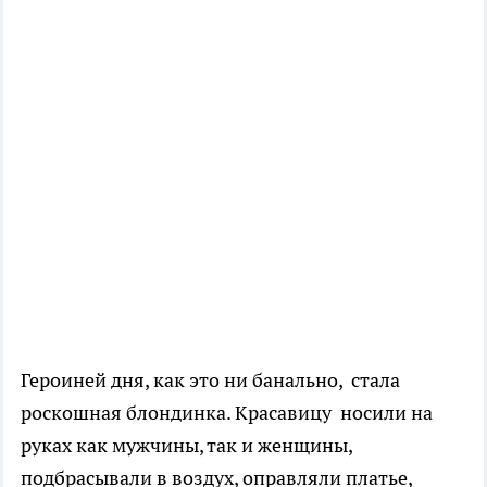
Героиней дня, как это ни банально, стала
роскошная блондинка. Красавицу носили на
руках как мужчины, так и женщины,
подбрасывали в воздух, оправляли платье,