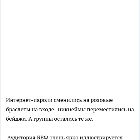
Интернет-пароли сменились на розовые
браслеты на входе, никнеймы переместились на
бейджи. А группы остались те же.
Аудитория БВФ очень ярко иллюстрируется