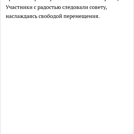
Участники с радостью следовали совету,
наслаждаясь свободой перемещения.