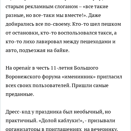
старым рекламным слоганом – «все такие
разные, но все-таки мы вместе!». Даже
добирались все по-своему. Кто-то шел пешком
от остановки, кто-то воспользовался такси, а
кто-то лихо лавировал между пешеходами и
авто, подъезжая на байке.
На openair в честь 11-летия Большого
Воронежского форума «именинник» пригласил
всех своих пользователей. Пришли самые
преданные.
Дресс-код у праздника был необычный, но
практичный. «Долой каблуки!», - призывали
организаторы в приглашениях на вечеринку.